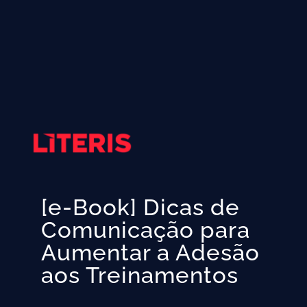
[e-Book] Dicas de
Comunicação para
Aumentar a Adesão
aos Treinamentos