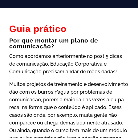
Guia prático
Por que montar um plano de
comunicação?
Como abordamos anteriormente no post 5 dicas
de comunicação, Educação Corporativa e
Comunicação precisam andar de mãos dadas!
Muitos projetos de treinamento e desenvolvimento
dão com os burros n’agua por problemas de
comunicação, porém a maioria das vezes a culpa
recai na forma que o conteúdo é aplicado. Esses
casos são onde, por exemplo, muita gente não
comparece ou chega demasiadamente atrasado.
Ou ainda, quando o curso tem mais de um módulo