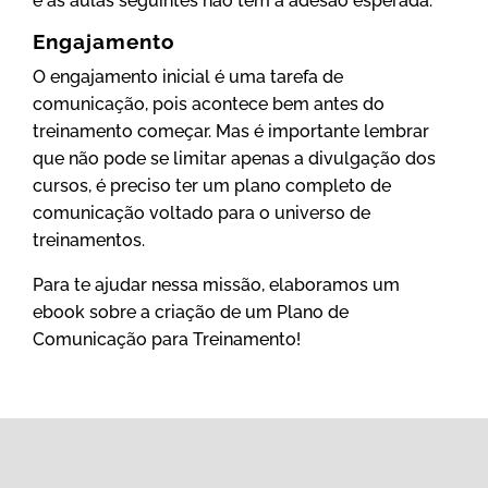
e as aulas seguintes não tem a adesão esperada.
Engajamento
O engajamento inicial é uma tarefa de
comunicação, pois acontece bem antes do
treinamento começar. Mas é importante lembrar
que não pode se limitar apenas a divulgação dos
cursos, é preciso ter um plano completo de
comunicação voltado para o universo de
treinamentos.
Para te ajudar nessa missão, elaboramos um
ebook sobre a criação de um Plano de
Comunicação para Treinamento!