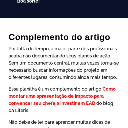
Boa sorte!
Complemento do artigo
Por falta de tempo, a maior parte dos profissionais
acaba não documentando seus planos de ação.
Sem um documento central, muitas vezes torna-se
necessário buscar informações do projeto em
diferentes lugares, consumindo ainda mais tempo.
Essa planilha é um complemento do artigo
Como
montar uma apresentação de impacto para
convencer seu chefe a investir em EAD
do blog
da Líteris.
Não deixe de ler para aprender muitas dicas de