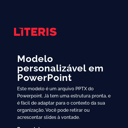
Modelo
personalizável em
PowerPoint
Este modelo é um arquivo PPTX do
Powerpoint. Já tem uma estrutura pronta, e
é fácil de adaptar para o contexto da sua
organização. Você pode retirar ou
acrescentar slides à vontade.