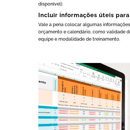
disponível).
Incluir informações úteis par
Vale a pena colocar algumas informações 
orçamento e calendário, como validade do
equipe e modalidade de treinamento.