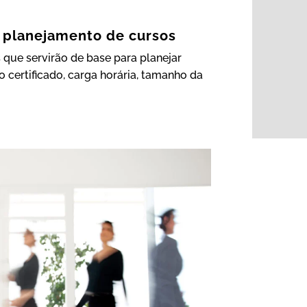
a planejamento de cursos
que servirão de base para planejar
 certificado, carga horária, tamanho da