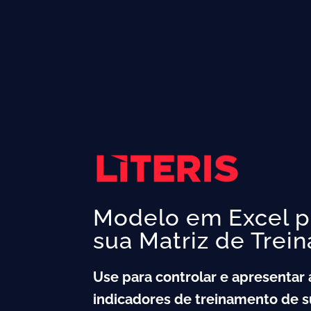
Modelo em Excel p
sua Matriz de Trei
Use para controlar e apresentar
indicadores de treinamento de 