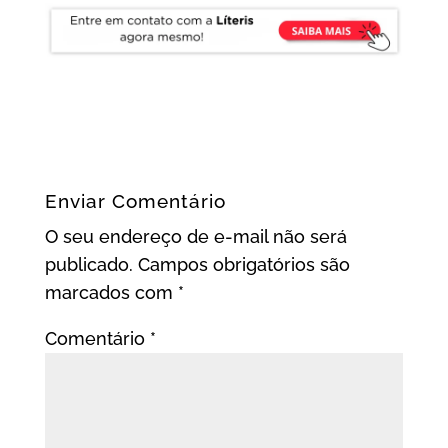
Enviar Comentário
O seu endereço de e-mail não será
publicado.
Campos obrigatórios são
marcados com
*
Comentário
*