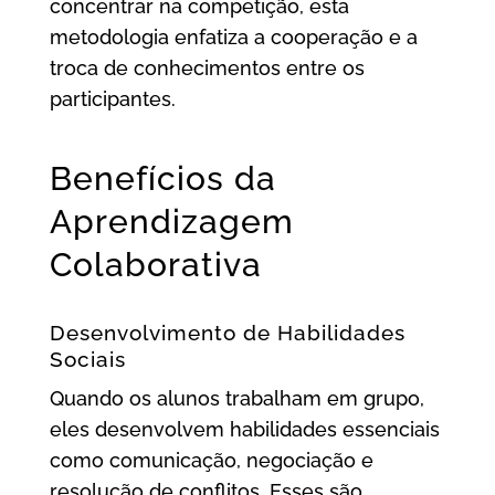
concentrar na competição, esta
metodologia enfatiza a cooperação e a
troca de conhecimentos entre os
participantes.
Benefícios da
Aprendizagem
Colaborativa
Desenvolvimento de Habilidades
Sociais
Quando os alunos trabalham em grupo,
eles desenvolvem habilidades essenciais
como comunicação, negociação e
resolução de conflitos. Esses são