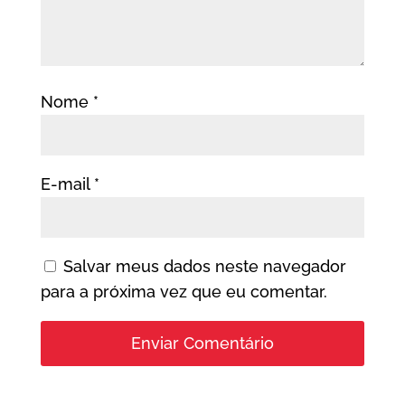
Nome
*
E-mail
*
Salvar meus dados neste navegador
para a próxima vez que eu comentar.