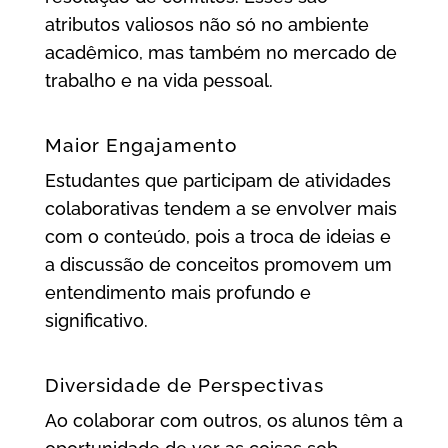
atributos valiosos não só no ambiente
acadêmico, mas também no mercado de
trabalho e na vida pessoal.
Maior Engajamento
Estudantes que participam de atividades
colaborativas tendem a se envolver mais
com o conteúdo, pois a troca de ideias e
a discussão de conceitos promovem um
entendimento mais profundo e
significativo.
Diversidade de Perspectivas
Ao colaborar com outros, os alunos têm a