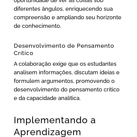
oportunidade de ver as coisas sob
diferentes ângulos, enriquecendo sua
compreensão e ampliando seu horizonte
de conhecimento.
Desenvolvimento de Pensamento
Crítico
A colaboração exige que os estudantes
analisem informações, discutam ideias e
formulem argumentos, promovendo o
desenvolvimento do pensamento crítico
e da capacidade analítica.
Implementando a
Aprendizagem