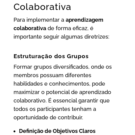
Colaborativa
Para implementar a
aprendizagem
colaborativa
de forma eficaz, é
importante seguir algumas diretrizes:
Estruturação dos Grupos
Formar grupos diversificados, onde os
membros possuam diferentes
habilidades e conhecimentos, pode
maximizar o potencial de aprendizado
colaborativo. É essencial garantir que
todos os participantes tenham a
oportunidade de contribuir.
Definição de Objetivos Claros