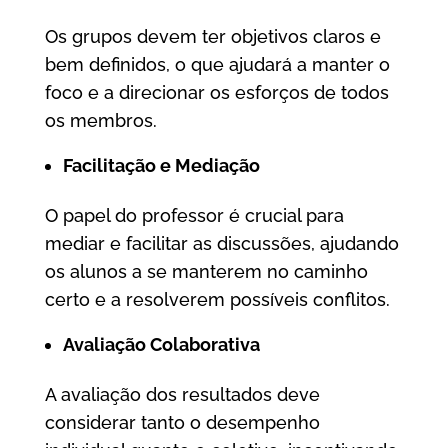
Os grupos devem ter objetivos claros e
bem definidos, o que ajudará a manter o
foco e a direcionar os esforços de todos
os membros.
Facilitação e Mediação
O papel do professor é crucial para
mediar e facilitar as discussões, ajudando
os alunos a se manterem no caminho
certo e a resolverem possíveis conflitos.
Avaliação Colaborativa
A avaliação dos resultados deve
considerar tanto o desempenho