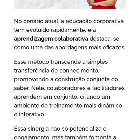
No cenário atual, a educação corporativa
tem evoluído rapidamente, e a
aprendizagem colaborativa
destaca-se
como uma das abordagens mais eficazes.
Esse método transcende a simples
transferência de conhecimento,
promovendo a construção conjunta do
saber. Nele, colaboradores e facilitadores
aprendem em conjunto, criando um
ambiente de treinamento mais dinâmico
e interativo.
Essa sinergia não só potencializa o
engajamento, mas também fomenta a