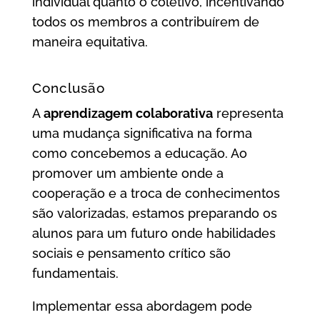
individual quanto o coletivo, incentivando
todos os membros a contribuírem de
maneira equitativa.
Conclusão
A
aprendizagem colaborativa
representa
uma mudança significativa na forma
como concebemos a educação. Ao
promover um ambiente onde a
cooperação e a troca de conhecimentos
são valorizadas, estamos preparando os
alunos para um futuro onde habilidades
sociais e pensamento crítico são
fundamentais.
Implementar essa abordagem pode