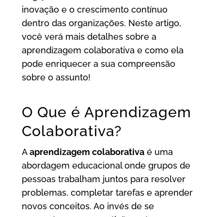
inovação e o crescimento contínuo
dentro das organizações. Neste artigo,
você verá mais detalhes sobre a
aprendizagem colaborativa e como ela
pode enriquecer a sua compreensão
sobre o assunto!
O Que é Aprendizagem
Colaborativa?
A
aprendizagem colaborativa
é uma
abordagem educacional onde grupos de
pessoas trabalham juntos para resolver
problemas, completar tarefas e aprender
novos conceitos. Ao invés de se