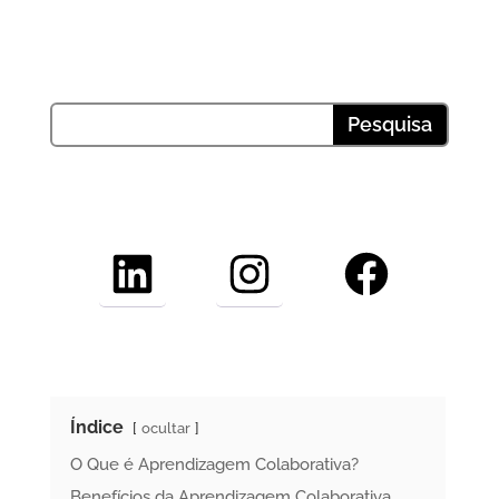
LinkedIn
Instagram
Facebook
Índice
ocultar
O Que é Aprendizagem Colaborativa?
Benefícios da Aprendizagem Colaborativa