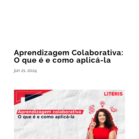
Aprendizagem Colaborativa:
O que é e como aplicá-la
jun 21, 2024