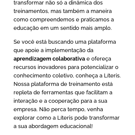
transformar não só a dinâmica dos
treinamentos, mas também a maneira
como compreendemos e praticamos a
educação em um sentido mais amplo.
Se você está buscando uma plataforma
que apoie a implementação da
aprendizagem colaborativa
e ofereça
recursos inovadores para potencializar o
conhecimento coletivo, conheça a Líteris.
Nossa plataforma de treinamento está
repleta de ferramentas que facilitam a
interação e a cooperação para a sua
empresa. Não perca tempo, venha
explorar como a Líteris pode transformar
a sua abordagem educacional!