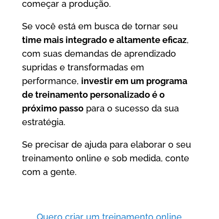
começar a produção.
Se você está em busca de tornar seu
time mais integrado e altamente eficaz
,
com suas demandas de aprendizado
supridas e transformadas em
performance,
investir em um programa
de treinamento personalizado é o
próximo passo
para o sucesso da sua
estratégia.
Se precisar de ajuda para elaborar o seu
treinamento online e sob medida, conte
com a gente.
Quero criar um treinamento online