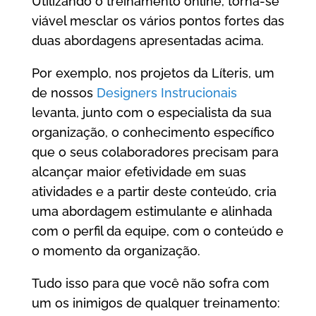
Utilizando o treinamento online, torna-se
viável mesclar os vários pontos fortes das
duas abordagens apresentadas acima.
Por exemplo, nos projetos da Líteris, um
de nossos
Designers Instrucionais
levanta, junto com o especialista da sua
organização, o conhecimento específico
que o seus colaboradores precisam para
alcançar maior efetividade em suas
atividades e a partir deste conteúdo, cria
uma abordagem estimulante e alinhada
com o perfil da equipe, com o conteúdo e
o momento da organização.
Tudo isso para que você não sofra com
um os inimigos de qualquer treinamento: