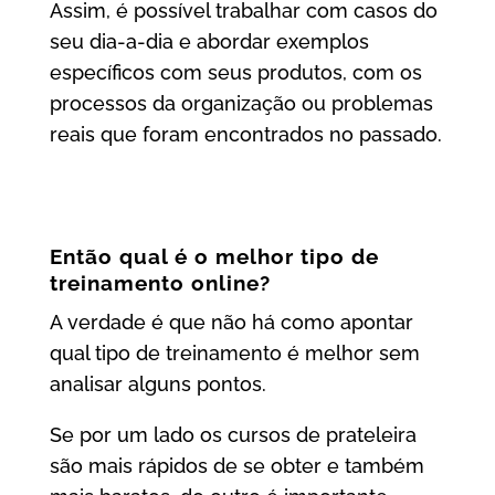
Assim, é possível trabalhar com casos do
seu dia-a-dia e abordar exemplos
específicos com seus produtos, com os
processos da organização ou problemas
reais que foram encontrados no passado.
Então qual é o melhor tipo de
treinamento online?
A verdade é que não há como apontar
qual tipo de treinamento é melhor sem
analisar alguns pontos.
Se por um lado os cursos de prateleira
são mais rápidos de se obter e também