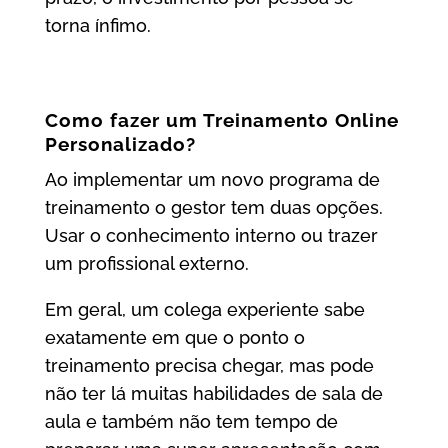
torna ínfimo.
Como fazer um Treinamento Online
Personalizado?
Ao implementar um novo programa de
treinamento o gestor tem duas opções.
Usar o conhecimento interno ou trazer
um profissional externo.
Em geral, um colega experiente sabe
exatamente em que o ponto o
treinamento precisa chegar, mas pode
não ter lá muitas habilidades de sala de
aula e também não tem tempo de