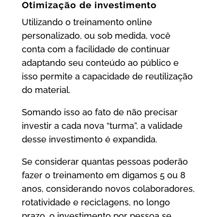
Otimização de investimento
Utilizando o treinamento online
personalizado, ou sob medida, você
conta com a facilidade de continuar
adaptando seu conteúdo ao público e
isso permite a capacidade de reutilização
do material.
Somando isso ao fato de não precisar
investir a cada nova “turma”, a validade
desse investimento é expandida.
Se considerar quantas pessoas poderão
fazer o treinamento em digamos 5 ou 8
anos, considerando novos colaboradores,
rotatividade e reciclagens, no longo
prazo, o investimento por pessoa se