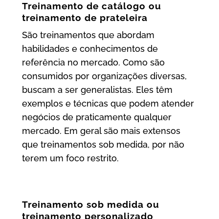
Treinamento de catálogo ou
treinamento de prateleira
São treinamentos que abordam
habilidades e conhecimentos de
referência no mercado. Como são
consumidos por organizações diversas,
buscam a ser generalistas. Eles têm
exemplos e técnicas que podem atender
negócios de praticamente qualquer
mercado. Em geral são mais extensos
que treinamentos sob medida, por não
terem um foco restrito.
Treinamento sob medida ou
treinamento personalizado