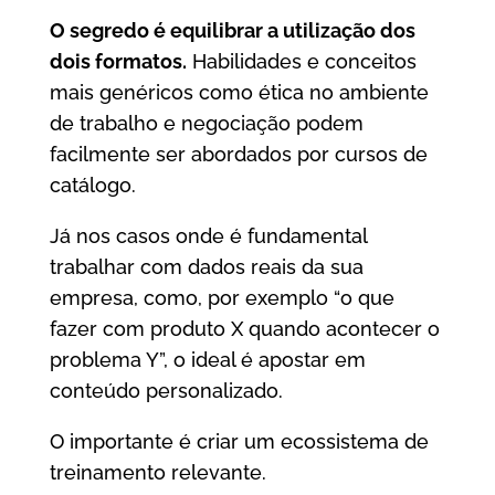
O segredo é equilibrar a utilização dos
dois formatos.
Habilidades e conceitos
mais genéricos como ética no ambiente
de trabalho e negociação podem
facilmente ser abordados por cursos de
catálogo.
Já nos casos onde é fundamental
trabalhar com dados reais da sua
empresa, como, por exemplo “o que
fazer com produto X quando acontecer o
problema Y”, o ideal é apostar em
conteúdo personalizado.
O importante é criar um ecossistema de
treinamento relevante.