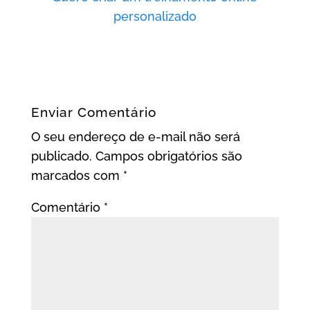
personalizado
Enviar Comentário
O seu endereço de e-mail não será
publicado.
Campos obrigatórios são
marcados com
*
Comentário
*