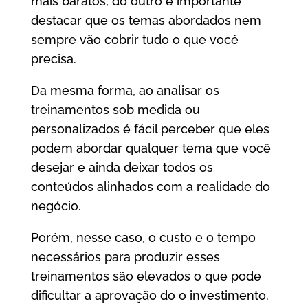
mais baratos, do outro é importante
destacar que os temas abordados nem
sempre vão cobrir tudo o que você
precisa.
Da mesma forma, ao analisar os
treinamentos sob medida ou
personalizados é fácil perceber que eles
podem abordar qualquer tema que você
desejar e ainda deixar todos os
conteúdos alinhados com a realidade do
negócio.
Porém, nesse caso, o custo e o tempo
necessários para produzir esses
treinamentos são elevados o que pode
dificultar a aprovação do o investimento.