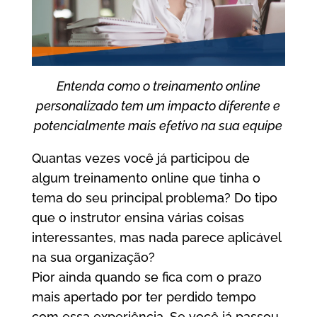
Entenda como o treinamento online
personalizado tem um impacto diferente e
potencialmente mais efetivo na sua equipe
Quantas vezes você já participou de
algum treinamento online que tinha o
tema do seu principal problema? Do tipo
que o instrutor ensina várias coisas
interessantes, mas nada parece aplicável
na sua organização?
Pior ainda quando se fica com o prazo
mais apertado por ter perdido tempo
com essa experiência. Se você já passou