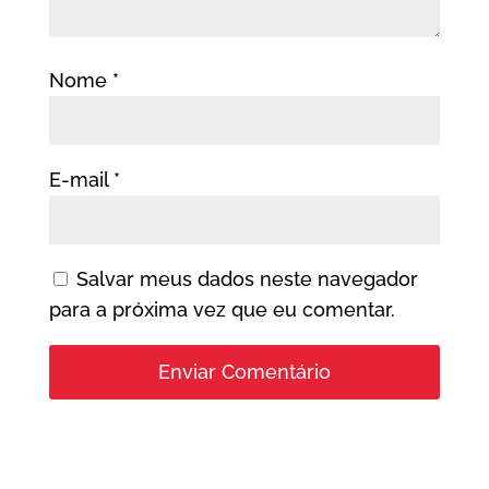
Nome
*
E-mail
*
Salvar meus dados neste navegador
para a próxima vez que eu comentar.