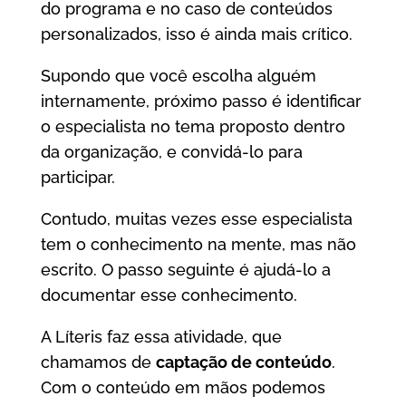
do programa e no caso de conteúdos
personalizados, isso é ainda mais crítico.
Supondo que você escolha alguém
internamente, próximo passo é identificar
o especialista no tema proposto dentro
da organização, e convidá-lo para
participar.
Contudo, muitas vezes esse especialista
tem o conhecimento na mente, mas não
escrito. O passo seguinte é ajudá-lo a
documentar esse conhecimento.
A Líteris faz essa atividade, que
chamamos de
captação de conteúdo
.
Com o conteúdo em mãos podemos