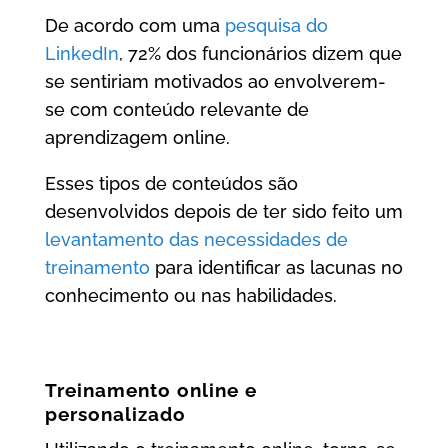
De acordo com uma
pesquisa do
LinkedIn
, 72% dos funcionários dizem que
se sentiriam motivados ao envolverem-
se com conteúdo relevante de
aprendizagem online.
Esses tipos de conteúdos são
desenvolvidos depois de ter sido feito um
levantamento das necessidades de
treinamento
para identificar as lacunas no
conhecimento ou nas habilidades.
Treinamento online e
personalizado