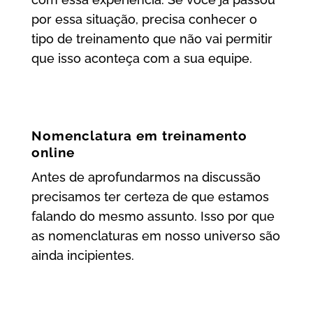
por essa situação, precisa conhecer o
tipo de treinamento que não vai permitir
que isso aconteça com a sua equipe.
Nomenclatura em treinamento
online
Antes de aprofundarmos na discussão
precisamos ter certeza de que estamos
falando do mesmo assunto. Isso por que
as nomenclaturas em nosso universo são
ainda incipientes.