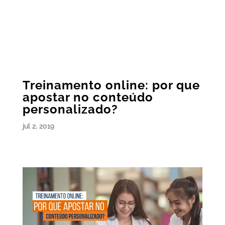
Treinamento online: por que
apostar no conteúdo
personalizado?
jul 2, 2019