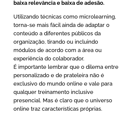
baixa relevância e baixa de adesão.
Utilizando técnicas como microlearning,
torna-se mais fácil ainda de adaptar o
conteúdo a diferentes públicos da
organização, tirando ou incluindo
módulos de acordo com a área ou
experiência do colaborador.
É importante lembrar que o dilema entre
personalizado e de prateleira não é
exclusivo do mundo online e vale para
qualquer treinamento inclusive
presencial. Mas é claro que o universo
online traz características próprias.