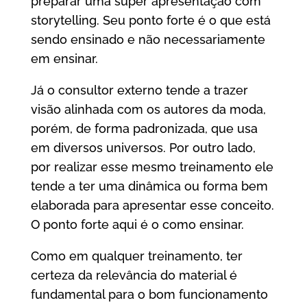
preparar uma super apresentação com
storytelling. Seu ponto forte é o que está
sendo ensinado e não necessariamente
em ensinar.
Já o consultor externo tende a trazer
visão alinhada com os autores da moda,
porém, de forma padronizada, que usa
em diversos universos. Por outro lado,
por realizar esse mesmo treinamento ele
tende a ter uma dinâmica ou forma bem
elaborada para apresentar esse conceito.
O ponto forte aqui é o como ensinar.
Como em qualquer treinamento, ter
certeza da relevância do material é
fundamental para o bom funcionamento