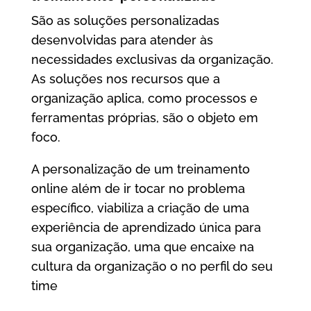
São as soluções personalizadas
desenvolvidas para atender às
necessidades exclusivas da organização.
As soluções nos recursos que a
organização aplica, como processos e
ferramentas próprias, são o objeto em
foco.
A personalização de um treinamento
online além de ir tocar no problema
específico, viabiliza a criação de uma
experiência de aprendizado única para
sua organização, uma que encaixe na
cultura da organização o no perfil do seu
time