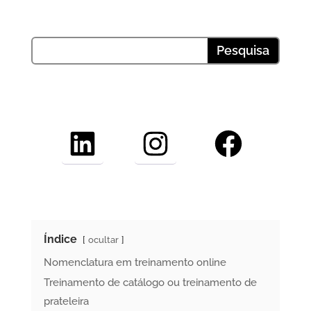
LinkedIn
Instagram
Facebook
Índice
ocultar
Nomenclatura em treinamento online
Treinamento de catálogo ou treinamento de
prateleira