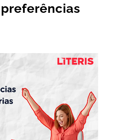
 preferências