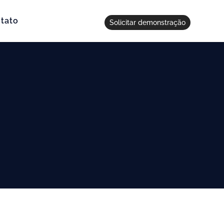
tato
Solicitar demonstração