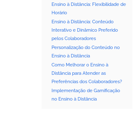
Ensino à Distância: Flexibilidade de
Horário
Ensino à Distância: Conteúdo
Interativo e Dinâmico Preferido
pelos Colaboradores
Personalização do Conteúdo no
Ensino à Distância
Como Melhorar o Ensino à
Distância para Atender as
Preferências dos Colaboradores?
Implementação de Gamificação
no Ensino à Distância