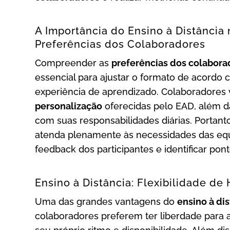
A Importância do Ensino à Distância
Preferências dos Colaboradores
Compreender as
preferências dos colaborad
essencial para ajustar o formato de acordo 
experiência de aprendizado. Colaboradores
personalização
oferecidas pelo EAD, além da
com suas responsabilidades diárias. Portanto
atenda plenamente às necessidades das equ
feedback dos participantes e identificar pon
Ensino à Distância: Flexibilidade de 
Uma das grandes vantagens do
ensino à di
colaboradores preferem ter liberdade para