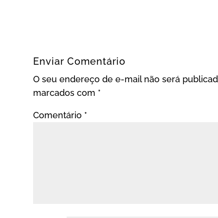
Enviar Comentário
O seu endereço de e-mail não será publicad
marcados com
*
Comentário
*