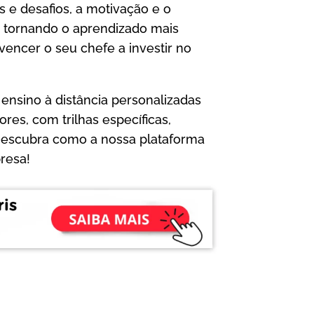
e desafios, a motivação e o
tornando o aprendizado mais
nvencer o seu chefe a investir no
ensino à distância personalizadas
es, com trilhas específicas,
. Descubra como a nossa plataforma
resa!