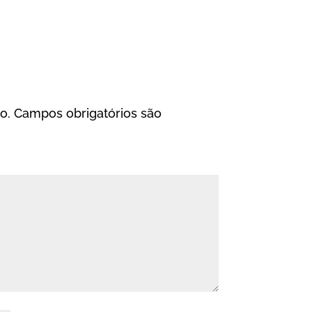
o.
Campos obrigatórios são