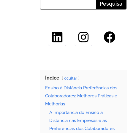
LinkedIn
Instagram
Faceboo
Índice
ocultar
Ensino à Distância Preferências dos
Colaboradores: Melhores Práticas e
Melhorias
A Importância do Ensino à
Distância nas Empresas e as
Preferências dos Colaboradores