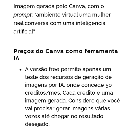
Imagem gerada pelo Canva, com o
prompt
: “ambiente virtual uma mulher
real conversa com uma inteligencia
artificial”
Preços do Canva como ferramenta
IA
A versão free permite apenas um
teste dos recursos de geração de
imagens por IA, onde concede 50
créditos/mes. Cada crédito é uma
imagem gerada. Considere que você
vai precisar gerar imagens várias
vezes até chegar no resultado
desejado.