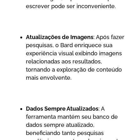
escrever pode ser inconveniente.
Atualizações de Imagens
: Após fazer
pesquisas, o Bard enriquece sua
experiência visual exibindo imagens
relacionadas aos resultados,
tornando a exploração de conteúdo
mais envolvente.
Dados Sempre Atualizados
: A
ferramenta mantém seu banco de
dados sempre atualizado,
beneficiando tanto pesquisas