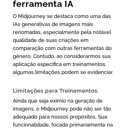
ferramenta IA
O Midjourney se destaca como uma das
IAs generativas de imagens mais
renomadas, especialmente pela notável
qualidade de suas criações em
comparação com outras ferramentas do
gênero. Contudo, ao considerarmos sua
aplicação específica em treinamentos,
algumas limitações podem se evidenciar.
Limitações para Treinamentos:
Ainda que seja exímio na geração de
imagens, o Midjourney pode não ser tão
adequado para nossos propósitos. Sua
funcionalidade, focada primariamente na