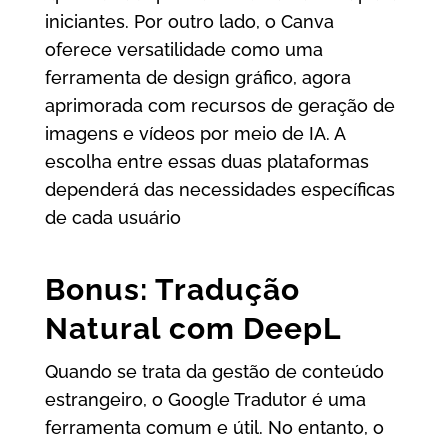
iniciantes. Por outro lado, o Canva
oferece versatilidade como uma
ferramenta de design gráfico, agora
aprimorada com recursos de geração de
imagens e vídeos por meio de IA. A
escolha entre essas duas plataformas
dependerá das necessidades específicas
de cada usuário
Bonus: Tradução
Natural com DeepL
Quando se trata da gestão de conteúdo
estrangeiro, o Google Tradutor é uma
ferramenta comum e útil. No entanto, o