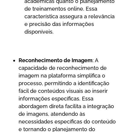
acadêmicas quanto o planejamento
de treinamentos online. Essa
característica assegura a relevância
e precisão das informações
disponíveis.
Reconhecimento de Imagem
: A
capacidade de reconhecimento de
imagem na plataforma simplifica o
processo, permitindo a identificação
fácil de conteúdos visuais ao inserir
informações específicas. Essa
abordagem direta facilita a integração
de imagens, atendendo às
necessidades específicas do conteúdo
e tornando o planejamento do