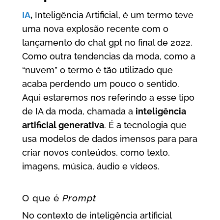
IA
,
Inteligência Artificial, é um termo teve
uma nova explosão recente com o
lançamento do chat gpt no final de 2022.
Como outra tendencias da moda, como a
“nuvem” o termo é tão utilizado que
acaba perdendo um pouco o sentido.
Aqui estaremos nos referindo a esse tipo
de IA da moda, chamada a
inteligência
artificial generativa
. É a tecnologia que
usa modelos de dados imensos para para
criar novos conteúdos, como texto,
imagens, música, áudio e vídeos.
O que é
Prompt
No contexto de inteligência artificial