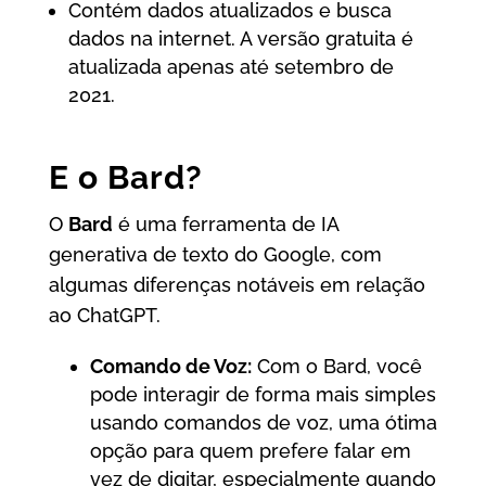
Contém dados atualizados e busca
dados na internet. A versão gratuita é
atualizada apenas até setembro de
2021.
E o Bard?
O
Bard
é uma ferramenta de IA
generativa de texto do Google, com
algumas diferenças notáveis em relação
ao ChatGPT.
Comando de Voz:
Com o Bard, você
pode interagir de forma mais simples
usando comandos de voz, uma ótima
opção para quem prefere falar em
vez de digitar, especialmente quando