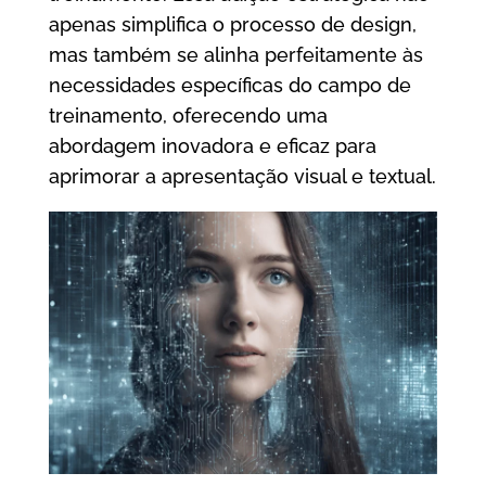
apenas simplifica o processo de design,
mas também se alinha perfeitamente às
necessidades específicas do campo de
treinamento, oferecendo uma
abordagem inovadora e eficaz para
aprimorar a apresentação visual e textual.