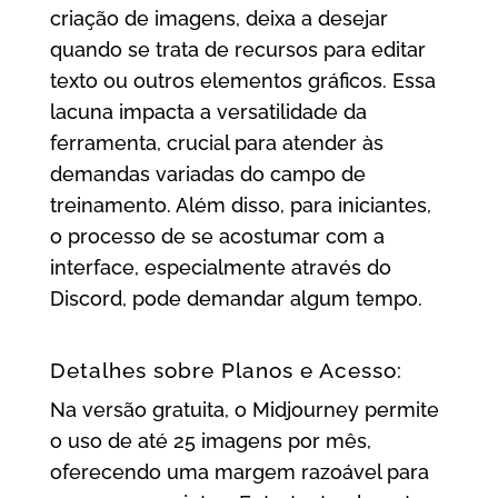
criação de imagens, deixa a desejar
quando se trata de recursos para editar
texto ou outros elementos gráficos. Essa
lacuna impacta a versatilidade da
ferramenta, crucial para atender às
demandas variadas do campo de
treinamento. Além disso, para iniciantes,
o processo de se acostumar com a
interface, especialmente através do
Discord, pode demandar algum tempo.
Detalhes sobre Planos e Acesso:
Na versão gratuita, o Midjourney permite
o uso de até 25 imagens por mês,
oferecendo uma margem razoável para