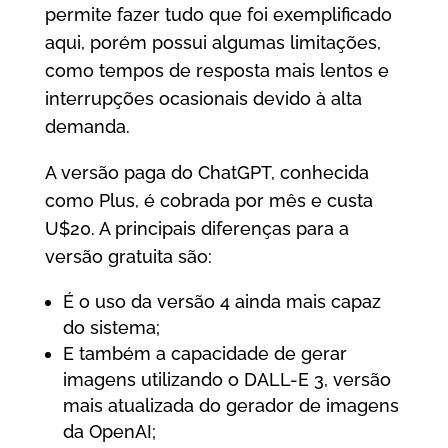
permite fazer tudo que foi exemplificado
aqui, porém possui algumas limitações,
como tempos de resposta mais lentos e
interrupções ocasionais devido à alta
demanda.
A versão paga do ChatGPT, conhecida
como Plus, é cobrada por mês e custa
U$20. A principais diferenças para a
versão gratuita são:
É o uso da versão 4 ainda mais capaz
do sistema;
E também a capacidade de gerar
imagens utilizando o DALL-E 3, versão
mais atualizada do gerador de imagens
da OpenAI;