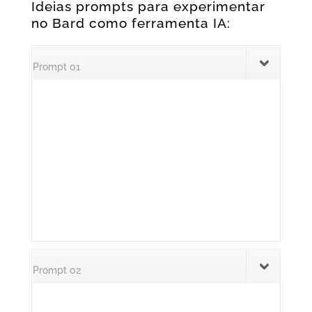
Ideias prompts para experimentar
no Bard como ferramenta IA:
Prompt 01
Prompt 02