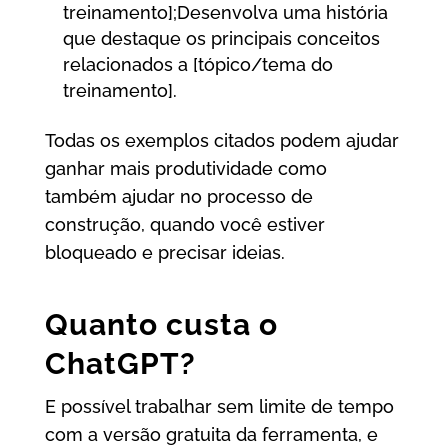
treinamento];Desenvolva uma história
que destaque os principais conceitos
relacionados a [tópico/tema do
treinamento].
Todas os exemplos citados podem ajudar
ganhar mais produtividade como
também ajudar no processo de
construção, quando você estiver
bloqueado e precisar ideias.
Quanto custa o
ChatGPT?
E possível trabalhar sem limite de tempo
com a versão gratuita da ferramenta, e