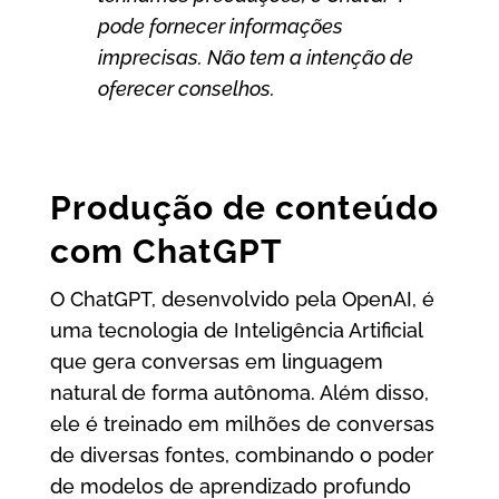
pode fornecer informações
imprecisas. Não tem a intenção de
oferecer conselhos.
Produção de conteúdo
com ChatGPT
O ChatGPT, desenvolvido pela OpenAI, é
uma tecnologia de Inteligência Artificial
que gera conversas em linguagem
natural de forma autônoma. Além disso,
ele é treinado em milhões de conversas
de diversas fontes, combinando o poder
de modelos de aprendizado profundo