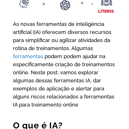
As novas ferramentas de inteligência
artificial (IA) oferecem diversos recursos
para simplificar ou agilizar atividades da
rotina de treinamentos. Algumas
ferramentas
podem podem ajudar na
especificamente criação de treinamentos
online. Neste post, vamos explorar
algumas dessas ferramentas IA, dar
exemplos de aplicação e alertar para
alguns riscos relacionados a ferramentas
IA para treinamento online
O que é IA?