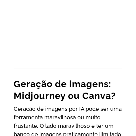
Geração de imagens:
Midjourney ou Canva?
Geração de imagens por IA pode ser uma
ferramenta maravilhosa ou muito
frustante. O lado maravilhoso é ter um
banco de imagens praticamente ilimitado,