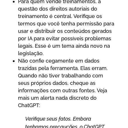
Para quem vende treinamentos, a
questão dos direitos autoriais do
treinamento é central. Verifique os
termos que você tenha permissão para
usar e distribuir os conteúdos gerados
por IA para evitar possíveis problemas
legais. Esse é um tema ainda novo na
legislação.
Não confie cegamente em dados
trazidas pela ferramenta. Elas erram.
Quando não tiver trabalhando com
seus próprios dados, cheque as
informações com outras fontes. Veja
mais um alerta nada discreto do
ChatGPT:
Verifique seus fatos. Embora
tenhamos precauções, o ChatGPT