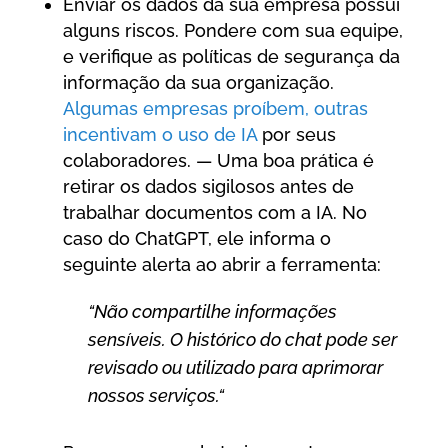
Enviar os dados da sua empresa possui
alguns riscos. Pondere com sua equipe,
e verifique as políticas de segurança da
informação da sua organização.
Algumas empresas proíbem, outras
incentivam o uso de IA
por seus
colaboradores. — Uma boa prática é
retirar os dados sigilosos antes de
trabalhar documentos com a IA. No
caso do ChatGPT, ele informa o
seguinte alerta ao abrir a ferramenta:
“Não compartilhe informações
sensíveis. O histórico do chat pode ser
revisado ou utilizado para aprimorar
nossos serviços.“