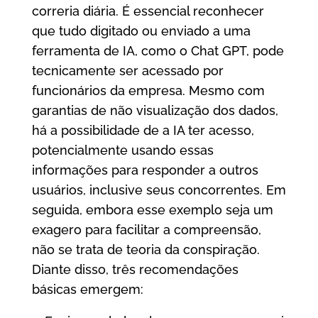
correria diária. É essencial reconhecer
que tudo digitado ou enviado a uma
ferramenta de IA, como o Chat GPT, pode
tecnicamente ser acessado por
funcionários da empresa. Mesmo com
garantias de não visualização dos dados,
há a possibilidade de a IA ter acesso,
potencialmente usando essas
informações para responder a outros
usuários, inclusive seus concorrentes. Em
seguida, embora esse exemplo seja um
exagero para facilitar a compreensão,
não se trata de teoria da conspiração.
Diante disso, três recomendações
básicas emergem: