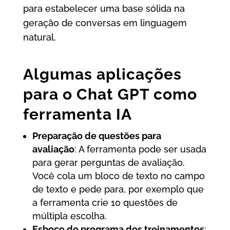
para estabelecer uma base sólida na
geração de conversas em linguagem
natural.
Algumas aplicações
para o Chat GPT como
ferramenta IA
Preparação de questões para
avaliação
: A ferramenta pode ser usada
para gerar perguntas de avaliação.
Você cola um bloco de texto no campo
de texto e pede para, por exemplo que
a ferramenta crie 10 questões de
múltipla escolha.
Esboço do programa dos treinamentos
: