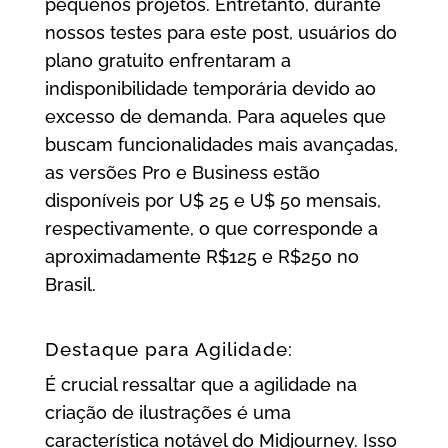
pequenos projetos. Entretanto, durante
nossos testes para este post, usuários do
plano gratuito enfrentaram a
indisponibilidade temporária devido ao
excesso de demanda. Para aqueles que
buscam funcionalidades mais avançadas,
as versões Pro e Business estão
disponíveis por U$ 25 e U$ 50 mensais,
respectivamente, o que corresponde a
aproximadamente R$125 e R$250 no
Brasil.
Destaque para Agilidade:
É crucial ressaltar que a agilidade na
criação de ilustrações é uma
característica notável do Midjourney. Isso