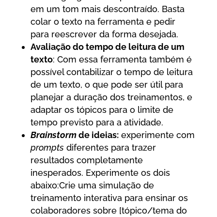
em um tom mais descontraído. Basta
colar o texto na ferramenta e pedir
para reescrever da forma desejada.
Avaliação do tempo de leitura de um
texto
: Com essa ferramenta também é
possível contabilizar o tempo de leitura
de um texto, o que pode ser útil para
planejar a duração dos treinamentos, e
adaptar os tópicos para o limite de
tempo previsto para a atividade.
Brainstorm
de ideias:
experimente com
prompts
diferentes para trazer
resultados completamente
inesperados. Experimente os dois
abaixo:Crie uma simulação de
treinamento interativa para ensinar os
colaboradores sobre [tópico/tema do