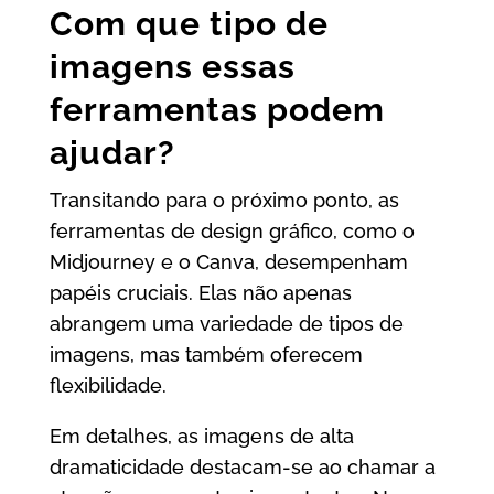
Com que tipo de
imagens essas
ferramentas podem
ajudar?
Transitando para o próximo ponto, as
ferramentas de design gráfico, como o
Midjourney e o Canva, desempenham
papéis cruciais. Elas não apenas
abrangem uma variedade de tipos de
imagens, mas também oferecem
flexibilidade.
Em detalhes, as imagens de alta
dramaticidade destacam-se ao chamar a