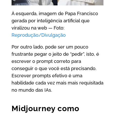
À esquerda, imagem de Papa Francisco
gerada por inteligência artificial que
viralizou na web — Foto:
Reprodução/Divulgação
Por outro lado, pode ser um pouco
frustrante pegar o jeito de “pedir”, isto, é
escrever o prompt correto para
conseguir o que você está precisando.
Escrever prompts efetivo é uma
habilidade cada vez mais mais requisitada
no mundo das IAs.
Midjourney como