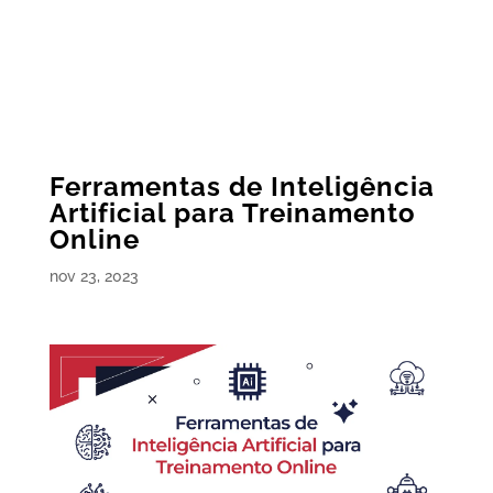
Ferramentas de Inteligência
Artificial para Treinamento
Online
nov 23, 2023