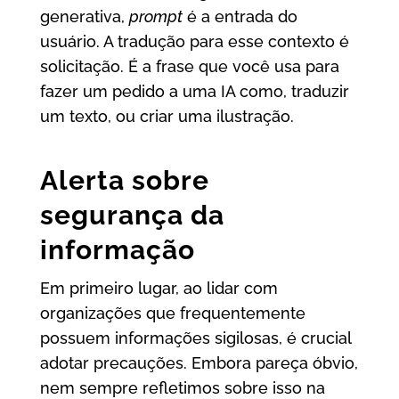
generativa,
prompt
é a entrada do
usuário. A tradução para esse contexto é
solicitação. É a frase que você usa para
fazer um pedido a uma IA como, traduzir
um texto, ou criar uma ilustração.
Alerta sobre
segurança da
informação
Em primeiro lugar, ao lidar com
organizações que frequentemente
possuem informações sigilosas, é crucial
adotar precauções. Embora pareça óbvio,
nem sempre refletimos sobre isso na