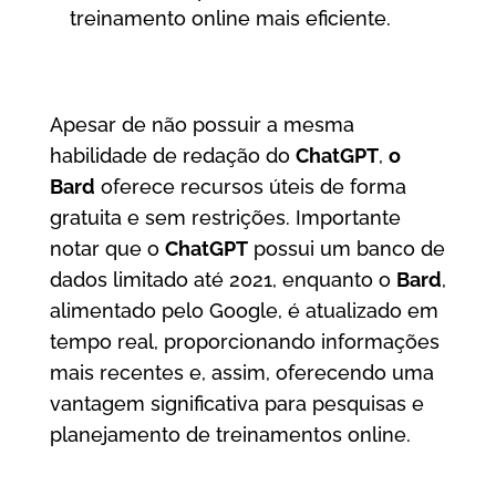
treinamento online mais eficiente.
Apesar de não possuir a mesma
habilidade de redação do
ChatGPT
,
o
Bard
oferece recursos úteis de forma
gratuita e sem restrições. Importante
notar que o
ChatGPT
possui um banco de
dados limitado até 2021, enquanto o
Bard
,
alimentado pelo Google, é atualizado em
tempo real, proporcionando informações
mais recentes e, assim, oferecendo uma
vantagem significativa para pesquisas e
planejamento de treinamentos online.