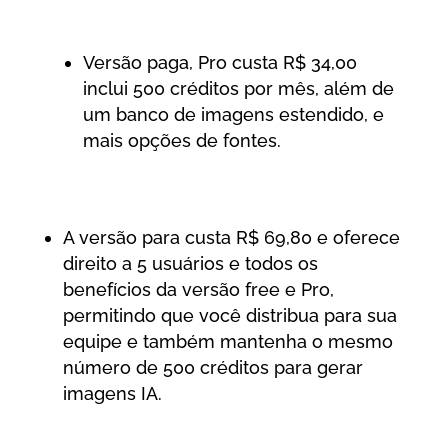
Versão paga, Pro custa R$ 34,00
inclui 500 créditos por mês, além de
um banco de imagens estendido, e
mais opções de fontes.
A versão para custa R$ 69,80 e oferece
direito a 5 usuários e todos os
benefícios da versão free e Pro,
permitindo que você distribua para sua
equipe e também mantenha o mesmo
número de 500 créditos para gerar
imagens IA.