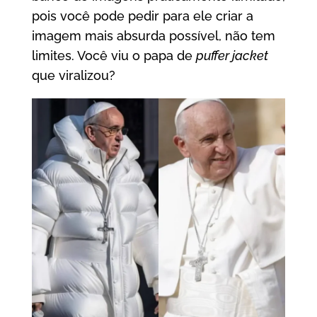
pois você pode pedir para ele criar a
imagem mais absurda possível, não tem
limites. Você viu o papa de
puffer jacket
que viralizou?