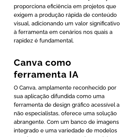
proporciona eficiência em projetos que
exigem a produção rápida de conteúdo
visual, adicionando um valor significativo
à ferramenta em cenários nos quais a
rapidez é fundamental.
Canva como
ferramenta IA
O Canva, amplamente reconhecido por
sua aplicação difundida como uma
ferramenta de design gráfico acessível a
não especialistas, oferece uma solução
abrangente. Com um banco de imagens
integrado e uma variedade de modelos