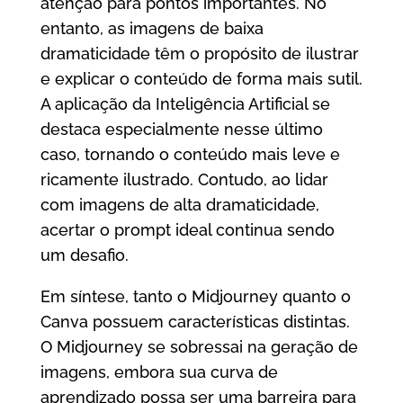
atenção para pontos importantes. No
entanto, as imagens de baixa
dramaticidade têm o propósito de ilustrar
e explicar o conteúdo de forma mais sutil.
A aplicação da Inteligência Artificial se
destaca especialmente nesse último
caso, tornando o conteúdo mais leve e
ricamente ilustrado. Contudo, ao lidar
com imagens de alta dramaticidade,
acertar o prompt ideal continua sendo
um desafio.
Em síntese, tanto o Midjourney quanto o
Canva possuem características distintas.
O Midjourney se sobressai na geração de
imagens, embora sua curva de
aprendizado possa ser uma barreira para