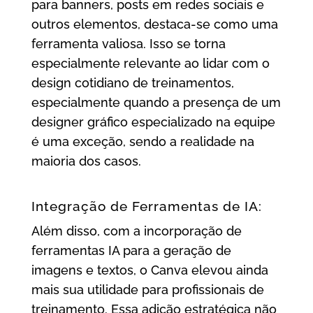
para banners, posts em redes sociais e
outros elementos, destaca-se como uma
ferramenta valiosa. Isso se torna
especialmente relevante ao lidar com o
design cotidiano de treinamentos,
especialmente quando a presença de um
designer gráfico especializado na equipe
é uma exceção, sendo a realidade na
maioria dos casos.
Integração de Ferramentas de IA:
Além disso, com a incorporação de
ferramentas IA para a geração de
imagens e textos, o Canva elevou ainda
mais sua utilidade para profissionais de
treinamento. Essa adição estratégica não