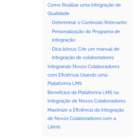
Como Realizar uma Integração de
Qualidade
Determinar o Conteúdo Relevante:
Personalização do Programa de
Integração:
Dica bônus: Crie um manual de
integração de colaboradores
Integrando Novos Colaboradores
com Eficiência Usando uma
Plataforma LMS
Benefícios da Plataforma LMS na
Integração de Novos Colaboradores
Maximize a Eficiência da Integração
de Novos Colaboradores com a
Líteris