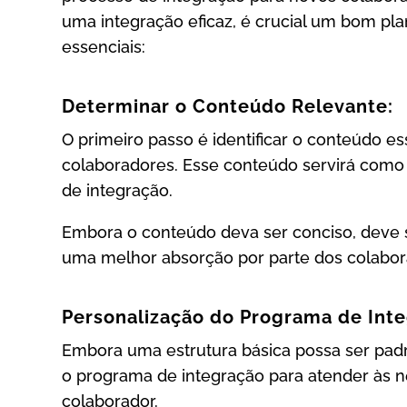
uma integração eficaz, é crucial um bom pl
essenciais:
Determinar o Conteúdo Relevante:
O primeiro passo é identificar o conteúdo es
colaboradores. Esse conteúdo servirá como b
de integração.
Embora o conteúdo deva ser conciso, deve s
uma melhor absorção por parte dos colabor
Personalização do Programa de Inte
Embora uma estrutura básica possa ser padr
o programa de integração para atender às n
colaborador.