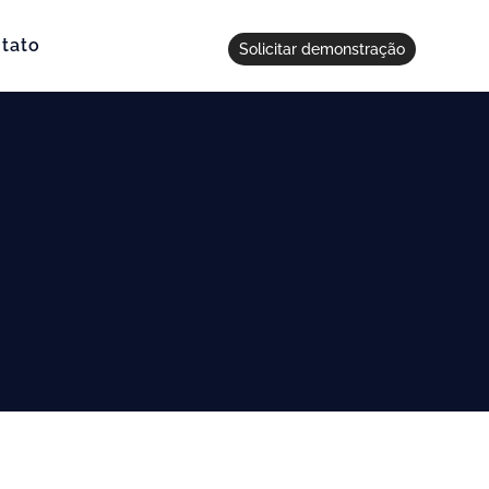
tato
Solicitar demonstração