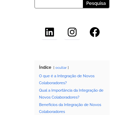
LinkedIn
Instagram
Faceboo
Índice
ocultar
O que é a Integração de Novos
Colaboradores?
Qual a Importância da Integração de
Novos Colaboradores?
Benefícios da Integração de Novos
Colaboradores