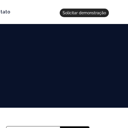
tato
Solicitar demonstração