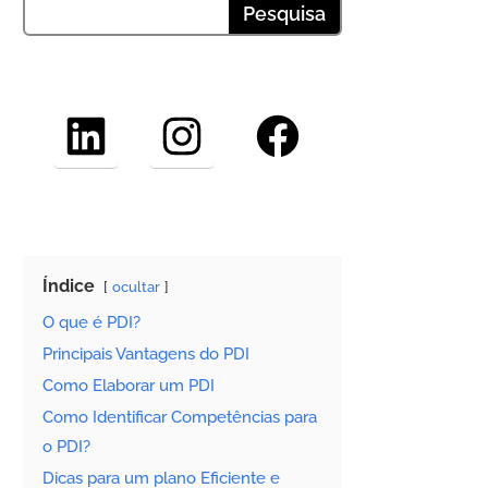
LinkedIn
Instagram
Facebook
Índice
ocultar
O que é PDI?
Principais Vantagens do PDI
Como Elaborar um PDI
Como Identificar Competências para
o PDI?
Dicas para um plano Eficiente e