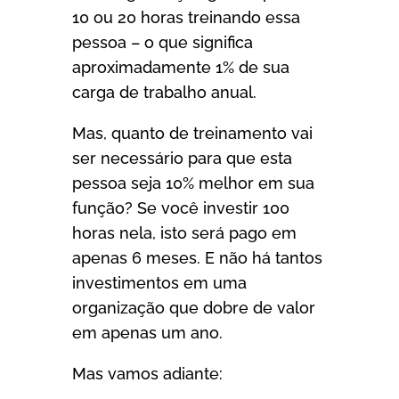
10 ou 20 horas treinando essa
pessoa – o que significa
aproximadamente 1% de sua
carga de trabalho anual.
Mas, quanto de treinamento vai
ser necessário para que esta
pessoa seja 10% melhor em sua
função? Se você investir 100
horas nela, isto será pago em
apenas 6 meses. E não há tantos
investimentos em uma
organização que dobre de valor
em apenas um ano.
Mas vamos adiante: