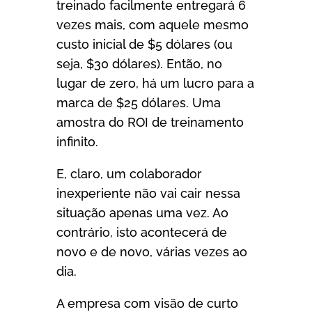
treinado facilmente entregará 6
vezes mais, com aquele mesmo
custo inicial de $5 dólares (ou
seja, $30 dólares). Então, no
lugar de zero, há um lucro para a
marca de $25 dólares. Uma
amostra do ROI de treinamento
infinito.
E, claro, um colaborador
inexperiente não vai cair nessa
situação apenas uma vez. Ao
contrário, isto acontecerá de
novo e de novo, várias vezes ao
dia.
A empresa com visão de curto