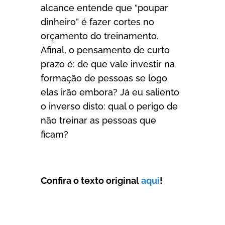
alcance entende que “poupar
dinheiro” é fazer cortes no
orçamento do treinamento.
Afinal, o pensamento de curto
prazo é: de que vale investir na
formação de pessoas se logo
elas irão embora? Já eu saliento
o inverso disto: qual o perigo de
não treinar as pessoas que
ficam?
Confira o texto original
aqui
!