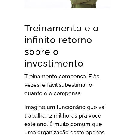
Treinamento e o
infinito retorno
sobre o
investimento
Treinamento compensa. E às
vezes, é fácil subestimar o
quanto ele compensa.
Imagine um funcionário que vai
trabalhar 2 mil horas pra você
este ano. É muito comum que
uma organização gaste apenas