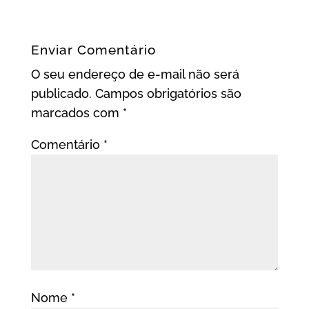
Enviar Comentário
O seu endereço de e-mail não será
publicado.
Campos obrigatórios são
marcados com
*
Comentário
*
Nome
*