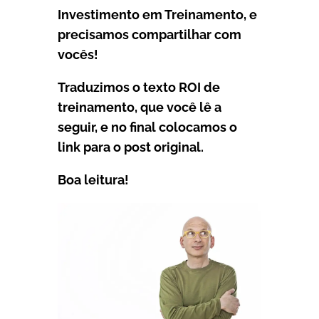
Investimento em Treinamento, e
precisamos compartilhar com
vocês!
Traduzimos o texto ROI de
treinamento, que você lê a
seguir, e no final colocamos o
link para o post original.
Boa leitura!