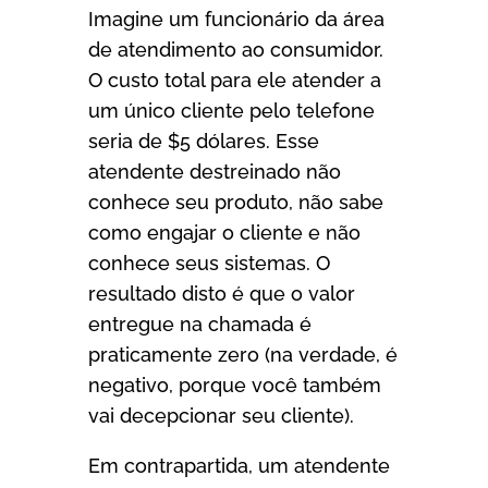
Imagine um funcionário da área
de atendimento ao consumidor.
O custo total para ele atender a
um único cliente pelo telefone
seria de $5 dólares. Esse
atendente destreinado não
conhece seu produto, não sabe
como engajar o cliente e não
conhece seus sistemas. O
resultado disto é que o valor
entregue na chamada é
praticamente zero (na verdade, é
negativo, porque você também
vai decepcionar seu cliente).
Em contrapartida, um atendente