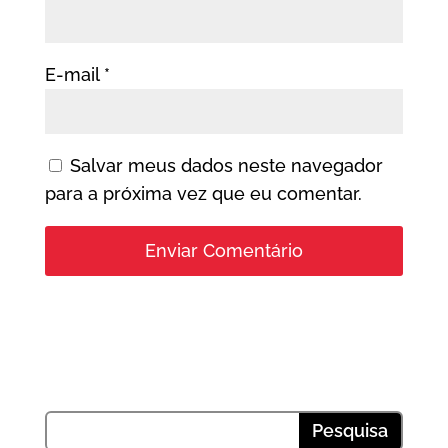
E-mail
*
Salvar meus dados neste navegador
para a próxima vez que eu comentar.