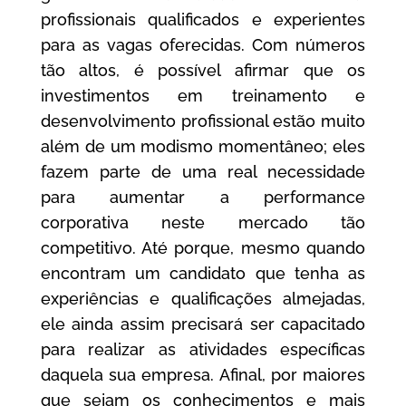
profissionais qualificados e experientes
para as vagas oferecidas. Com números
tão altos, é possível afirmar que os
investimentos em treinamento e
desenvolvimento profissional estão muito
além de um modismo momentâneo; eles
fazem parte de uma real necessidade
para aumentar a performance
corporativa neste mercado tão
competitivo. Até porque, mesmo quando
encontram um candidato que tenha as
experiências e qualificações almejadas,
ele ainda assim precisará ser capacitado
para realizar as atividades específicas
daquela sua empresa. Afinal, por maiores
que sejam os conhecimentos e mais