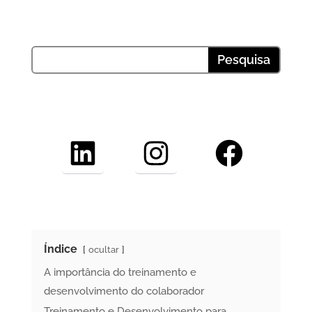
LinkedIn
Instagram
Facebook
Índice
ocultar
A importância do treinamento e
desenvolvimento do colaborador
Treinamento e Desenvolvimento para