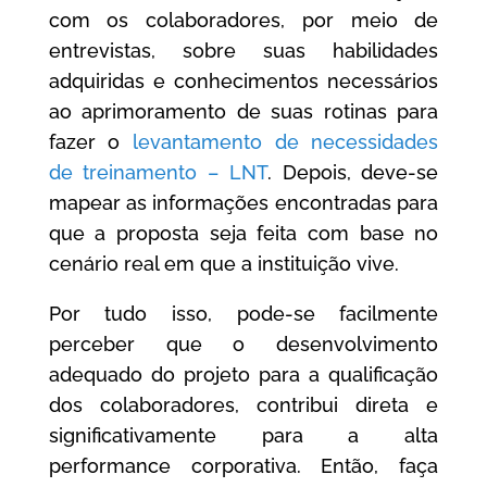
com os colaboradores, por meio de
entrevistas, sobre suas habilidades
adquiridas e conhecimentos necessários
ao aprimoramento de suas rotinas para
fazer o
levantamento de necessidades
de treinamento – LNT
. Depois, deve-se
mapear as informações encontradas para
que a proposta seja feita com base no
cenário real em que a instituição vive.
Por tudo isso, pode-se facilmente
perceber que o desenvolvimento
adequado do projeto para a qualificação
dos colaboradores, contribui direta e
significativamente para a alta
performance corporativa. Então, faça