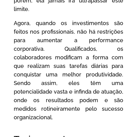
porém, ela jamais irá ultrapassar este
limite.
Agora, quando os investimentos são
feitos nos profissionais, não há restrições
para aumentar a performance
corporativa. Qualificados, os
colaboradores modificam a forma com
que realizam suas tarefas diárias para
conquistar uma melhor produtividade.
Sendo assim, eles têm uma
potencialidade vasta e infinda de atuação,
onde os resultados podem e são
medidos rotineiramente pelo sucesso
organizacional.