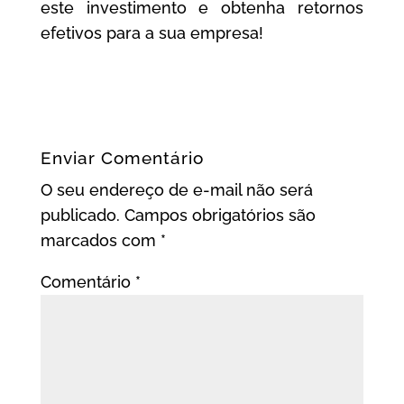
este investimento e obtenha retornos
efetivos para a sua empresa!
Enviar Comentário
O seu endereço de e-mail não será
publicado.
Campos obrigatórios são
marcados com
*
Comentário
*