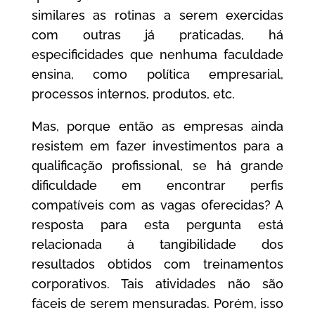
similares as rotinas a serem exercidas
com outras já praticadas, há
especificidades que nenhuma faculdade
ensina, como política empresarial,
processos internos, produtos, etc.
Mas, porque então as empresas ainda
resistem em fazer investimentos para a
qualificação profissional, se há grande
dificuldade em encontrar perfis
compatíveis com as vagas oferecidas? A
resposta para esta pergunta está
relacionada à tangibilidade dos
resultados obtidos com treinamentos
corporativos. Tais atividades não são
fáceis de serem mensuradas. Porém, isso