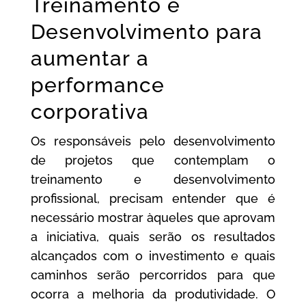
Treinamento e
Desenvolvimento para
aumentar a
performance
corporativa
Os responsáveis pelo desenvolvimento
de projetos que contemplam o
treinamento e desenvolvimento
profissional, precisam entender que é
necessário mostrar àqueles que aprovam
a iniciativa, quais serão os resultados
alcançados com o investimento e quais
caminhos serão percorridos para que
ocorra a melhoria da produtividade. O