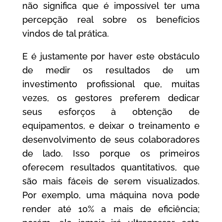
não significa que é impossível ter uma
percepção real sobre os benefícios
vindos de tal prática.
E é justamente por haver este obstáculo
de medir os resultados de um
investimento profissional que, muitas
vezes, os gestores preferem dedicar
seus esforços à obtenção de
equipamentos, e deixar o treinamento e
desenvolvimento de seus colaboradores
de lado. Isso porque os primeiros
oferecem resultados quantitativos, que
são mais fáceis de serem visualizados.
Por exemplo, uma máquina nova pode
render até 10% a mais de eficiência;