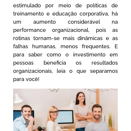
estimulado por meio de políticas de
treinamento e educação corporativa, há
um aumento considerável na
performance organizacional, pois as
rotinas tornam-se mais dinâmicas e as
falhas humanas, menos frequentes. E
para saber como o investimento em
pessoas beneficia os resultados
organizacionais, leia o que separamos
para você!