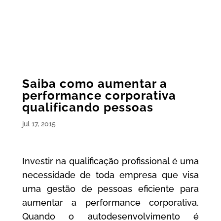
Saiba como aumentar a
performance corporativa
qualificando pessoas
jul 17, 2015
Investir na qualificação profissional é uma
necessidade de toda empresa que visa
uma gestão de pessoas eficiente para
aumentar a performance corporativa.
Quando o autodesenvolvimento é