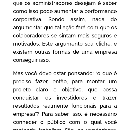
que os administradores desejam é saber
como isso pode aumentar a performance
corporativa. Sendo assim, nada de
argumentar que tal ação fará com que os
colaboradores se sintam mais seguros e
motivados. Este argumento soa clichê, e
existem outras formas de uma empresa
conseguir isso.
Mas você deve estar pensando: “o que é
preciso fazer, então, para montar um
projeto claro e objetivo, que possa
conquistar os investidores e trazer
resultados realmente funcionais para a
empresa”? Para saber isso, é necessário
conhecer o público com o qual você