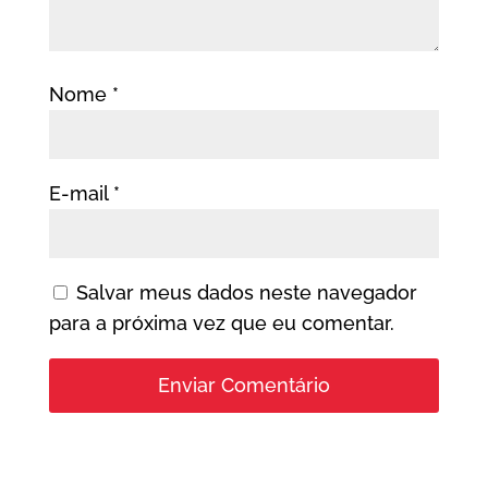
Nome
*
E-mail
*
Salvar meus dados neste navegador
para a próxima vez que eu comentar.