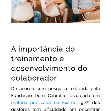
A importância do
treinamento e
desenvolvimento do
colaborador
De acordo com pesquisa realizada pela
Fundação Dom Cabral e divulgada em
matéria publicada na Exame
, 92% dos
gestores têm dificuldade em encontrar