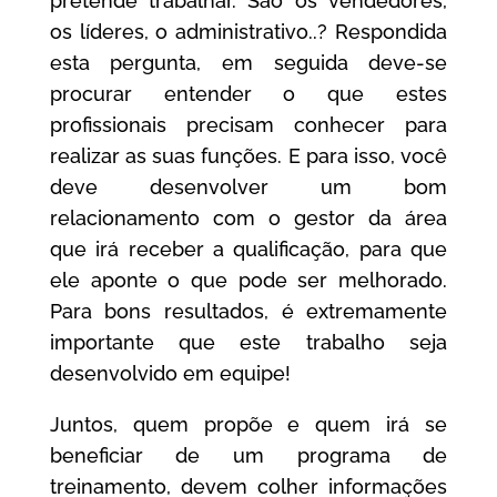
pretende trabalhar. São os vendedores,
os líderes, o administrativo..? Respondida
esta pergunta, em seguida deve-se
procurar entender o que estes
profissionais precisam conhecer para
realizar as suas funções. E para isso, você
deve desenvolver um bom
relacionamento com o gestor da área
que irá receber a qualificação, para que
ele aponte o que pode ser melhorado.
Para bons resultados, é extremamente
importante que este trabalho seja
desenvolvido em equipe!
Juntos, quem propõe e quem irá se
beneficiar de um programa de
treinamento, devem colher informações