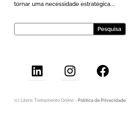
tornar uma necessidade estratégica....
LinkedIn
Instagram
Facebook
(c) Líteris Treinamento Online -
Política de Privacidade