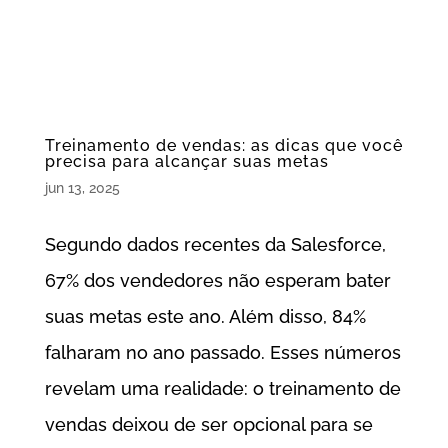
Treinamento de vendas: as dicas que você
precisa para alcançar suas metas
jun 13, 2025
Segundo dados recentes da Salesforce,
67% dos vendedores não esperam bater
suas metas este ano. Além disso, 84%
falharam no ano passado. Esses números
revelam uma realidade: o treinamento de
vendas deixou de ser opcional para se