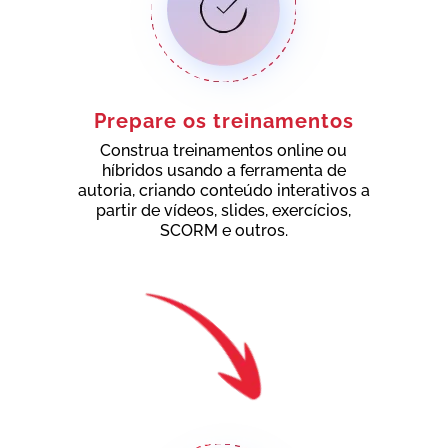
Prepare os treinamentos
Construa treinamentos online ou
híbridos usando a ferramenta de
autoria, criando conteúdo interativos a
partir de vídeos, slides, exercícios,
SCORM e outros.