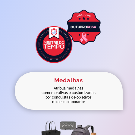
Medalhas
Atribua medalhas
comemorativas e customizadas
por conquistas de objetivos
do seu colaborador.