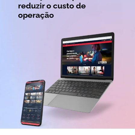
reduzir o custo de
operação