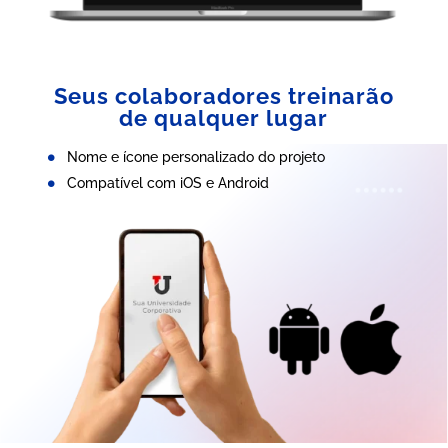
Seus colaboradores treinarão
de qualquer lugar
Nome e ícone personalizado do projeto
Compatível com iOS e Android