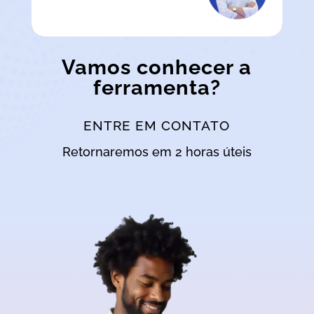
Vamos conhecer a
ferramenta?
ENTRE EM CONTATO
Retornaremos em 2 horas úteis