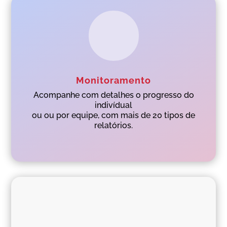
Monitoramento
Acompanhe com detalhes o progresso do
indivídual
ou ou por equipe, com mais de 20 tipos de
relatórios.