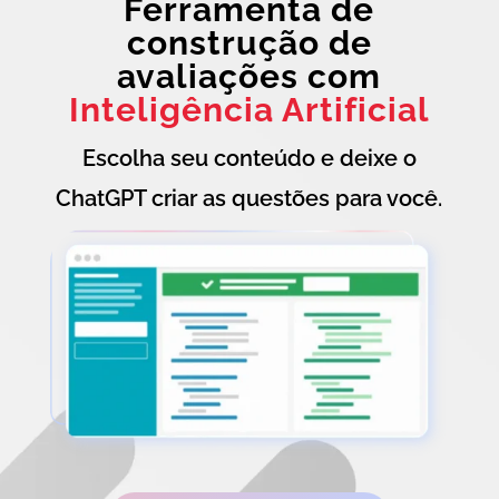
Ferramenta de
construção de
avaliações com
Inteligência Artificial
Escolha seu conteúdo e deixe o
ChatGPT criar as questões para você.