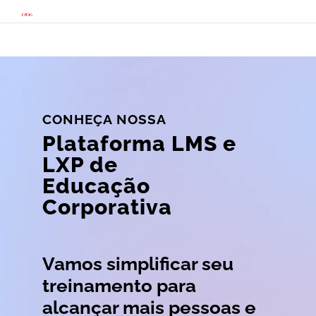
CONHEÇA NOSSA
Plataforma LMS e
LXP de
Educação
Corporativa
Vamos simplificar seu
treinamento para
alcançar mais pessoas e