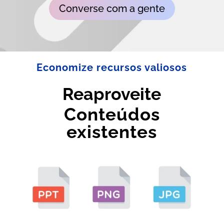
Converse com a gente
Economize recursos valiosos
Reaproveite
Conteúdos
existentes