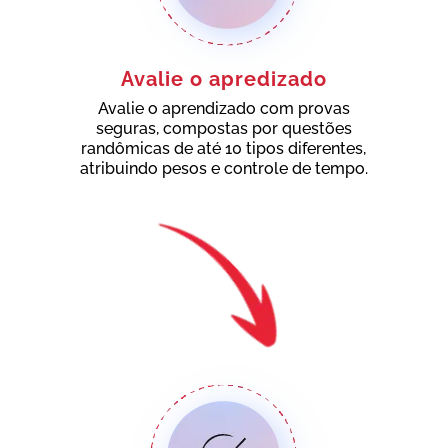
Avalie o apredizado
Avalie o aprendizado com provas
seguras, compostas por questões
randômicas de até 10 tipos diferentes,
atribuindo pesos e controle de tempo.