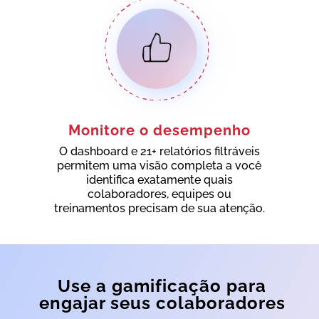
Monitore o desempenho
O dashboard e 21+ relatórios filtráveis
permitem uma visão completa a você
identifica exatamente quais
colaboradores, equipes ou
treinamentos precisam de sua atenção.
Use a gamificação para
engajar seus colaboradores