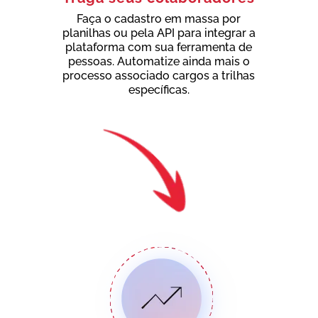
Faça o cadastro em massa por
planilhas ou pela API para integrar a
plataforma com sua ferramenta de
pessoas. Automatize ainda mais o
processo associado cargos a trilhas
específicas.