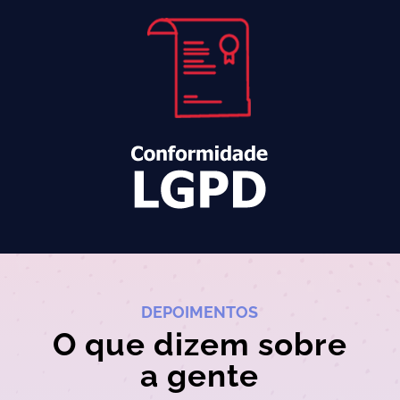
DEPOIMENTOS
O que dizem sobre
a gente