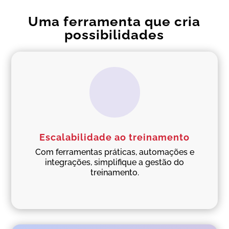
Uma ferramenta que cria
possibilidades
Escalabilidade ao treinamento
Com ferramentas práticas, automações e
integrações, simplifique a gestão do
treinamento.