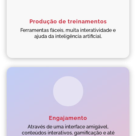
Produção de treinamentos
Ferramentas fáceis, muita interatividade e
ajuda da inteligência artificial.
Engajamento
Através de uma interface amigável,
conteúdos interativos, gamificação e até