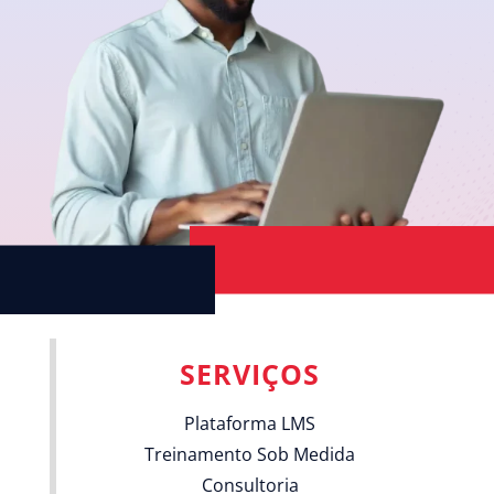
SERVIÇOS
Plataforma LMS
Treinamento Sob Medida
Consultoria