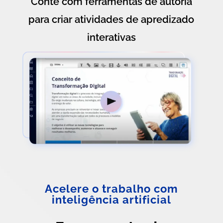
Conte com ferramentas de autoria
para criar atividades de apredizado
interativas
Acelere o trabalho com
inteligência artificial