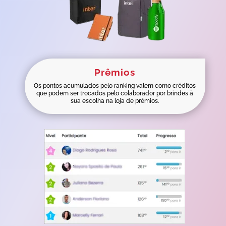
Prêmios
Os pontos acumulados pelo ranking valem como créditos
que podem ser trocados pelo colaborador por brindes à
sua escolha na loja de prêmios.