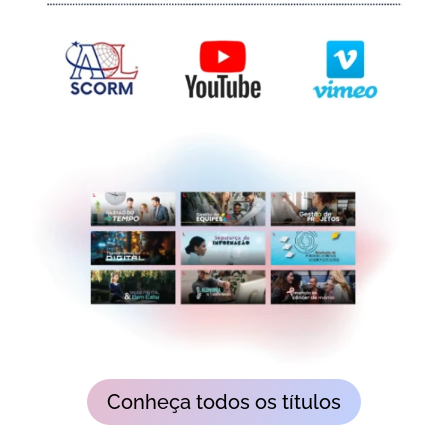
Conheça todos os títulos