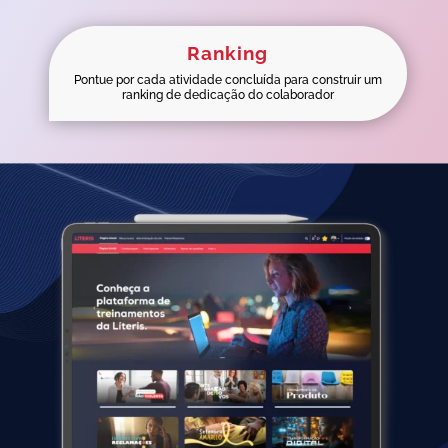
Ranking
Pontue por cada atividade concluída para construir um
ranking de dedicação do colaborador