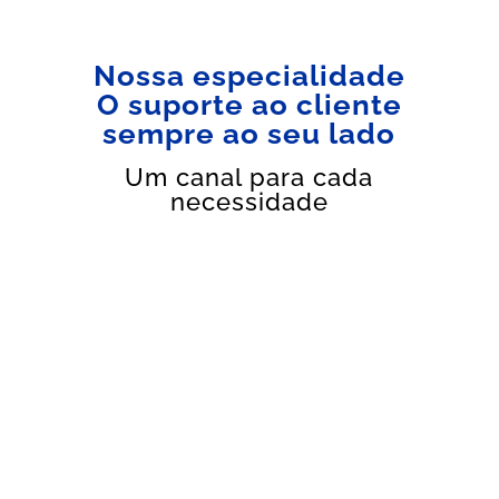
Nossa especialidade
O suporte ao cliente
sempre ao seu lado
Um canal para cada
necessidade
Assistência
ao Gestor