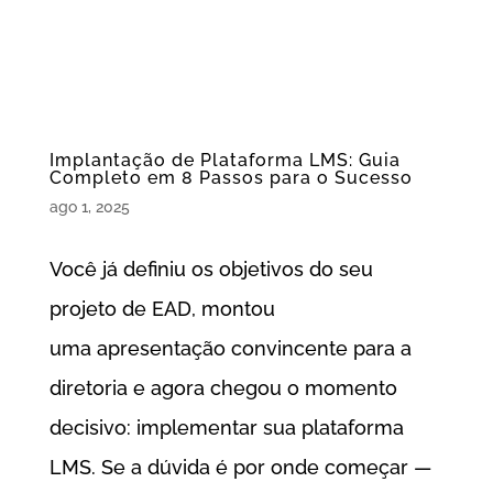
Implantação de Plataforma LMS: Guia
Completo em 8 Passos para o Sucesso
ago 1, 2025
Você já definiu os objetivos do seu
projeto de EAD, montou
uma apresentação convincente para a
diretoria e agora chegou o momento
decisivo: implementar sua plataforma
LMS. Se a dúvida é por onde começar —