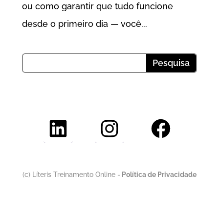
ou como garantir que tudo funcione
desde o primeiro dia — você...
LinkedIn
Instagram
Facebook
(c) Líteris Treinamento Online -
Política de Privacidade