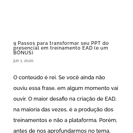
9 Passos para transformar seu PPT do
presencial em treinamento EAD (e um
BÔNUS)
jun 1, 2020
O conteúdo é rei. Se você ainda não
ouviu essa frase, em algum momento vai
ouvir. O maior desafio na criação de EAD,
na maioria das vezes, é a produção dos
treinamentos e não a plataforma. Porém,
antes de nos aprofundarmos no tema,