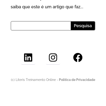
saiba que este é um artigo que faz...
LinkedIn
Instagram
Facebook
(c) Líteris Treinamento Online -
Política de Privacidade