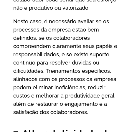
não é produtivo ou valorizado.
Neste caso, é necessário avaliar se os
processos da empresa estão bem
definidos, se os colaboradores
compreendem claramente seus papéis e
responsabilidades, e se existe suporte
contínuo para resolver dúvidas ou
dificuldades. Treinamentos específicos,
alinhados com os processos da empresa,
podem eliminar ineficiências, reduzir
custos e melhorar a produtividade geral,
além de restaurar o engajamento e a
satisfação dos colaboradores.