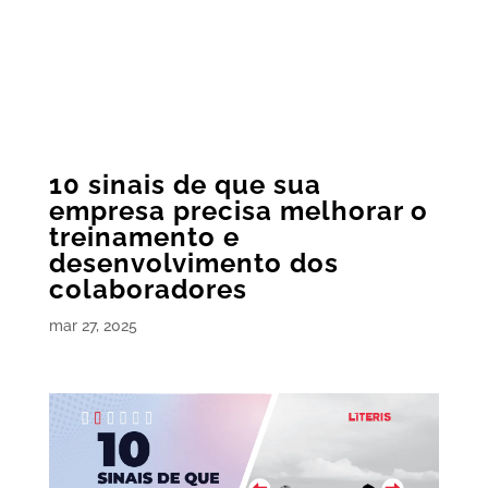
10 sinais de que sua
empresa precisa melhorar o
treinamento e
desenvolvimento dos
colaboradores
mar 27, 2025