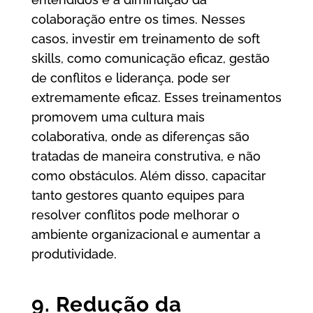
colaboração entre os times. Nesses
casos, investir em treinamento de soft
skills, como comunicação eficaz, gestão
de conflitos e liderança, pode ser
extremamente eficaz. Esses treinamentos
promovem uma cultura mais
colaborativa, onde as diferenças são
tratadas de maneira construtiva, e não
como obstáculos. Além disso, capacitar
tanto gestores quanto equipes para
resolver conflitos pode melhorar o
ambiente organizacional e aumentar a
produtividade.
9. Redução da