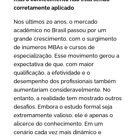
corretamente aplicado
Nos últimos 20 anos, o mercado
acadêmico no Brasil passou por um
grande crescimento, com o surgimento
de inúmeros MBAs e cursos de
especialização. Esse movimento gerou a
expectativa de que, com maior
qualificação, a efetividade e o
desempenho dos profissionais também
aumentariam consideravelmente. No
entanto, a realidade tem mostrado outros
desafios. Embora o estudo formal seja
extremamente valioso, ele é apenas o
alicerce do conhecimento. Em um
cenário cada vez mais dinâmico e