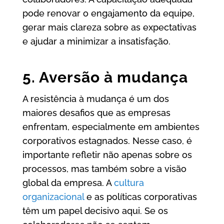
pode renovar o engajamento da equipe,
gerar mais clareza sobre as expectativas
e ajudar a minimizar a insatisfação.
5. Aversão à mudança
A resistência à mudança é um dos
maiores desafios que as empresas
enfrentam, especialmente em ambientes
corporativos estagnados. Nesse caso, é
importante refletir não apenas sobre os
processos, mas também sobre a visão
global da empresa. A
cultura
organizacional
e as políticas corporativas
têm um papel decisivo aqui. Se os