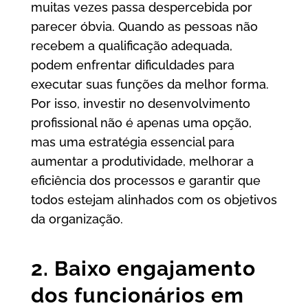
muitas vezes passa despercebida por
parecer óbvia. Quando as pessoas não
recebem a qualificação adequada,
podem enfrentar dificuldades para
executar suas funções da melhor forma.
Por isso, investir no desenvolvimento
profissional não é apenas uma opção,
mas uma estratégia essencial para
aumentar a produtividade, melhorar a
eficiência dos processos e garantir que
todos estejam alinhados com os objetivos
da organização.
2. Baixo engajamento
dos funcionários em