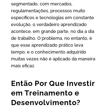
segmentado, com mercados,
regulamentações, processos muito
específicos e tecnologias em constante
evolução, o verdadeiro aprendizado
acontece, em grande parte, no dia a dia
de trabalho. O problema, no entanto, é
que esse aprendizado prático leva
tempo, e o conhecimento adquirido
muitas vezes não é aplicado da maneira
mais eficaz.
Então Por Que Investir
em Treinamento e
Desenvolvimento?