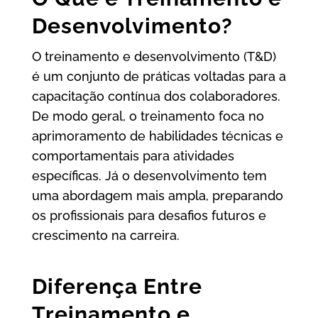
Desenvolvimento?
O treinamento e desenvolvimento (T&D)
é um conjunto de práticas voltadas para a
capacitação contínua dos colaboradores.
De modo geral, o treinamento foca no
aprimoramento de habilidades técnicas e
comportamentais para atividades
específicas. Já o desenvolvimento tem
uma abordagem mais ampla, preparando
os profissionais para desafios futuros e
crescimento na carreira.
Diferença Entre
Treinamento e