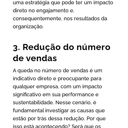
uma estratégia que pode ter um impacto
direto no engajamento e,
consequentemente, nos resultados da
organização.
3. Redução do número
de vendas
A queda no número de vendas é um
indicativo direto e preocupante para
qualquer empresa, com um impacto
significativo em sua performance e
sustentabilidade. Nesse cenário, é
fundamental investigar as causas que
estão por trás dessa redução. Por que
isso está acontecendo? Será que os