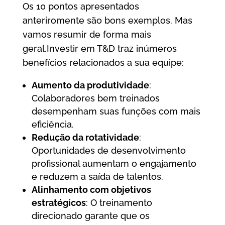
Os 10 pontos apresentados
anteriromente são bons exemplos. Mas
vamos resumir de forma mais
geral.Investir em T&D traz inúmeros
benefícios relacionados a sua equipe:
Aumento da produtividade
:
Colaboradores bem treinados
desempenham suas funções com mais
eficiência.
Redução da rotatividade
:
Oportunidades de desenvolvimento
profissional aumentam o engajamento
e reduzem a saída de talentos.
Alinhamento com objetivos
estratégicos
: O treinamento
direcionado garante que os