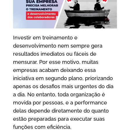
Investir em treinamento e
desenvolvimento nem sempre gera
resultados imediatos ou fáceis de
mensurar. Por esse motivo, muitas
empresas acabam deixando essa
iniciativa em segundo plano, priorizando
apenas os desafios mais urgentes do dia
a dia. No entanto, toda organização é
movida por pessoas, e a performance
delas depende diretamente do quanto
estão preparadas para executar suas
funções com eficiência.