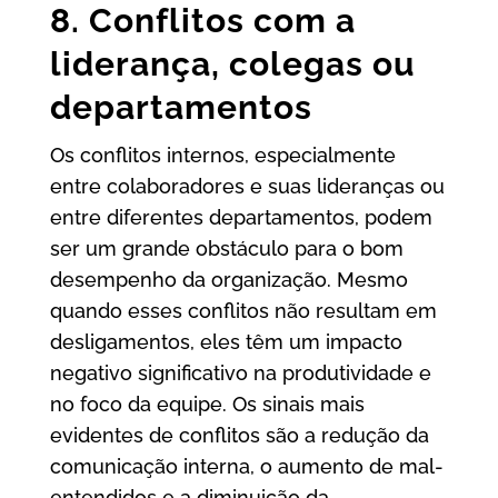
8. Conflitos com a
liderança, colegas ou
departamentos
Os conflitos internos, especialmente
entre colaboradores e suas lideranças ou
entre diferentes departamentos, podem
ser um grande obstáculo para o bom
desempenho da organização. Mesmo
quando esses conflitos não resultam em
desligamentos, eles têm um impacto
negativo significativo na produtividade e
no foco da equipe. Os sinais mais
evidentes de conflitos são a redução da
comunicação interna, o aumento de mal-
entendidos e a diminuição da