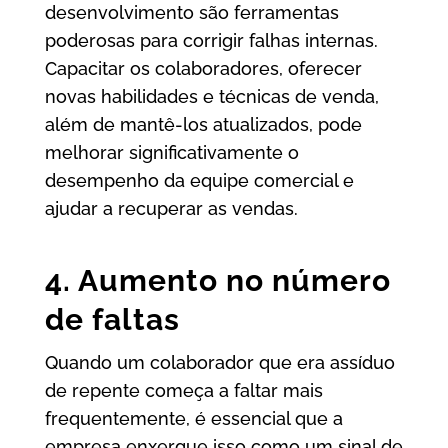
desenvolvimento são ferramentas
poderosas para corrigir falhas internas.
Capacitar os colaboradores, oferecer
novas habilidades e técnicas de venda,
além de mantê-los atualizados, pode
melhorar significativamente o
desempenho da equipe comercial e
ajudar a recuperar as vendas.
4. Aumento no número
de faltas
Quando um colaborador que era assíduo
de repente começa a faltar mais
frequentemente, é essencial que a
empresa enxergue isso como um sinal de