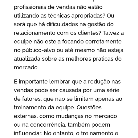
profissionais de vendas não estão
utilizando as técnicas apropriadas? Ou
será que há dificuldades na gestão do
relacionamento com os clientes? Talvez a
equipe não esteja focando corretamente
no público-alvo ou até mesmo não esteja
atualizada sobre as melhores práticas do
mercado.
É importante lembrar que a redução nas
vendas pode ser causada por uma série
de fatores, que não se limitam apenas ao
treinamento da equipe. Questões
externas, como mudanças no mercado
ou na concorrência, também podem
influenciar. No entanto, o treinamento e