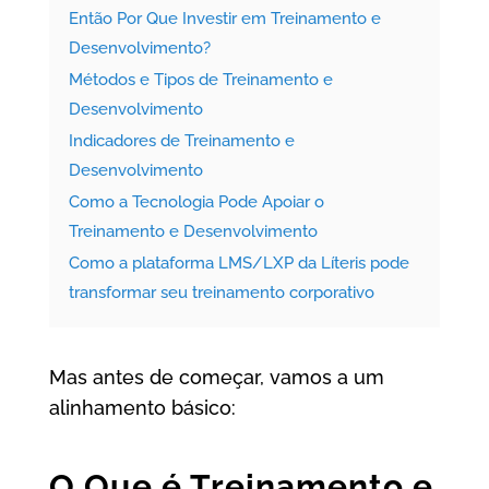
Então Por Que Investir em Treinamento e
Desenvolvimento?
Métodos e Tipos de Treinamento e
Desenvolvimento
Indicadores de Treinamento e
Desenvolvimento
Como a Tecnologia Pode Apoiar o
Treinamento e Desenvolvimento
Como a plataforma LMS/LXP da Líteris pode
transformar seu treinamento corporativo
Mas antes de começar, vamos a um
alinhamento básico:
O Que é Treinamento e