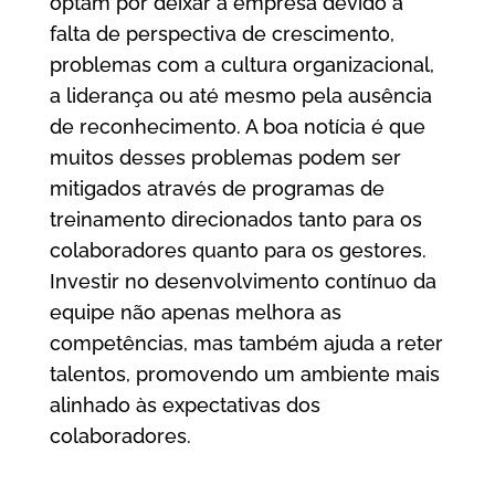
optam por deixar a empresa devido à
falta de perspectiva de crescimento,
problemas com a cultura organizacional,
a liderança ou até mesmo pela ausência
de reconhecimento. A boa notícia é que
muitos desses problemas podem ser
mitigados através de programas de
treinamento direcionados tanto para os
colaboradores quanto para os gestores.
Investir no desenvolvimento contínuo da
equipe não apenas melhora as
competências, mas também ajuda a reter
talentos, promovendo um ambiente mais
alinhado às expectativas dos
colaboradores.