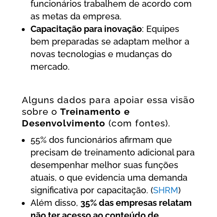
funcionários trabalhem de acordo com
as metas da empresa.
Capacitação para inovação
: Equipes
bem preparadas se adaptam melhor a
novas tecnologias e mudanças do
mercado.
Alguns dados para apoiar essa visão
sobre o
Treinamento e
Desenvolvimento
(com fontes).
55% dos funcionários afirmam que
precisam de treinamento adicional para
desempenhar melhor suas funções
atuais, o que evidencia uma demanda
significativa por capacitação. (
SHRM
)
Além disso,
35% das empresas relatam
não ter acesso ao conteúdo de