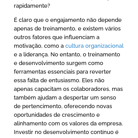
rapidamente?
É claro que o engajamento não depende
apenas de treinamento, e existem vários
outros fatores que influenciam a
motivação, como a
cultura organizacional
e a liderança. No entanto, o treinamento
e desenvolvimento surgem como
ferramentas essenciais para reverter
essa falta de entusiasmo. Eles não
apenas capacitam os colaboradores, mas
também ajudam a despertar um senso
de pertencimento, oferecendo novas
oportunidades de crescimento e
alinhamento com os valores da empresa.
Investir no desenvolvimento contínuo é