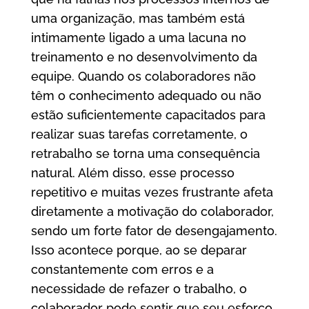
uma organização, mas também está
intimamente ligado a uma lacuna no
treinamento e no desenvolvimento da
equipe. Quando os colaboradores não
têm o conhecimento adequado ou não
estão suficientemente capacitados para
realizar suas tarefas corretamente, o
retrabalho se torna uma consequência
natural. Além disso, esse processo
repetitivo e muitas vezes frustrante afeta
diretamente a motivação do colaborador,
sendo um forte fator de desengajamento.
Isso acontece porque, ao se deparar
constantemente com erros e a
necessidade de refazer o trabalho, o
colaborador pode sentir que seu esforço