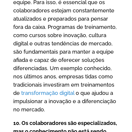
equipe. Para isso, é essencial que os
colaboradores estejam constantemente
atualizados e preparados para pensar
fora da caixa. Programas de treinamento,
como cursos sobre inovação, cultura
digital e outras tendências de mercado,
são fundamentais para manter a equipe
afiada e capaz de oferecer soluções
diferenciadas. Um exemplo conhecido,
nos últimos anos, empresas tidas como
tradicionais investiram em treinamentos
de
transformação digital
o que ajudou a
impulsionar a inovação e a diferenciação
no mercado.
10. Os colaboradores são especializados,
mas o conhecimento não está sendo