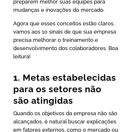
preparem melhor suas equipes para
mudanças e inovações do mercado.
Agora que esses conceitos estão claros,
vamos aos 10 sinais de que sua empresa
precisa melhorar o treinamento e
desenvolvimento dos colaboradores.
Boa
leitura!
1. Metas estabelecidas
para os setores não
são atingidas
Quando os objetivos da empresa não são
alcançados, é natural buscar explicações
em fatores externos, como o mercado ou