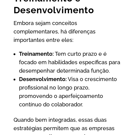
Desenvolvimento
Embora sejam conceitos
complementares, há diferenças
importantes entre eles:
Treinamento:
Tem curto prazo e é
focado em habilidades específicas para
desempenhar determinada função.
Desenvolvimento:
Visa o crescimento
profissional no longo prazo,
promovendo o aperfeiçoamento
contínuo do colaborador.
Quando bem integradas, essas duas
estratégias permitem que as empresas