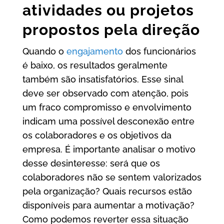
atividades ou projetos
propostos pela direção
Quando o
engajamento
dos funcionários
é baixo, os resultados geralmente
também são insatisfatórios. Esse sinal
deve ser observado com atenção, pois
um fraco compromisso e envolvimento
indicam uma possível desconexão entre
os colaboradores e os objetivos da
empresa. É importante analisar o motivo
desse desinteresse: será que os
colaboradores não se sentem valorizados
pela organização? Quais recursos estão
disponíveis para aumentar a motivação?
Como podemos reverter essa situação