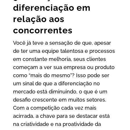
diferenciação em
relação aos
concorrentes
Você já teve a sensação de que, apesar
de ter uma equipe talentosa e processos
em constante melhoria, seus clientes
começam a ver sua empresa ou produto
como “mais do mesmo”? Isso pode ser
um sinal de que a diferenciação no
mercado está diminuindo, o que é um
desafio crescente em muitos setores.
Com a competição cada vez mais
acirrada, a chave para se destacar está
na criatividade e na proatividade da