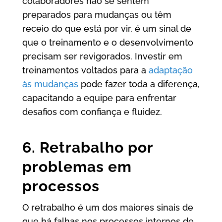
colaboradores não se sentem
preparados para mudanças ou têm
receio do que está por vir, é um sinal de
que o treinamento e o desenvolvimento
precisam ser revigorados. Investir em
treinamentos voltados para a
adaptação
às mudanças
pode fazer toda a diferença,
capacitando a equipe para enfrentar
desafios com confiança e fluidez.
6. Retrabalho por
problemas em
processos
O retrabalho é um dos maiores sinais de
que há falhas nos processos internos de