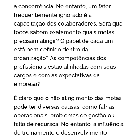
a concorrência. No entanto, um fator
frequentemente ignorado é a
capacitação dos colaboradores. Será que
todos sabem exatamente quais metas
precisam atingir? O papel de cada um
está bem definido dentro da
organização? As competências dos
profissionais estão alinhadas com seus
cargos e com as expectativas da
empresa?
É claro que o não atingimento das metas
pode ter diversas causas, como falhas
operacionais, problemas de gestão ou
falta de recursos. No entanto, a influência
do treinamento e desenvolvimento