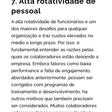
7. Alta rotatividade de
pessoal
A alta rotatividade de funcionários é um
dos maiores desafios para qualquer
organização e traz custos elevados no
médio e longo prazo. Por isso, é
fundamental entender as razões pelas
quais os colaboradores estão deixando a
empresa. Embora fatores como baixa
performance e falta de engajamento,
abordados anteriormente, possam ser
corrigidos com programas de
treinamento e desenvolvimento, há
outros motivos que também precisam
ser considerados. Muitos colaboradores