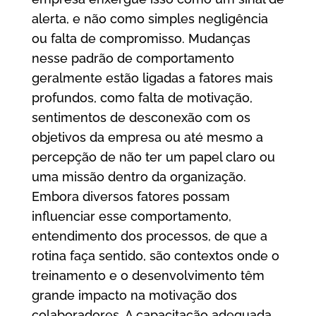
alerta, e não como simples negligência
ou falta de compromisso. Mudanças
nesse padrão de comportamento
geralmente estão ligadas a fatores mais
profundos, como falta de motivação,
sentimentos de desconexão com os
objetivos da empresa ou até mesmo a
percepção de não ter um papel claro ou
uma missão dentro da organização.
Embora diversos fatores possam
influenciar esse comportamento,
entendimento dos processos, de que a
rotina faça sentido, são contextos onde o
treinamento e o desenvolvimento têm
grande impacto na motivação dos
colaboradores. A capacitação adequada