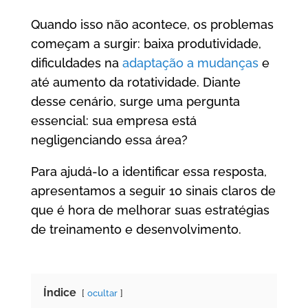
Quando isso não acontece, os problemas
começam a surgir: baixa produtividade,
dificuldades na
adaptação a mudanças
e
até aumento da rotatividade. Diante
desse cenário, surge uma pergunta
essencial: sua empresa está
negligenciando essa área?
Para ajudá-lo a identificar essa resposta,
apresentamos a seguir 10 sinais claros de
que é hora de melhorar suas estratégias
de treinamento e desenvolvimento.
Índice
ocultar