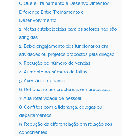
O Que é Treinamento e Desenvolvimento?
Diferença Entre Treinamento e
Desenvolvimento
1. Metas estabelecidas para os setores não são
atingidas
2. Baixo engajamento dos funcionários em
atividades ou projetos propostos pela direção
3. Redução do número de vendas
4. Aumento no número de faltas
5. Aversão à mudança
6. Retrabalho por problemas em processos
7. Alta rotatividade de pessoal
8. Conflitos com a liderança, colegas ou
departamentos
9. Redução da diferenciação em relação aos
concorrentes