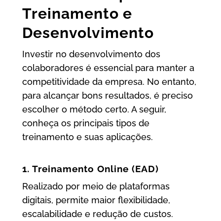
Treinamento e
Desenvolvimento
Investir no desenvolvimento dos
colaboradores é essencial para manter a
competitividade da empresa. No entanto,
para alcançar bons resultados, é preciso
escolher o método certo. A seguir,
conheça os principais tipos de
treinamento e suas aplicações.
1. Treinamento Online (EAD)
Realizado por meio de plataformas
digitais, permite maior flexibilidade,
escalabilidade e redução de custos.