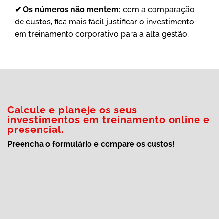
✔ Os números não mentem:
com a comparação
de custos, fica mais fácil justificar o investimento
em treinamento corporativo para a alta gestão.
Calcule e planeje os seus
investimentos em treinamento online e
presencial.
Preencha o formulário e compare os custos!