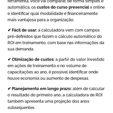
ferramenta, você vai comparar, de forma simples e
automática, os
custos do curso presencial
x online
e identificar qual modalidade é financeiramente
mais vantajosa para a organização.
✔ Fácil de usar:
a calculadora vem com campos
pré-definidos que fazem o cálculo automático do
ROI em treinamento, com base nas informações da
sua demanda.
✔ Otimização de custos:
a partir do valor investido
em ações de treinamento e no volume de
capacitações ao ano, é possível identificar onde
houve economia ou aumento de despesas.
✔ Planejamento em longo prazo:
além de calcular
o resultado do primeiro ano, a calculadora de ROI
também apresenta uma projeção dos anos
subsequentes.