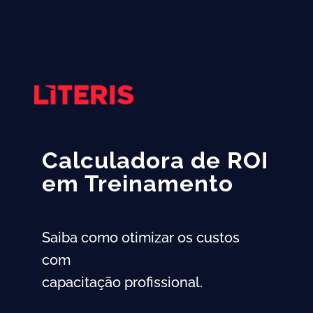
Calculadora de ROI
em Treinamento
Saiba como otimizar os custos
com
capacitação profissional.