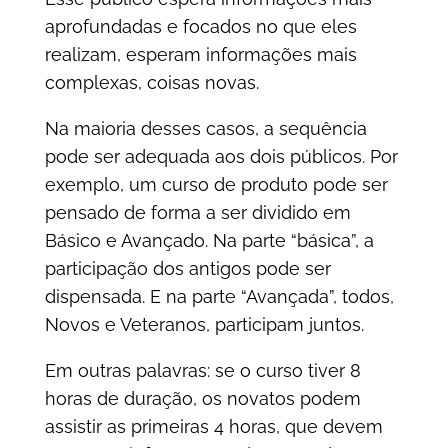
aprofundadas e focados no que eles
realizam, esperam informações mais
complexas, coisas novas.
Na maioria desses casos, a sequência
pode ser adequada aos dois públicos. Por
exemplo, um curso de produto pode ser
pensado de forma a ser dividido em
Básico e Avançado. Na parte “básica”, a
participação dos antigos pode ser
dispensada. E na parte “Avançada”, todos,
Novos e Veteranos, participam juntos.
Em outras palavras: se o curso tiver 8
horas de duração, os novatos podem
assistir as primeiras 4 horas, que devem