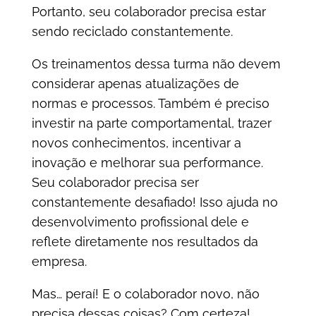
Portanto, seu colaborador precisa estar
sendo reciclado constantemente.
Os treinamentos dessa turma não devem
considerar apenas atualizações de
normas e processos. Também é preciso
investir na parte comportamental, trazer
novos conhecimentos, incentivar a
inovação e melhorar sua performance.
Seu colaborador precisa ser
constantemente desafiado! Isso ajuda no
desenvolvimento profissional dele e
reflete diretamente nos resultados da
empresa.
Mas… peraí! E o colaborador novo, não
precisa dessas coisas? Com certeza!