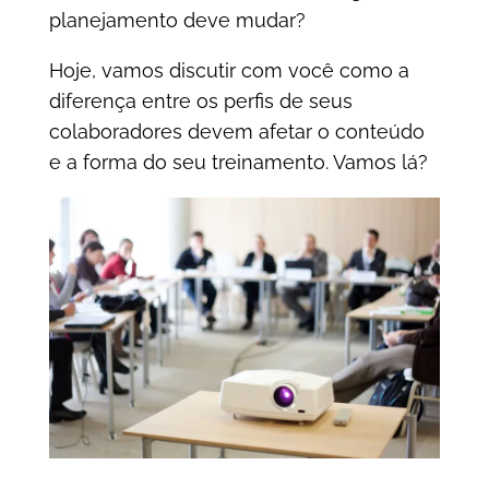
planejamento deve mudar?
Hoje, vamos discutir com você como a
diferença entre os perfis de seus
colaboradores devem afetar o conteúdo
e a forma do seu treinamento. Vamos lá?