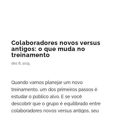
Colaboradores novos versus
antigos: o que muda no
treinamento
dez 8, 2015
Quando vamos planejar um novo
treinamento, um dos primeiros passos é
estudar o público alvo. E se você
descobrir que o grupo é equilibrado entre
colaboradores novos versus antigos, seu