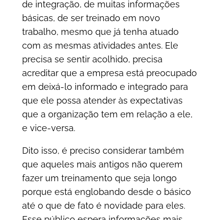
de integração, de muitas informações
básicas, de ser treinado em novo
trabalho, mesmo que já tenha atuado
com as mesmas atividades antes. Ele
precisa se sentir acolhido, precisa
acreditar que a empresa está preocupado
em deixá-lo informado e integrado para
que ele possa atender às expectativas
que a organização tem em relação a ele,
e vice-versa.
Dito isso, é preciso considerar também
que aqueles mais antigos não querem
fazer um treinamento que seja longo
porque está englobando desde o básico
até o que de fato é novidade para eles.
Esse público espera informações mais