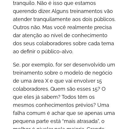
tranquilo. Não é isso que estamos
querendo dizer. Alguns treinamentos vão
atender tranquilamente aos dois públicos.
Outros não. Mas você realmente precisa
dar atenção ao nível de conhecimento
dos seus colaboradores sobre cada tema
ao definir o público-alvo.
Se, por exemplo, for ser desenvolvido um
treinamento sobre o modelo de negócio
de uma área X e que vai envolver 15
colaboradores. Quem são esses 15? O
que eles já sabem? Todos têm os
mesmos conhecimentos prévios? Uma
falha comum é achar que se apenas uma
pequena parte está “mais atrasada”, o