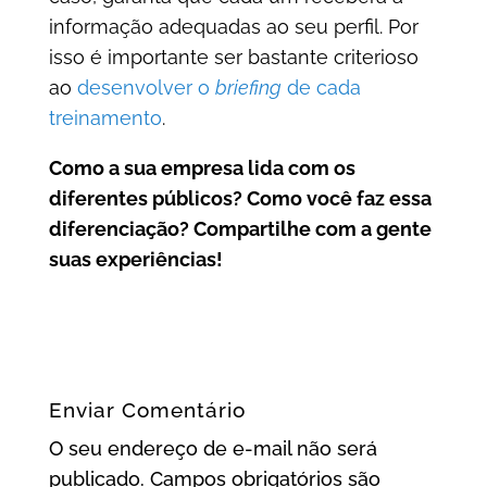
informação adequadas ao seu perfil. Por
isso é importante ser bastante criterioso
ao
desenvolver o
briefing
de cada
treinamento
.
Como a sua empresa lida com os
diferentes públicos? Como você faz essa
diferenciação? Compartilhe com a gente
suas experiências!
Enviar Comentário
O seu endereço de e-mail não será
publicado.
Campos obrigatórios são