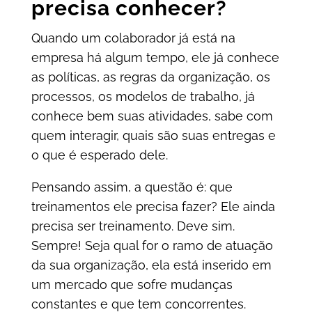
precisa conhecer?
Quando um colaborador já está na
empresa há algum tempo, ele já conhece
as políticas, as regras da organização, os
processos, os modelos de trabalho, já
conhece bem suas atividades, sabe com
quem interagir, quais são suas entregas e
o que é esperado dele.
Pensando assim, a questão é: que
treinamentos ele precisa fazer? Ele ainda
precisa ser treinamento. Deve sim.
Sempre! Seja qual for o ramo de atuação
da sua organização, ela está inserido em
um mercado que sofre mudanças
constantes e que tem concorrentes.