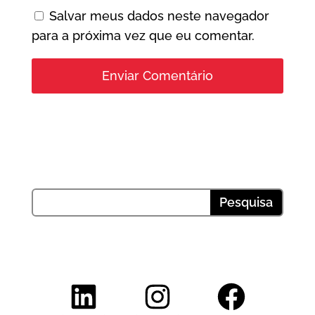
Salvar meus dados neste navegador
para a próxima vez que eu comentar.
LinkedIn
Instagram
Facebook