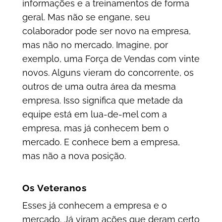
informações e a treinamentos de forma
geral. Mas não se engane, seu
colaborador pode ser novo na empresa,
mas não no mercado. Imagine, por
exemplo, uma Força de Vendas com vinte
novos. Alguns vieram do concorrente, os
outros de uma outra área da mesma
empresa. Isso significa que metade da
equipe está em lua-de-mel com a
empresa, mas já conhecem bem o
mercado. E conhece bem a empresa,
mas não a nova posição.
Os Veteranos
Esses já conhecem a empresa e o
mercado. Já viram ações que deram certo