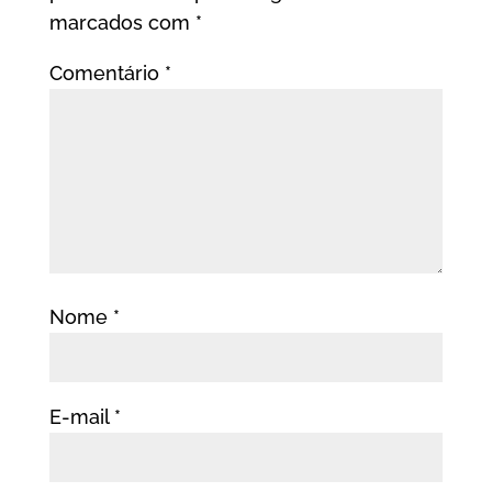
marcados com
*
Comentário
*
Nome
*
E-mail
*