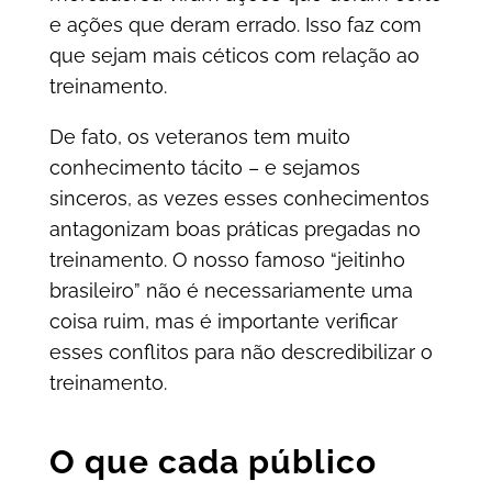
e ações que deram errado. Isso faz com
que sejam mais céticos com relação ao
treinamento.
De fato, os veteranos tem muito
conhecimento tácito – e sejamos
sinceros, as vezes esses conhecimentos
antagonizam boas práticas pregadas no
treinamento. O nosso famoso “jeitinho
brasileiro” não é necessariamente uma
coisa ruim, mas é importante verificar
esses conflitos para não descredibilizar o
treinamento.
O que cada público