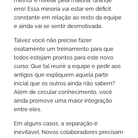
melhor é nivelar pela maioria. Grande
erro! Essa minoria vai estar em déficit
constante em relação ao resto da equipe
e ainda vai se sentir desmotivada.
Talvez você não precise fazer
exatamente um treinamento para que
todos estejam prontos para este novo
curso. Que tal reunir a equipe e pedir aos
antigos que expliquem aquela parte
inicial que os outros ainda não sabem?
Além de circular conhecimento, você
ainda promove uma maior integração
entre eles.
Em alguns casos, a separação é
inevitável. Novos colaboradores precisam