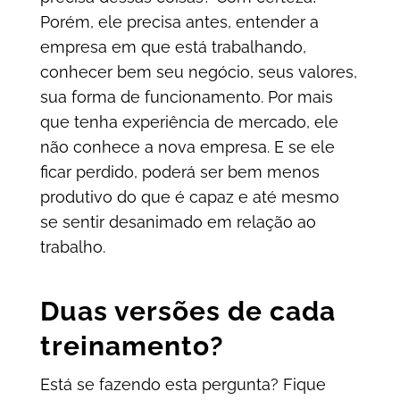
Porém, ele precisa antes, entender a
empresa em que está trabalhando,
conhecer bem seu negócio, seus valores,
sua forma de funcionamento. Por mais
que tenha experiência de mercado, ele
não conhece a nova empresa. E se ele
ficar perdido, poderá ser bem menos
produtivo do que é capaz e até mesmo
se sentir desanimado em relação ao
trabalho.
Duas versões de cada
treinamento?
Está se fazendo esta pergunta? Fique