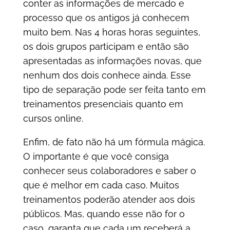
conter as informações de mercado e
processo que os antigos já conhecem
muito bem. Nas 4 horas horas seguintes,
os dois grupos participam e então são
apresentadas as informações novas, que
nenhum dos dois conhece ainda. Esse
tipo de separação pode ser feita tanto em
treinamentos presenciais quanto em
cursos online.
Enfim, de fato não há um fórmula mágica.
O importante é que você consig
a
conhecer seus colaboradores e saber o
que é melhor em cada caso. Muitos
treinamentos poderão atender aos dois
públicos. Mas, quando esse não for o
caso, garanta que cada um receberá a