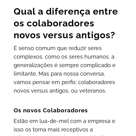
Qual a diferença entre
os colaboradores
novos versus antigos?
É s
enso comum que reduzir seres
complexos, como os seres humanos, a
generalizações é sempre complicado e
limitante. Mas para nossa conversa,
vamos pensar em perfis: colaboradores
novos versus antigos, ou veteranos.
Os novos Colaboradores
Estão em lua-de-mel com a empresa e
isso os torna mais receptivos a