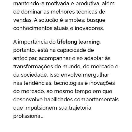
mantendo-a motivada e produtiva, além
de dominar as melhores técnicas de
vendas. A solução é simples: busque
conhecimentos atuais e inovadores.
A importância do
lifelong learning
,
portanto, está na capacidade de
antecipar, acompanhar e se adaptar às
transformações do mundo, do mercado e
da sociedade. Isso envolve mergulhar
nas tendências, tecnologias e inovações
do mercado, ao mesmo tempo em que
desenvolve habilidades comportamentais
que impulsionem sua trajetória
profissional.