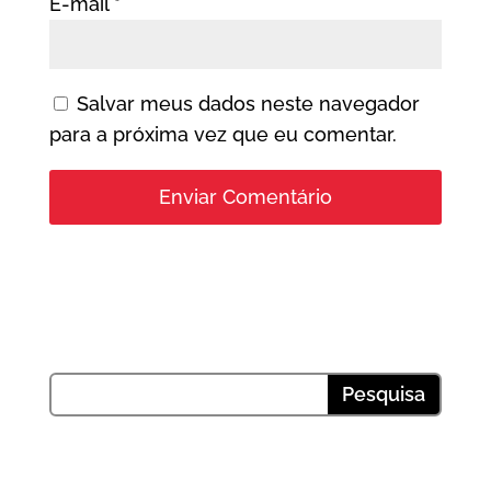
E-mail
*
Salvar meus dados neste navegador
para a próxima vez que eu comentar.