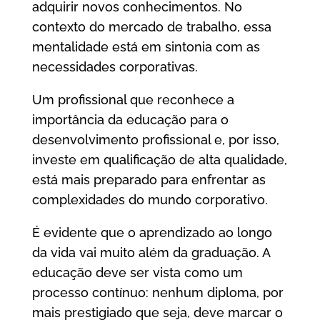
adquirir novos conhecimentos. No
contexto do mercado de trabalho, essa
mentalidade está em sintonia com as
necessidades corporativas.
Um profissional que reconhece a
importância da educação para o
desenvolvimento profissional e, por isso,
investe em qualificação de alta qualidade,
está mais preparado para enfrentar as
complexidades do mundo corporativo.
É evidente que o aprendizado ao longo
da vida vai muito além da graduação. A
educação deve ser vista como um
processo contínuo: nenhum diploma, por
mais prestigiado que seja, deve marcar o