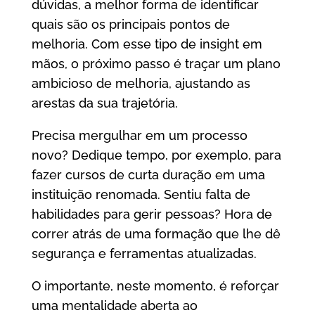
dúvidas, a melhor forma de identificar
quais são os principais pontos de
melhoria. Com esse tipo de insight em
mãos, o próximo passo é traçar um plano
ambicioso de melhoria, ajustando as
arestas da sua trajetória.
Precisa mergulhar em um processo
novo? Dedique tempo, por exemplo, para
fazer cursos de curta duração em uma
instituição renomada. Sentiu falta de
habilidades para gerir pessoas? Hora de
correr atrás de uma formação que lhe dê
segurança e ferramentas atualizadas.
O importante, neste momento, é reforçar
uma mentalidade aberta ao