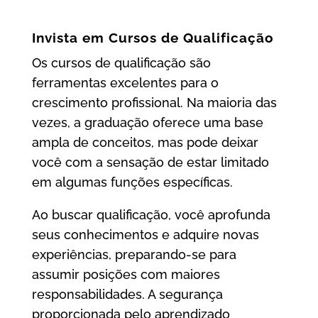
Invista em Cursos de Qualificação
Os cursos de qualificação são
ferramentas excelentes para o
crescimento profissional. Na maioria das
vezes, a graduação oferece uma base
ampla de conceitos, mas pode deixar
você com a sensação de estar limitado
em algumas funções específicas.
Ao buscar qualificação, você aprofunda
seus conhecimentos e adquire novas
experiências, preparando-se para
assumir posições com maiores
responsabilidades. A segurança
proporcionada pelo aprendizado