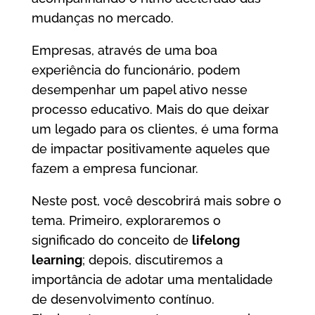
mudanças no mercado.
Empresas, através de uma boa
experiência do funcionário, podem
desempenhar um papel ativo nesse
processo educativo. Mais do que deixar
um legado para os clientes, é uma forma
de impactar positivamente aqueles que
fazem a empresa funcionar.
Neste post, você descobrirá mais sobre o
tema. Primeiro, exploraremos o
significado do conceito de
lifelong
learning
; depois, discutiremos a
importância de adotar uma mentalidade
de desenvolvimento contínuo.