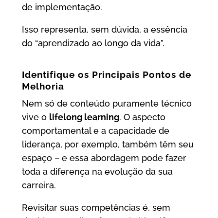
de implementação.
Isso representa, sem dúvida, a essência
do “aprendizado ao longo da vida”.
Identifique os Principais Pontos de
Melhoria
Nem só de conteúdo puramente técnico
vive o
lifelong learning
. O aspecto
comportamental e a capacidade de
liderança, por exemplo, também têm seu
espaço – e essa abordagem pode fazer
toda a diferença na evolução da sua
carreira.
Revisitar suas competências é, sem