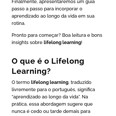
Finalmente, apresentaremos um guia
passo a passo para incorporar o
aprendizado ao longo da vida em sua
rotina.
Pronto para começar? Boa leitura e bons
insights sobre
lifelong learning
!
O que é o Lifelong
Learning?
O termo
lifelong learning
, traduzido
livremente para o português, significa
“aprendizado ao longo da vida”. Na
prática, essa abordagem sugere que
nunca é cedo ou tarde demais para