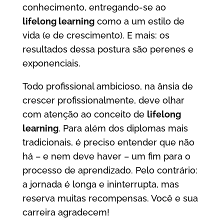
conhecimento, entregando-se ao
lifelong learning
como a um estilo de
vida (e de crescimento). E mais: os
resultados dessa postura são perenes e
exponenciais.
Todo profissional ambicioso, na ânsia de
crescer profissionalmente, deve olhar
com atenção ao conceito de
lifelong
learning
. Para além dos diplomas mais
tradicionais, é preciso entender que não
há – e nem deve haver – um fim para o
processo de aprendizado. Pelo contrário:
a jornada é longa e ininterrupta, mas
reserva muitas recompensas. Você e sua
carreira agradecem!