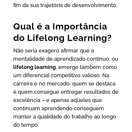
fim da sua trajetória de desenvolvimento.
Qual é a Importância
do Lifelong Learning?
Não seria exagero afirmar que a
mentalidade de aprendizado contínuo, ou
lifelong learning
, emerge também como
um diferencial competitivo valioso. Na
carreira e no mercado, quem se destaca
é quem consegue entregar resultados de
excelência – e apenas aqueles que
continuam aprendendo conseguem
manter a qualidade do trabalho ao longo
do tempo.