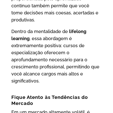
contínuo também permite que você
tome decisões mais coesas, acertadas e
produtivas.
Dentro da mentalidade de
lifelong
learning
, essa abordagem é
extremamente positiva: cursos de
especialização oferecem o
aprofundamento necessário para o
crescimento profissional, permitindo que
você alcance cargos mais altos e
significativos.
Fique Atento às Tendências do
Mercado
Em um mercado altamente volátil, é