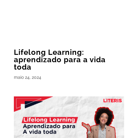
Lifelong Learning:
aprendizado para a vida
toda
maio 24, 2024