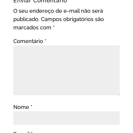
Enviar Comentário
O seu endereço de e-mail não será
publicado.
Campos obrigatórios são
marcados com
*
Comentário
*
Nome
*