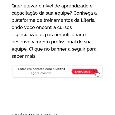
Quer elevar o nível de aprendizado e
capacitação da sua equipe? Conheça a
plataforma de treinamentos da Líteris,
onde você encontra cursos
especializados para impulsionar o
desenvolvimento profissional de sua
equipe. Clique no banner a seguir para
saber mais!