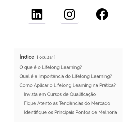
LinkedIn
Instagram
Facebook
Índice
ocultar
O que é o Lifelong Learning?
Qual é a Importância do Lifelong Learning?
Como Aplicar o Lifelong Learning na Prática?
Invista em Cursos de Qualificação
Fique Atento às Tendências do Mercado
Identifique os Principais Pontos de Melhoria