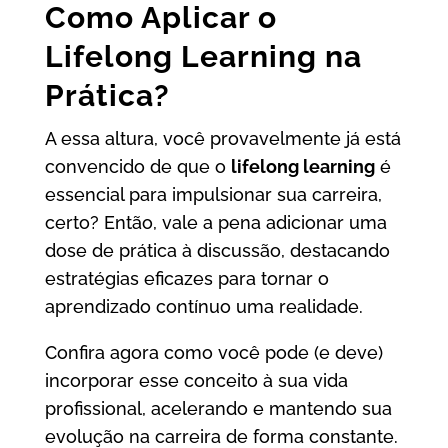
Como Aplicar o
Lifelong Learning na
Prática?
A essa altura, você provavelmente já está
convencido de que o
lifelong learning
é
essencial para impulsionar sua carreira,
certo? Então, vale a pena adicionar uma
dose de prática à discussão, destacando
estratégias eficazes para tornar o
aprendizado contínuo uma realidade.
Confira agora como você pode (e deve)
incorporar esse conceito à sua vida
profissional, acelerando e mantendo sua
evolução na carreira de forma constante.