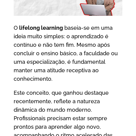
O
lifelong learning
baseia-se em uma
ideia muito simples: o aprendizado é
contínuo e não tem fim. Mesmo após
concluir o ensino básico, a faculdade ou
uma especialização, é fundamental
manter uma atitude receptiva ao
conhecimento.
Este conceito, que ganhou destaque
recentemente, reflete a natureza
dinâmica do mundo moderno.
Profissionais precisam estar sempre
prontos para aprender algo novo,
acompanhando o ritmo acelerado das