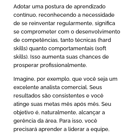
Adotar uma postura de aprendizado
contínuo, reconhecendo a necessidade
de se reinventar regularmente, significa
se comprometer com o desenvolvimento
de competências, tanto técnicas (hard
skills) quanto comportamentais (soft
skills). Isso aumenta suas chances de
prosperar profissionalmente.
Imagine, por exemplo, que você seja um
excelente analista comercial. Seus
resultados são consistentes e você
atinge suas metas mês após mês. Seu
objetivo é, naturalmente, alcançar a
gerência da área. Para isso, você
precisará aprender a liderar a equipe,