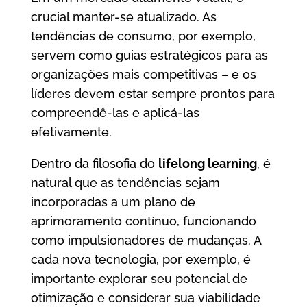
crucial manter-se atualizado. As
tendências de consumo, por exemplo,
servem como guias estratégicos para as
organizações mais competitivas – e os
líderes devem estar sempre prontos para
compreendê-las e aplicá-las
efetivamente.
Dentro da filosofia do
lifelong learning
, é
natural que as tendências sejam
incorporadas a um plano de
aprimoramento contínuo, funcionando
como impulsionadores de mudanças. A
cada nova tecnologia, por exemplo, é
importante explorar seu potencial de
otimização e considerar sua viabilidade