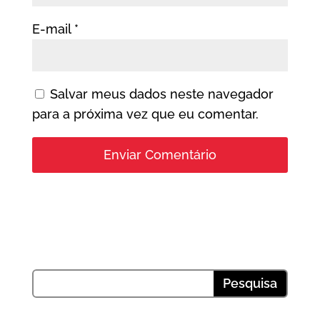
E-mail
*
Salvar meus dados neste navegador
para a próxima vez que eu comentar.