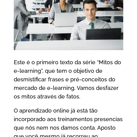
Este é o primeiro texto da série “Mitos do
e-learning”, que tem o objetivo de
desmistificar frases e pré-conceitos do
mercado de e-learning. Vamos desfazer
os mitos através de fatos.
O aprendizado online já está tão
incorporado aos treinamentos presencias
que nós nem nos damos conta. Aposto
que você mesmo já recorreu ao