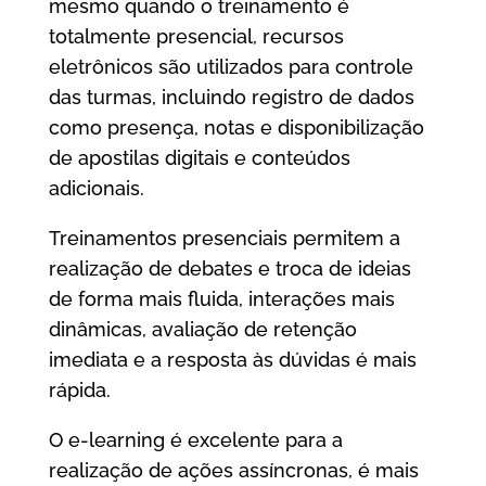
mesmo quando o treinamento é
totalmente presencial, recursos
eletrônicos são utilizados para controle
das turmas, incluindo registro de dados
como presença, notas e disponibilização
de apostilas digitais e conteúdos
adicionais.
Treinamentos presenciais permitem a
realização de debates e troca de ideias
de forma mais fluida, interações mais
dinâmicas, avaliação de retenção
imediata e a resposta às dúvidas é mais
rápida.
O e-learning é excelente para a
realização de ações assíncronas, é mais