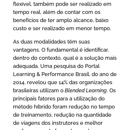
flexível, também pode ser realizado em
tempo real, além de contar com os
benefícios de ter amplo alcance, baixo
custo e ser realizado em menor tempo.
As duas modalidades têm suas
vantagens. O fundamental é identificar,
dentro do contexto, qual é a solução mais
adequada. Uma pesquisa do Portal
Learning & Performance Brasil, do ano de
2014, revelou que 14% das organizações
brasileiras utilizam o
Blended Learning
. Os
principais fatores para a utilização do
método híbrido foram redução no tempo
de treinamento, redução na quantidade
de viagens dos instrutores e melhor