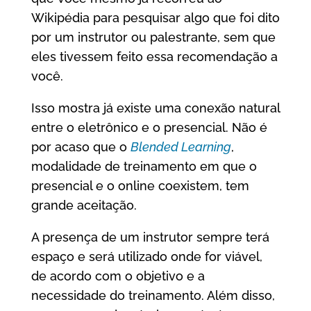
Wikipédia para pesquisar algo que foi dito
por um instrutor ou palestrante, sem que
eles tivessem feito essa recomendação a
você.
Isso mostra já existe uma conexão natural
entre o eletrônico e o presencial. Não é
por acaso que o
Blended Learning
,
modalidade de treinamento em que o
presencial e o online coexistem, tem
grande aceitação.
A presença de um instrutor sempre terá
espaço e será utilizado onde for viável,
de acordo com o objetivo e a
necessidade do treinamento. Além disso,