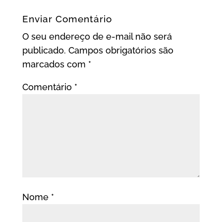
Enviar Comentário
O seu endereço de e-mail não será
publicado.
Campos obrigatórios são
marcados com
*
Comentário
*
Nome
*