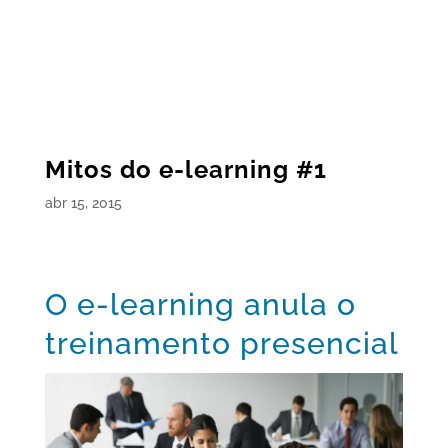
Mitos do e-learning #1
abr 15, 2015
O e-learning anula o
treinamento presencial