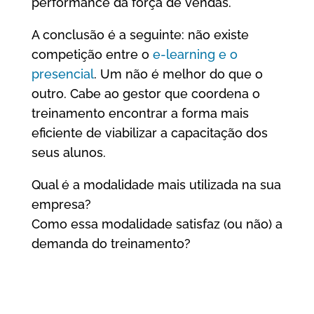
performance da força de vendas.
A conclusão é a seguinte: não existe
competição entre o
e-learning e o
presencial
. Um não é melhor do que o
outro. Cabe ao gestor que coordena o
treinamento encontrar a forma mais
eficiente de viabilizar a capacitação dos
seus alunos.
Qual é a modalidade mais utilizada na sua
empresa?
Como essa modalidade satisfaz (ou não) a
demanda do treinamento?