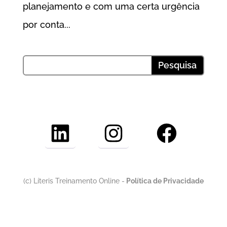
planejamento e com uma certa urgência
por conta...
LinkedIn
Instagram
Facebook
(c) Líteris Treinamento Online -
Política de Privacidade