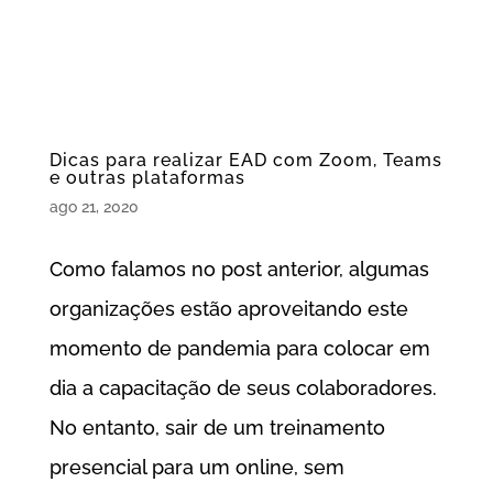
Dicas para realizar EAD com Zoom, Teams
e outras plataformas
ago 21, 2020
Como falamos no post anterior, algumas
organizações estão aproveitando este
momento de pandemia para colocar em
dia a capacitação de seus colaboradores.
No entanto, sair de um treinamento
presencial para um online, sem