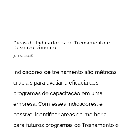
Dicas de Indicadores de Treinamento e
Desenvolvimento
jun 9, 2016
Indicadores de treinamento são métricas
cruciais para avaliar a eficácia dos
programas de capacitação em uma
empresa. Com esses indicadores, é
possível identificar áreas de melhoria
para futuros programas de Treinamento e