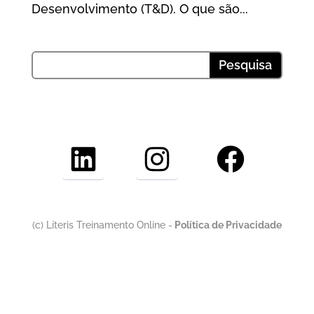
Desenvolvimento (T&D). O que são...
LinkedIn
Instagram
Facebook
(c) Líteris Treinamento Online -
Política de Privacidade