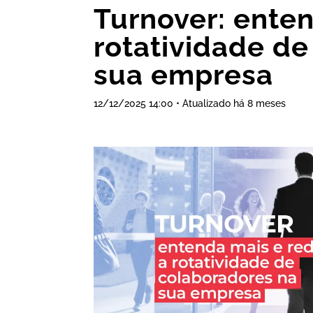
Turnover: ente
rotatividade d
sua empresa
12/12/2025 14:00 • Atualizado há 8 meses