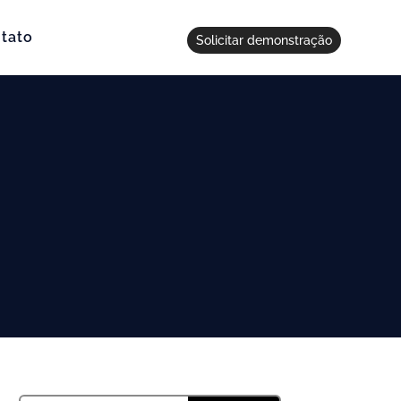
tato
Solicitar demonstração