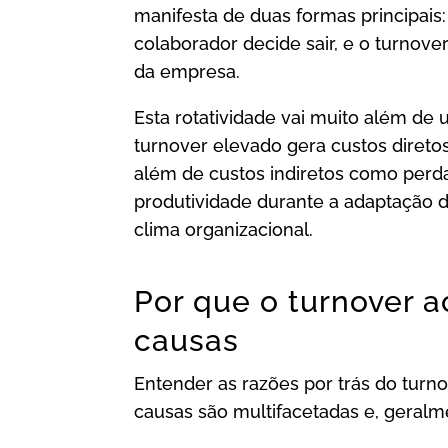
manifesta de duas formas principais:
colaborador decide sair, e o turnover
da empresa.
Esta rotatividade vai muito além de
turnover elevado gera custos direto
além de custos indiretos como perd
produtividade durante a adaptação 
clima organizacional.
Por que o turnover a
causas
Entender as razões por trás do turn
causas são multifacetadas e, geralme