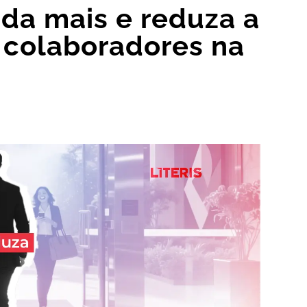
nda mais e reduza a
e colaboradores na