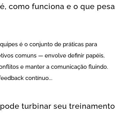
 é, como funciona e o que pesa
quipes é o conjunto de práticas para
tivos comuns — envolve definir papéis,
flitos e manter a comunicação fluindo.
eedback contínuo...
pode turbinar seu treinamento