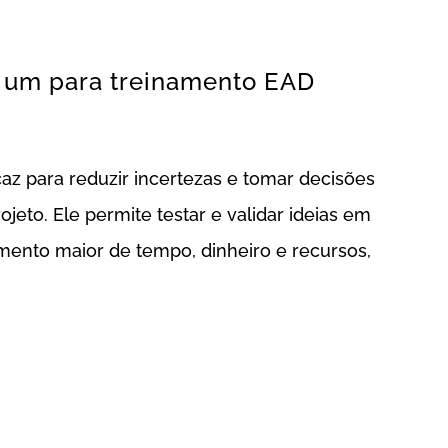
er um para treinamento EAD
icaz para reduzir incertezas e tomar decisões
ojeto. Ele permite testar e validar ideias em
mento maior de tempo, dinheiro e recursos,