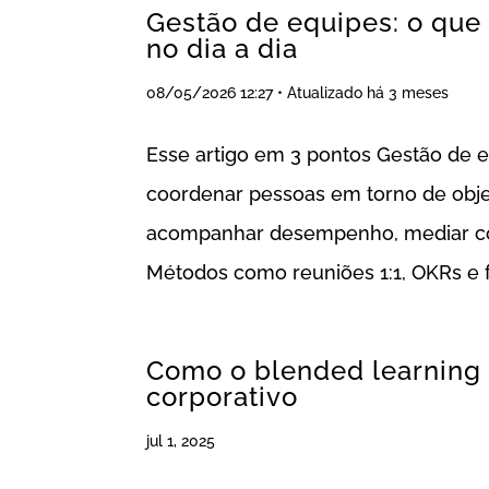
Gestão de equipes: o que
no dia a dia
08/05/2026 12:27 • Atualizado há 3 meses
Esse artigo em 3 pontos Gestão de e
coordenar pessoas em torno de obje
acompanhar desempenho, mediar con
Métodos como reuniões 1:1, OKRs e f
Como o blended learning 
corporativo
jul 1, 2025