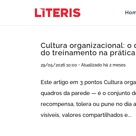
Ho
Cultura organizacional: o
do treinamento na prática
29/05/2026 10:00 • Atualizado há 2 meses
Este artigo em 3 pontos Cultura orga
quadros da parede — é o conjunto
recompensa, tolera ou pune no dia a 
visíveis, valores compartilhados e...