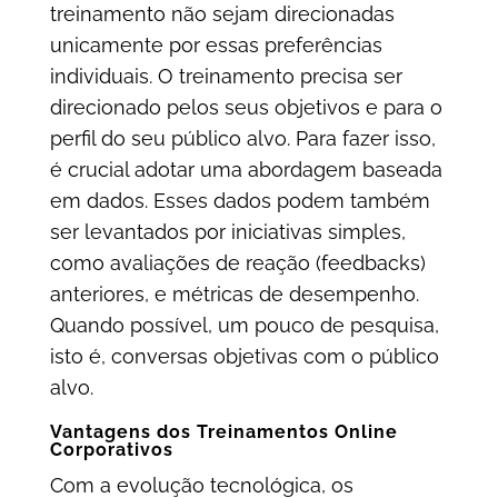
treinamento não sejam direcionadas
unicamente por essas preferências
individuais. O treinamento precisa ser
direcionado pelos seus objetivos e para o
perfil do seu público alvo. Para fazer isso,
é crucial adotar uma abordagem baseada
em dados. Esses dados podem também
ser levantados por iniciativas simples,
como avaliações de reação (feedbacks)
anteriores, e métricas de desempenho.
Quando possível, um pouco de pesquisa,
isto é, conversas objetivas com o público
alvo.
Vantagens dos Treinamentos Online
Corporativos
Com a evolução tecnológica, os