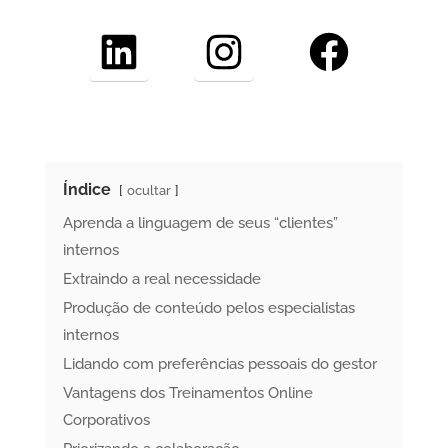
LinkedIn
Instagram
Facebook
Índice
ocultar
Aprenda a linguagem de seus “clientes”
internos
Extraindo a real necessidade
Produção de conteúdo pelos especialistas
internos
Lidando com preferências pessoais do gestor
Vantagens dos Treinamentos Online
Corporativos