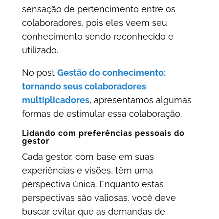
sensação de pertencimento entre os
colaboradores, pois eles veem seu
conhecimento sendo reconhecido e
utilizado.
No post
Gestão do conhecimento:
tornando seus colaboradores
multiplicadores
, apresentamos algumas
formas de estimular essa colaboração.
Lidando com preferências pessoais do
gestor
Cada gestor, com base em suas
experiências e visões, têm uma
perspectiva única. Enquanto estas
perspectivas são valiosas, você deve
buscar evitar que as demandas de