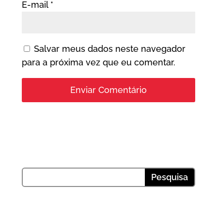
E-mail
*
Salvar meus dados neste navegador
para a próxima vez que eu comentar.