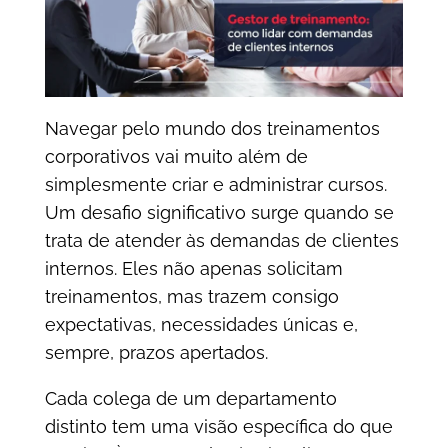
Navegar pelo mundo dos treinamentos
corporativos vai muito além de
simplesmente criar e administrar cursos.
Um desafio significativo surge quando se
trata de atender às demandas de clientes
internos. Eles não apenas solicitam
treinamentos, mas trazem consigo
expectativas, necessidades únicas e,
sempre, prazos apertados.
Cada colega de um departamento
distinto tem uma visão específica do que