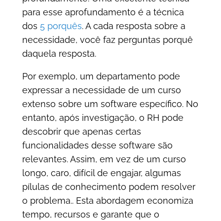
para esse aprofundamento é a técnica
dos
5 porquês
. A cada resposta sobre a
necessidade, você faz perguntas porquê
daquela resposta.
Por exemplo, um departamento pode
expressar a necessidade de um curso
extenso sobre um software específico. No
entanto, após investigação, o RH pode
descobrir que apenas certas
funcionalidades desse software são
relevantes. Assim, em vez de um curso
longo, caro, difícil de engajar, algumas
pílulas de conhecimento podem resolver
o problema.. Esta abordagem economiza
tempo, recursos e garante que o