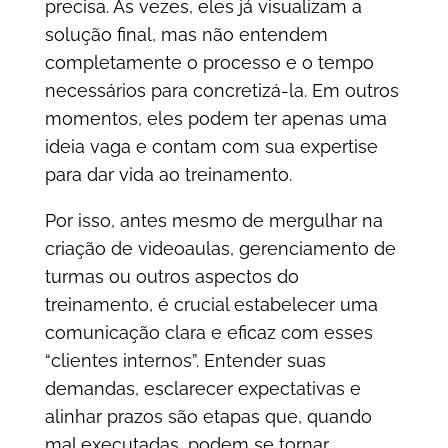
precisa. Às vezes, eles já visualizam a
solução final, mas não entendem
completamente o processo e o tempo
necessários para concretizá-la. Em outros
momentos, eles podem ter apenas uma
ideia vaga e contam com sua expertise
para dar vida ao treinamento.
Por isso, antes mesmo de mergulhar na
criação de videoaulas, gerenciamento de
turmas ou outros aspectos do
treinamento, é crucial estabelecer uma
comunicação clara e eficaz com esses
“clientes internos”. Entender suas
demandas, esclarecer expectativas e
alinhar prazos são etapas que, quando
mal executadas, podem se tornar