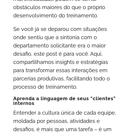
obstáculos maiores do que o próprio
desenvolvimento do treinamento.
Se você já se deparou com situações
onde sentiu que a sintonia com o
departamento solicitante era o maior
desafio, este post é para você. Aqui,
compartilhamos insights e estratégias
para transformar essas interações em
parcerias produtivas, facilitando todo o
processo de treinamento.
Aprenda a linguagem de seus “clientes”
internos
Entender a cultura única de cada equipe,
moldada por pessoas, atividades e
desafios, é mais que uma tarefa – é um