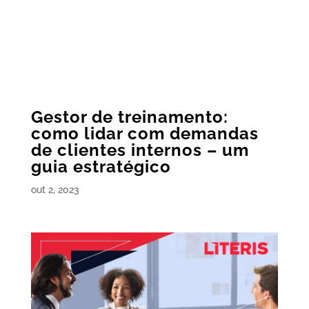
Gestor de treinamento:
como lidar com demandas
de clientes internos – um
guia estratégico
out 2, 2023