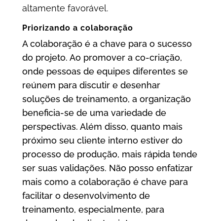
altamente favorável.
Priorizando a colaboração
A colaboração é a chave para o sucesso
do projeto. Ao promover a co-criação,
onde pessoas de equipes diferentes se
reúnem para discutir e desenhar
soluções de treinamento, a organização
beneficia-se de uma variedade de
perspectivas. Além disso, quanto mais
próximo seu cliente interno estiver do
processo de produção, mais rápida tende
ser suas validações. Não posso enfatizar
mais como a colaboração é chave para
facilitar o desenvolvimento de
treinamento, especialmente, para