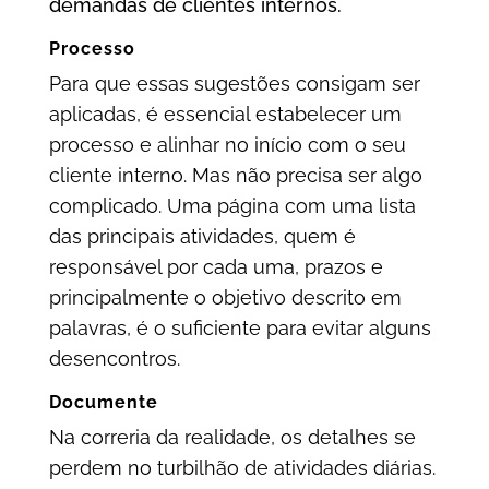
demandas de clientes internos.
Processo
Para que essas sugestões consigam ser
aplicadas, é essencial estabelecer um
processo e alinhar no início com o seu
cliente interno. Mas não precisa ser algo
complicado. Uma página com uma lista
das principais atividades, quem é
responsável por cada uma, prazos e
principalmente o objetivo descrito em
palavras, é o suficiente para evitar alguns
desencontros.
Documente
Na correria da realidade, os detalhes se
perdem no turbilhão de atividades diárias.