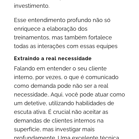
investimento.
Esse entendimento profundo não só
enriquece a elaboração dos
treinamentos, mas também fortalece
todas as interações com essas equipes
Extraindo a real necessidade
Falando em entender o seu cliente
interno, por vezes, o que é comunicado
como demanda pode não ser a real
necessidade.. Aqui, você pode atuar como
um detetive, utilizando habilidades de
escuta ativa. É crucial não aceitar as
demandas de clientes internos na
superfície, mas investigar mais
profundamente. Uma excelente técnica