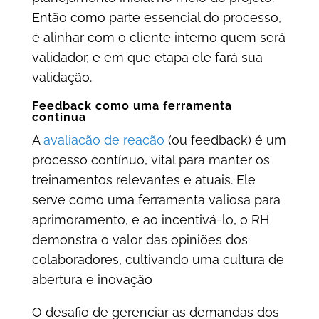
Então como parte essencial do processo,
é alinhar com o cliente interno quem será
validador, e em que etapa ele fará sua
validação.
Feedback como uma ferramenta
contínua
A
avaliação de reação
(ou feedback) é um
processo contínuo, vital para manter os
treinamentos relevantes e atuais. Ele
serve como uma ferramenta valiosa para
aprimoramento, e ao incentivá-lo, o RH
demonstra o valor das opiniões dos
colaboradores, cultivando uma cultura de
abertura e inovação
O desafio de gerenciar as demandas dos