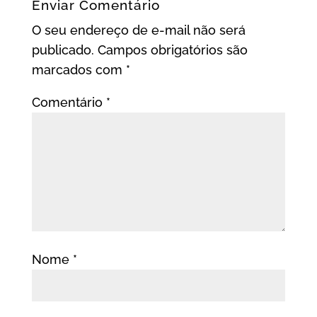
Enviar Comentário
O seu endereço de e-mail não será
publicado.
Campos obrigatórios são
marcados com
*
Comentário
*
Nome
*