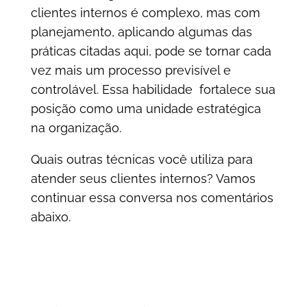
clientes internos é complexo, mas com
planejamento, aplicando algumas das
práticas citadas aqui, pode se tornar cada
vez mais um processo previsível e
controlável. Essa habilidade fortalece sua
posição como uma unidade estratégica
na organização.
Quais outras técnicas você utiliza para
atender seus clientes internos? Vamos
continuar essa conversa nos comentários
abaixo.