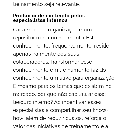
treinamento seja relevante.
Produção de conteúdo pelos
especialistas internos
Cada setor da organização é um
repositório de conhecimento. Este
conhecimento, frequentemente, reside
apenas na mente dos seus
colaboradores. Transformar esse
conhecimento em treinamento faz do
conhecimento um ativo para organização.
E mesmo para os temas que existem no
mercado, por que não capitalizar esse
tesouro interno? Ao incentivar esses
especialistas a compartilhar seu know-
how, além de reduzir custos, reforça o
valor das iniciativas de treinamento e a