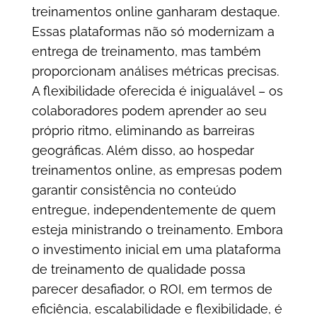
treinamentos online ganharam destaque.
Essas plataformas não só modernizam a
entrega de treinamento, mas também
proporcionam análises métricas precisas.
A flexibilidade oferecida é inigualável – os
colaboradores podem aprender ao seu
próprio ritmo, eliminando as barreiras
geográficas. Além disso, ao hospedar
treinamentos online, as empresas podem
garantir consistência no conteúdo
entregue, independentemente de quem
esteja ministrando o treinamento. Embora
o investimento inicial em uma plataforma
de treinamento de qualidade possa
parecer desafiador, o ROI, em termos de
eficiência, escalabilidade e flexibilidade, é