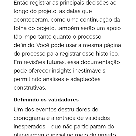
Então registrar as principais decisões ao
longo do projeto, as datas que
aconteceram, como uma continuação da
folha do projeto, também serão um apoio
tão importante quanto o processo
definido. Você pode usar a mesma página
do processo para registrar esse histórico.
Em revisões futuras, essa documentação
pode oferecer insights inestimáveis,
permitindo análises e adaptações
construtivas.
Definindo os validadores
Um dos eventos destruidores de
cronograma é a entrada de validados
inesperados – que não participaram do
planejamento inicial no meio do projeto.