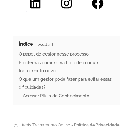
LinkedIn
Instagram
Facebook
Índice
ocultar
O papel do gestor nesse processo
Problemas comuns na hora de criar um
treinamento novo
O que um gestor pode fazer para evitar essas
dificuldades?
Acessar Pílula de Conhecimento
(c) Líteris Treinamento Online -
Política de Privacidade