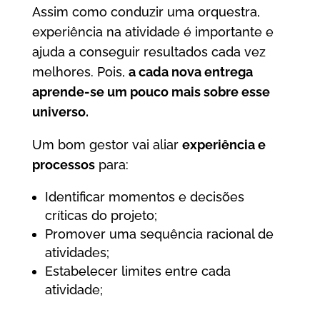
Assim como conduzir uma orquestra,
experiência na atividade é importante e
ajuda a conseguir resultados cada vez
melhores. Pois,
a cada nova entrega
aprende-se um pouco mais sobre esse
universo.
Um bom gestor vai aliar
experiência e
processos
para:
Identificar momentos e decisões
críticas do projeto;
Promover uma sequência racional de
atividades;
Estabelecer limites entre cada
atividade;