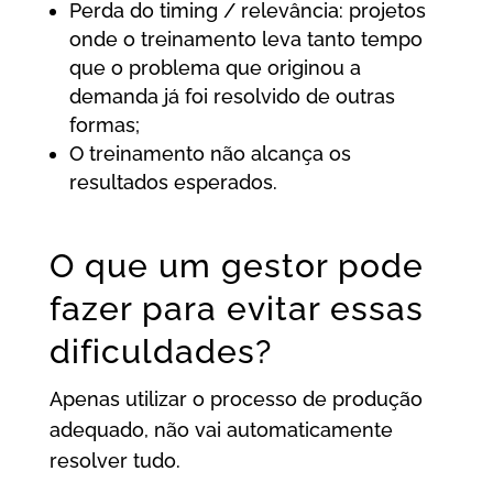
Perda do timing / relevância: projetos
onde o treinamento leva tanto tempo
que o problema que originou a
demanda já foi resolvido de outras
formas;
O treinamento não alcança os
resultados esperados.
O que um gestor pode
fazer para evitar essas
dificuldades?
Apenas utilizar o processo de produção
adequado, não vai automaticamente
resolver tudo.