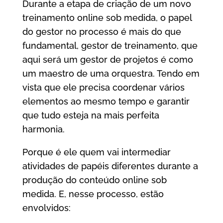
Durante a etapa de criação de um novo
treinamento online sob medida, o papel
do gestor no processo é mais do que
fundamental, gestor de treinamento, que
aqui será um gestor de projetos é como
um maestro de uma orquestra. Tendo em
vista que ele precisa coordenar vários
elementos ao mesmo tempo e garantir
que tudo esteja na mais perfeita
harmonia.
Porque é ele quem vai intermediar
atividades de papéis diferentes durante a
produção do conteúdo online sob
medida. E, nesse processo, estão
envolvidos: