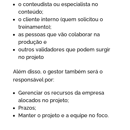
o conteudista ou especialista no
conteúdo;
o cliente interno (quem solicitou o
treinamento);
as pessoas que vão colaborar na
produção e
outros validadores que podem surgir
no projeto
Além disso, o gestor também será o
responsável por:
Gerenciar os recursos da empresa
alocados no projeto;
Prazos;
Manter o projeto e a equipe no foco.