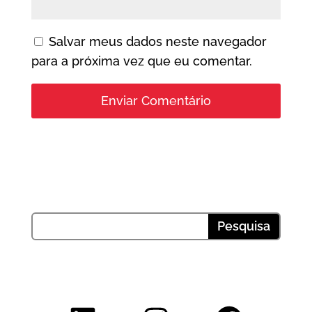
Salvar meus dados neste navegador
para a próxima vez que eu comentar.