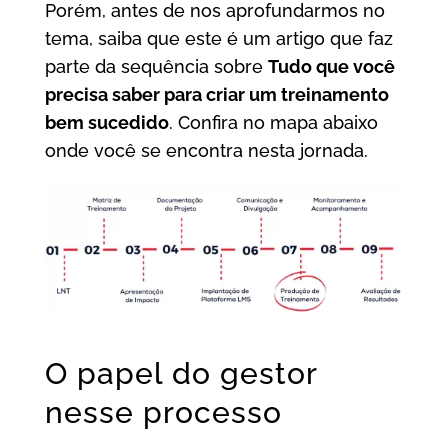
Porém, antes de nos aprofundarmos no
tema, saiba que este é um artigo que faz
parte da sequência sobre
Tudo que você
precisa saber para criar um treinamento
bem sucedido
. Confira no mapa abaixo
onde você se encontra nesta jornada.
O papel do gestor
nesse processo