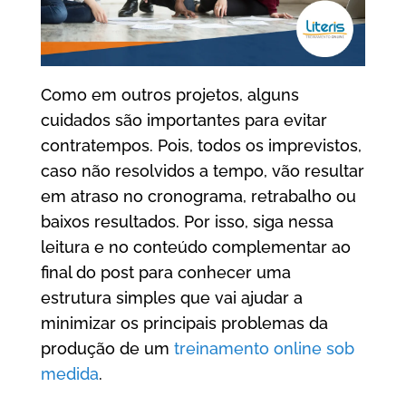
Como em outros projetos, alguns
cuidados são importantes para evitar
contratempos. Pois, todos os imprevistos,
caso não resolvidos a tempo, vão resultar
em atraso no cronograma, retrabalho ou
baixos resultados. Por isso, siga nessa
leitura e no conteúdo complementar ao
final do post para conhecer uma
estrutura simples que vai ajudar a
minimizar os principais problemas da
produção de um
treinamento online sob
medida
.