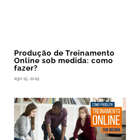
Produção de Treinamento
Online sob medida: como
fazer?
ago 15, 2019