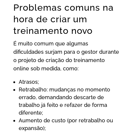
Problemas comuns na
hora de criar um
treinamento novo
É muito comum que algumas
dificuldades surjam para o gestor durante
o projeto de criação do treinamento
online sob medida, como:
Atrasos;
Retrabalho: mudanças no momento
errado, demandando descarte de
trabalho já feito e refazer de forma
diferente;
Aumento de custo (por retrabalho ou
expansão);