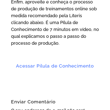
Enfim, aproveite e conheça o processo
de produção de treinamentos online sob
medida recomendado pela Líteris
clicando abaixo. É uma Pílula de
Conhecimento de 7 minutos em vídeo, no
qual explicamos o passo a passo do
processo de produção.
Acessar Pílula de Conhecimento
Enviar Comentário