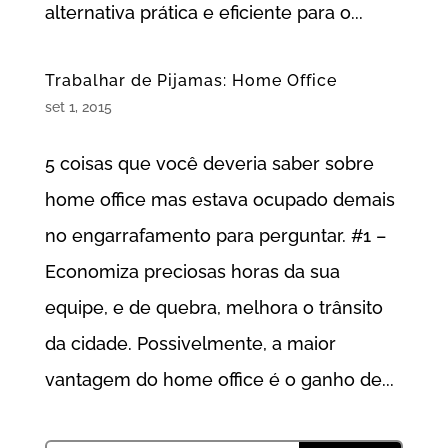
alternativa prática e eficiente para o...
Trabalhar de Pijamas: Home Office
set 1, 2015
5 coisas que você deveria saber sobre
home office mas estava ocupado demais
no engarrafamento para perguntar. #1 –
Economiza preciosas horas da sua
equipe, e de quebra, melhora o trânsito
da cidade. Possivelmente, a maior
vantagem do home office é o ganho de...