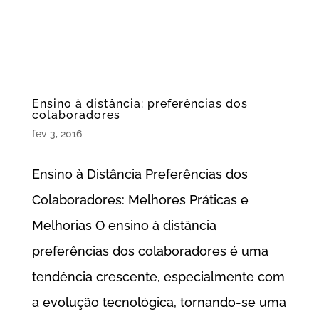
Ensino à distância: preferências dos
colaboradores
fev 3, 2016
Ensino à Distância Preferências dos
Colaboradores: Melhores Práticas e
Melhorias O ensino à distância
preferências dos colaboradores é uma
tendência crescente, especialmente com
a evolução tecnológica, tornando-se uma