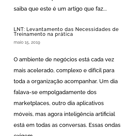
saiba que este é um artigo que faz...
LNT: Levantamento das Necessidades de
Treinamento na prática
maio 15, 2019
O ambiente de negócios está cada vez
mais acelerado, complexo e difícil para
toda a organização acompanhar. Um dia
falava-se empolgadamente dos
marketplaces, outro dia aplicativos
móveis, mas agora inteligência artificial
está em todas as conversas. Essas ondas
exigem...