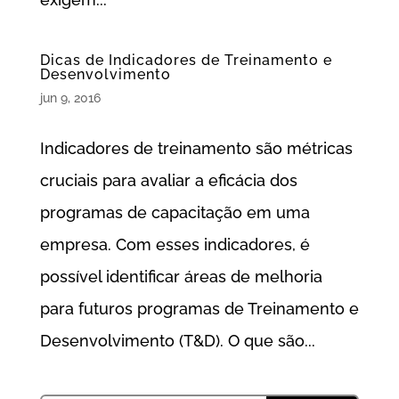
Dicas de Indicadores de Treinamento e
Desenvolvimento
jun 9, 2016
Indicadores de treinamento são métricas
cruciais para avaliar a eficácia dos
programas de capacitação em uma
empresa. Com esses indicadores, é
possível identificar áreas de melhoria
para futuros programas de Treinamento e
Desenvolvimento (T&D). O que são...