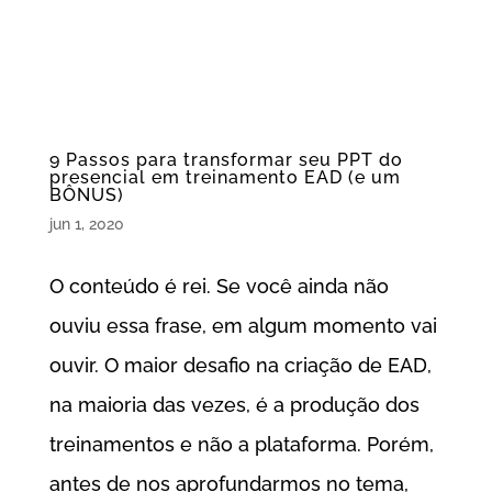
9 Passos para transformar seu PPT do
presencial em treinamento EAD (e um
BÔNUS)
jun 1, 2020
O conteúdo é rei. Se você ainda não
ouviu essa frase, em algum momento vai
ouvir. O maior desafio na criação de EAD,
na maioria das vezes, é a produção dos
treinamentos e não a plataforma. Porém,
antes de nos aprofundarmos no tema,