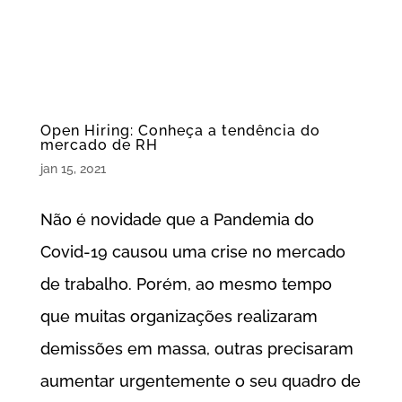
Open Hiring: Conheça a tendência do
mercado de RH
jan 15, 2021
Não é novidade que a Pandemia do
Covid-19 causou uma crise no mercado
de trabalho. Porém, ao mesmo tempo
que muitas organizações realizaram
demissões em massa, outras precisaram
aumentar urgentemente o seu quadro de