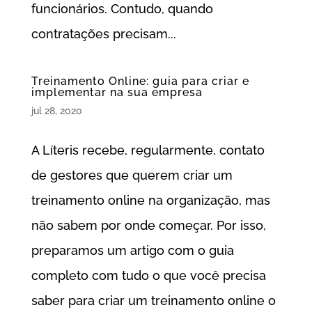
funcionários. Contudo, quando
contratações precisam...
Treinamento Online: guia para criar e
implementar na sua empresa
jul 28, 2020
A Líteris recebe, regularmente, contato
de gestores que querem criar um
treinamento online na organização, mas
não sabem por onde começar. Por isso,
preparamos um artigo com o guia
completo com tudo o que você precisa
saber para criar um treinamento online o