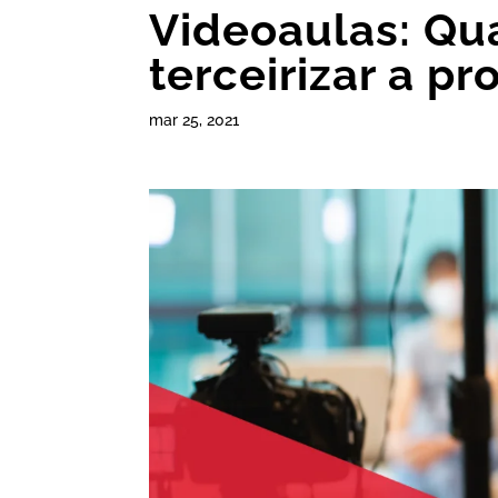
Videoaulas: Qu
terceirizar a p
mar 25, 2021