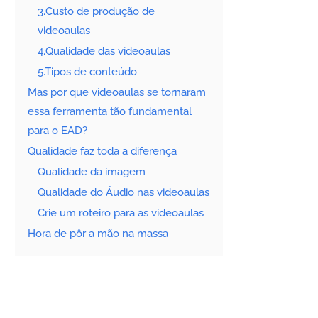
3.Custo de produção de
videoaulas
4.Qualidade das videoaulas
5.Tipos de conteúdo
Mas por que videoaulas se tornaram
essa ferramenta tão fundamental
para o EAD?
Qualidade faz toda a diferença
Qualidade da imagem
Qualidade do Áudio nas videoaulas
Crie um roteiro para as videoaulas
Hora de pôr a mão na massa