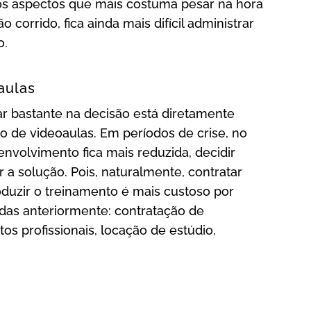
os aspectos que mais costuma pesar na hora
 corrido, fica ainda mais difícil administrar
o.
aulas
 bastante na decisão está diretamente
 de videoaulas. Em períodos de crise, no
nvolvimento fica mais reduzida, decidir
 a solução. Pois, naturalmente, contratar
duzir o treinamento é mais custoso por
das anteriormente: contratação de
s profissionais, locação de estúdio,