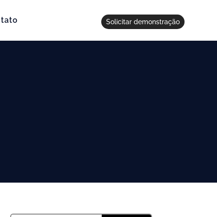
tato
Solicitar demonstração