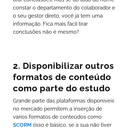
constar o departamento do colaborador e
o seu gestor direto, você já tem uma
informação. Fica mais fácil tirar
conclusões não é mesmo?
2. Disponibilizar outros
formatos de conteúdo
como parte do estudo
Grande parte das plataformas disponíveis
no mercado permitem a inserção de
vários formatos de conteúdos como
SCORM
(isso é básico, se a sua não tiver