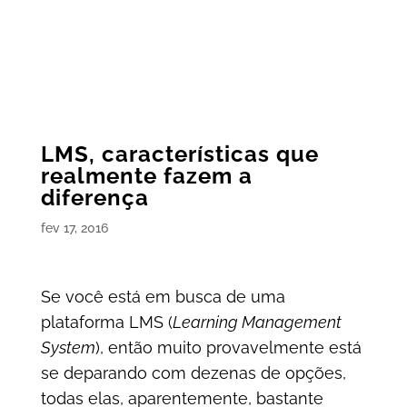
LMS, características que
realmente fazem a
diferença
fev 17, 2016
Se você está em busca de uma
plataforma LMS (
Learning Management
System
), então muito provavelmente está
se deparando com dezenas de opções,
todas elas, aparentemente, bastante