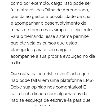
como por exemplo, cargo. Isso pode ser
feito através das Trilha de Aprendizado,
que dá ao gestor a possibilidade de criar
e acompanhar o desenvolvimento de
trilhas de forma mais simples e eficiente.
Para o treinando, esse sistema permite
que ele veja os cursos que estão
planejados para o seu cargo e
acompanhe a sua própria evolução no dia
a dia.
Que outra característica você acha que
não pode faltar em uma plataforma LMS?
Deixe sua opinião nos comentários! E
caso tenha ficado com alguma dúvida,
não se esqueça de escrevê-la para que