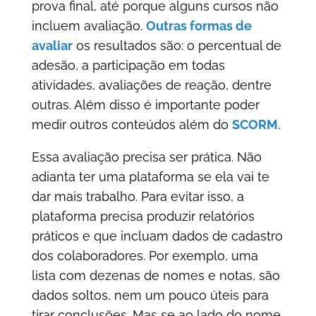
prova final, até porque alguns cursos não
incluem avaliação.
Outras formas de
avaliar
os resultados são: o percentual de
adesão, a participação em todas
atividades, avaliações de reação, dentre
outras. Além disso é importante poder
medir outros conteúdos além do
SCORM
.
Essa avaliação precisa ser prática. Não
adianta ter uma plataforma se ela vai te
dar mais trabalho. Para evitar isso, a
plataforma precisa produzir relatórios
práticos e que incluam dados de cadastro
dos colaboradores. Por exemplo, uma
lista com dezenas de nomes e notas, são
dados soltos, nem um pouco úteis para
tirar conclusões. Mas se ao lado do nome