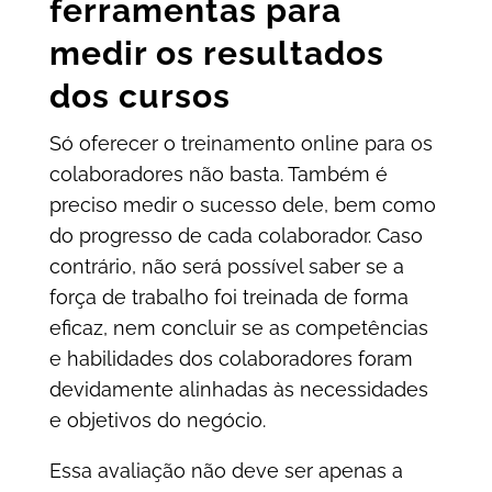
ferramentas para
medir os resultados
dos cursos
Só oferecer o treinamento online para os
colaboradores não basta. Também é
preciso medir o sucesso dele, bem como
do progresso de cada colaborador. Caso
contrário, não será possível saber se a
força de trabalho foi treinada de forma
eficaz, nem concluir se as competências
e habilidades dos colaboradores foram
devidamente alinhadas às necessidades
e objetivos do negócio.
Essa avaliação não deve ser apenas a