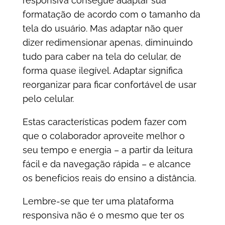
responsiva
consegue adaptar sua
formatação de acordo com o tamanho da
tela do usuário. Mas adaptar não quer
dizer redimensionar apenas, diminuindo
tudo para caber na tela do celular, de
forma quase ilegível. Adaptar significa
reorganizar para ficar confortável de usar
pelo celular.
Estas características podem fazer com
que o colaborador aproveite melhor o
seu tempo e energia – a partir da leitura
fácil e da navegação rápida – e alcance
os benefícios reais do ensino a distância.
Lembre-se que ter uma plataforma
responsiva não é o mesmo que ter os