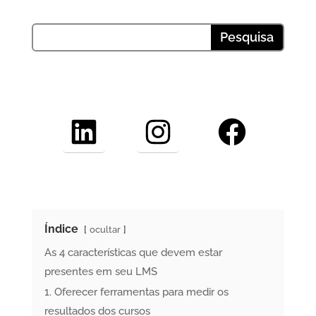
LinkedIn
Instagram
Facebook
Índice
ocultar
As 4 características que devem estar
presentes em seu LMS
1. Oferecer ferramentas para medir os
resultados dos cursos