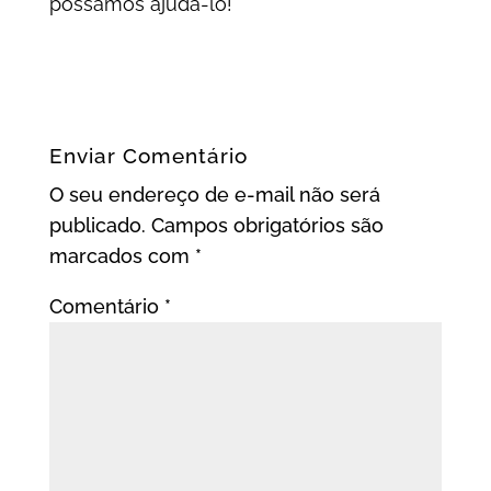
possamos ajudá-lo!
Enviar Comentário
O seu endereço de e-mail não será
publicado.
Campos obrigatórios são
marcados com
*
Comentário
*