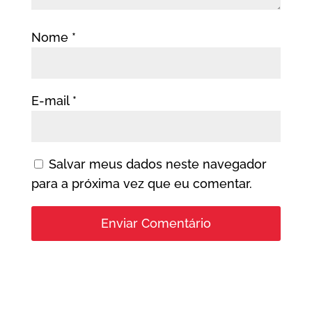
Nome
*
E-mail
*
Salvar meus dados neste navegador
para a próxima vez que eu comentar.