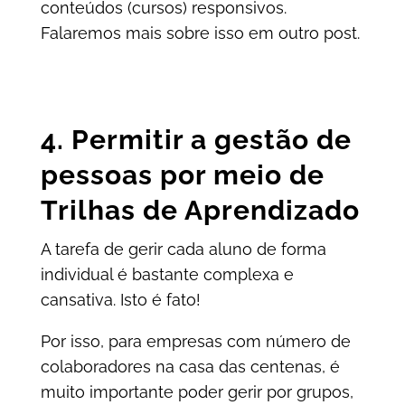
conteúdos (cursos) responsivos.
Falaremos mais sobre isso em outro post.
4. Permitir a gestão de
pessoas por meio de
Trilhas de Aprendizado
A tarefa de gerir cada aluno de forma
individual é bastante complexa e
cansativa. Isto é fato!
Por isso, para empresas com número de
colaboradores na casa das centenas, é
muito importante poder gerir por grupos,