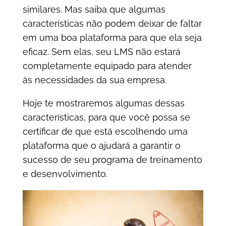
similares. Mas saiba que algumas
características não podem deixar de faltar
em uma boa plataforma para que ela seja
eficaz. Sem elas, seu LMS não estará
completamente equipado para atender
às necessidades da sua empresa.
Hoje te mostraremos algumas dessas
características, para que você possa se
certificar de que está escolhendo uma
plataforma que o ajudará a garantir o
sucesso de seu programa de treinamento
e desenvolvimento.