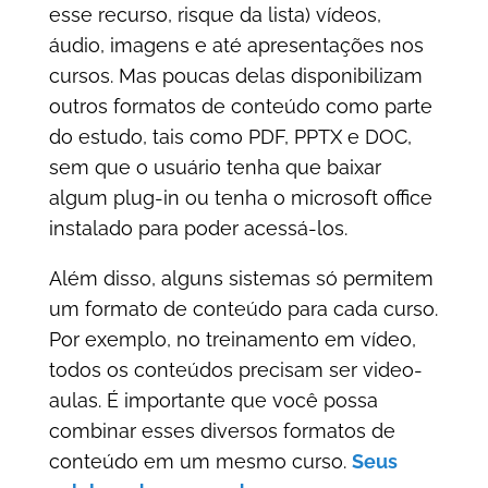
esse recurso, risque da lista) vídeos,
áudio, imagens e até apresentações nos
cursos. Mas poucas delas disponibilizam
outros formatos de conteúdo como parte
do estudo, tais como PDF, PPTX e DOC,
sem que o usuário tenha que baixar
algum plug-in ou tenha o microsoft office
instalado para poder acessá-los.
Além disso, alguns sistemas só permitem
um formato de conteúdo para cada curso.
Por exemplo, no treinamento em vídeo,
todos os conteúdos precisam ser video-
aulas. É importante que você possa
combinar esses diversos formatos de
conteúdo em um mesmo curso.
Seus