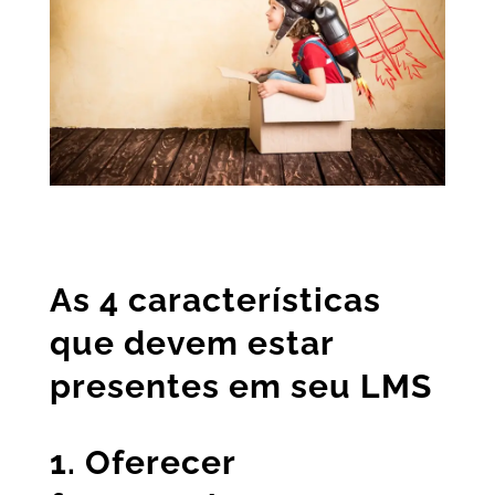
As 4 características
que devem estar
presentes em seu LMS
1. Oferecer