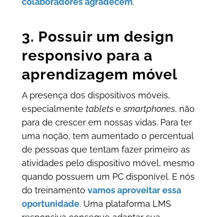
colaboradores agradecem
.
3. Possuir um design
responsivo para a
aprendizagem móvel
A presença dos dispositivos móveis,
especialmente
tablets
e
smartphones
, não
para de crescer em nossas vidas. Para ter
uma noção, tem aumentado o percentual
de pessoas que tentam fazer primeiro as
atividades pelo dispositivo móvel, mesmo
quando possuem um PC disponível. E nós
do treinamento
vamos aproveitar essa
oportunidade
. Uma plataforma LMS