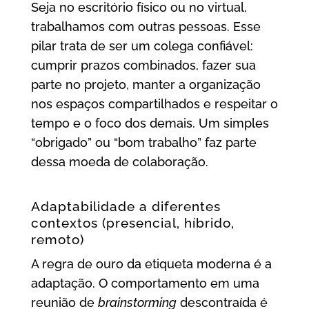
Seja no escritório físico ou no virtual,
trabalhamos com outras pessoas. Esse
pilar trata de ser um colega confiável:
cumprir prazos combinados, fazer sua
parte no projeto, manter a organização
nos espaços compartilhados e respeitar o
tempo e o foco dos demais. Um simples
“obrigado” ou “bom trabalho” faz parte
dessa moeda de colaboração.
Adaptabilidade a diferentes
contextos (presencial, híbrido,
remoto)
A regra de ouro da etiqueta moderna é a
adaptação. O comportamento em uma
reunião de
brainstorming
descontraída é