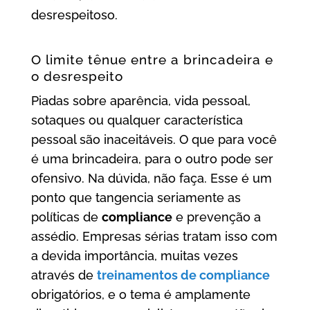
desrespeitoso.
O limite tênue entre a brincadeira e
o desrespeito
Piadas sobre aparência, vida pessoal,
sotaques ou qualquer característica
pessoal são inaceitáveis. O que para você
é uma brincadeira, para o outro pode ser
ofensivo. Na dúvida, não faça. Esse é um
ponto que tangencia seriamente as
políticas de
compliance
e prevenção a
assédio. Empresas sérias tratam isso com
a devida importância, muitas vezes
através de
treinamentos de compliance
obrigatórios, e o tema é amplamente