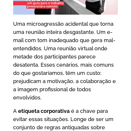
Uma microagressão acidental que torna
uma reunião inteira desgastante. Um e-
mail com tom inadequado que gera mal-
entendidos. Uma reunião virtual onde
metade dos participantes parece
desatenta. Esses cenários, mais comuns
do que gostaríamos, têm um custo:
prejudicam a motivação, a colaboração e
a imagem profissional de todos
envolvidos.
A
etiqueta corporativa
é a chave para
evitar essas situações. Longe de ser um
conjunto de regras antiquadas sobre