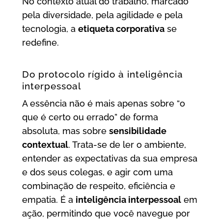
No contexto atual do trabalho, marcado
pela diversidade, pela agilidade e pela
tecnologia, a
etiqueta corporativa
se
redefine.
Do protocolo rígido à inteligência
interpessoal
A essência não é mais apenas sobre “o
que é certo ou errado” de forma
absoluta, mas sobre
sensibilidade
contextual
. Trata-se de ler o ambiente,
entender as expectativas da sua empresa
e dos seus colegas, e agir com uma
combinação de respeito, eficiência e
empatia. É a
inteligência interpessoal
em
ação, permitindo que você navegue por