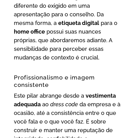
diferente do exigido em uma
apresentação para o conselho. Da
mesma forma, a
etiqueta digital
para o
home office
possui suas nuances
próprias, que abordaremos adiante. A
sensibilidade para perceber essas
mudanças de contexto é crucial.
Profissionalismo e imagem
consistente
Este pilar abrange desde a
vestimenta
adequada
ao
dress code
da empresa e à
ocasião, até a consistência entre o que
você fala e o que você faz. É sobre
construir e manter uma reputação de