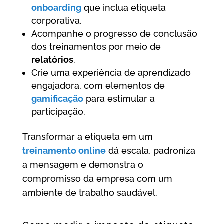
onboarding
que inclua etiqueta
corporativa.
Acompanhe o progresso de conclusão
dos treinamentos por meio de
relatórios
.
Crie uma experiência de aprendizado
engajadora, com elementos de
gamificação
para estimular a
participação.
Transformar a etiqueta em um
treinamento online
dá escala, padroniza
a mensagem e demonstra o
compromisso da empresa com um
ambiente de trabalho saudável.