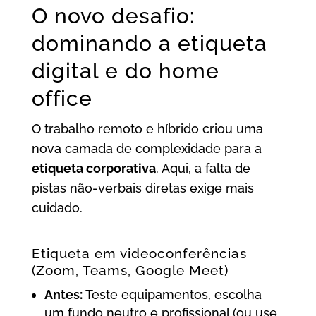
O novo desafio:
dominando a etiqueta
digital e do home
office
O trabalho remoto e híbrido criou uma
nova camada de complexidade para a
etiqueta corporativa
. Aqui, a falta de
pistas não-verbais diretas exige mais
cuidado.
Etiqueta em videoconferências
(Zoom, Teams, Google Meet)
Antes:
Teste equipamentos, escolha
um fundo neutro e profissional (ou use