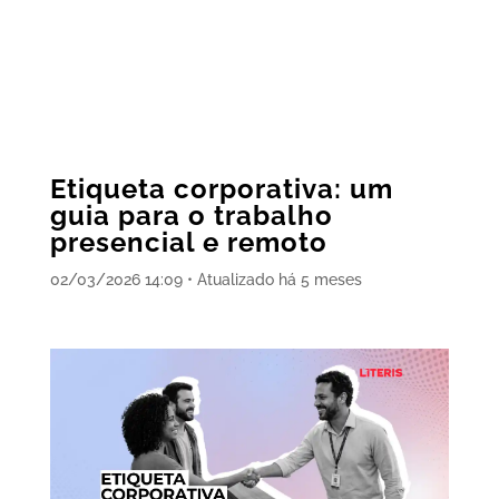
Etiqueta corporativa: um
guia para o trabalho
presencial e remoto
02/03/2026 14:09 • Atualizado há 5 meses