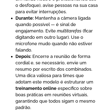
o desfoque), avise pessoas na sua casa
para evitar interrupções.
Durante:
Mantenha a câmera ligada
quando possível — é sinal de
engajamento. Evite
multitarefas
(ficar
digitando em outro lugar). Use o
microfone mudo quando não estiver
falando.
Depois:
Encerre a reunião de forma
cordial e, se necessário, envie um
resumo por escrito dos combinados.
Uma dica valiosa para times que
adotam este modelo é estruturar um
treinamento online
específico sobre
boas práticas em reuniões virtuais,
garantindo que todos sigam o mesmo
padrão.