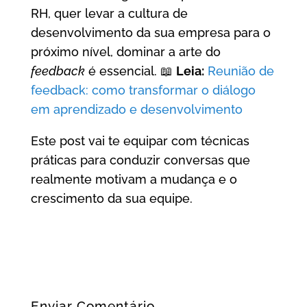
RH, quer levar a cultura de
desenvolvimento da sua empresa para o
próximo nível, dominar a arte do
feedback
é essencial. 📖
Leia:
Reunião de
feedback: como transformar o diálogo
em aprendizado e desenvolvimento
Este post vai te equipar com técnicas
práticas para conduzir conversas que
realmente motivam a mudança e o
crescimento da sua equipe.
Enviar Comentário