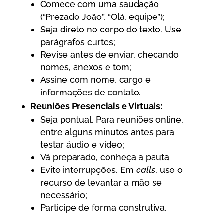
Comece com uma saudação
(“Prezado João”, “Olá, equipe”);
Seja direto no corpo do texto. Use
parágrafos curtos;
Revise antes de enviar, checando
nomes, anexos e tom;
Assine com nome, cargo e
informações de contato.
Reuniões Presenciais e Virtuais:
Seja pontual. Para reuniões online,
entre alguns minutos antes para
testar áudio e vídeo;
Vá preparado, conheça a pauta;
Evite interrupções. Em
calls
, use o
recurso de levantar a mão se
necessário;
Participe de forma construtiva.