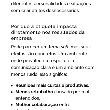
diferentes personalidades e situações
sem criar atritos desnecessários.
Por que a etiqueta impacta
diretamente nos resultados da
empresa
Pode parecer um tema
soft
, mas seus
efeitos são concretos. Um ambiente
onde prevalece o respeito e a
comunicação clara é um ambiente com
menos ruído. Isso significa:
Reuniões mais curtas e produtivas.
Menos retrabalho
causado por mal-
entendidos.
Melhor colaboração
entre