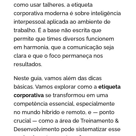
como usar talheres, a etiqueta
corporativa moderna é sobre inteligência
interpessoal aplicada ao ambiente de
trabalho. É a base não escrita que
permite que times diversos funcionem
em harmonia, que a comunicação seja
clara e que o foco permaneça nos
resultados.
Neste guia, vamos além das dicas
básicas. Vamos explorar como a
etiqueta
corporativa
se transformou em uma
competência essencial, especialmente
no mundo híbrido e remoto, e — ponto
crucial — como a área de Treinamento &
Desenvolvimento pode sistematizar esse