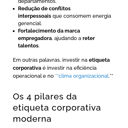
departamentos.
Redução de conflitos
interpessoais
que consomem energia
gerencial.
Fortalecimento da marca
empregadora
, ajudando a
reter
talentos
.
Em outras palavras, investir na
etiqueta
corporativa
é investir na eficiência
operacional e no
**clima organizacional
.**
Os 4 pilares da
etiqueta corporativa
moderna