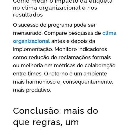
Como medir o impacto da etiqueta
no clima organizacional e nos
resultados
O sucesso do programa pode ser
mensurado. Compare pesquisas de
clima
organizacional
antes e depois da
implementação. Monitore indicadores
como redução de reclamações formais
ou melhoria em métricas de colaboração
entre times. O retorno é um ambiente
mais harmonioso e, consequentemente,
mais produtivo.
Conclusão: mais do
que regras, um