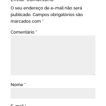
O seu endereço de e-mail não será
publicado.
Campos obrigatórios são
marcados com
*
Comentário
*
Nome
*