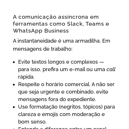
A comunicação assíncrona em
ferramentas como Slack, Teams e
WhatsApp Business
A instantaneidade é uma armadilha. Em
mensagens de trabalho:
Evite textos longos e complexos —
para isso, prefira um e-mail ou uma
call
rápida.
Respeite o horário comercial. A não ser
que seja urgente e combinado, evite
mensagens fora do expediente.
Use formatação (negritos, tópicos) para
clareza e emojis com moderação e
bom senso.