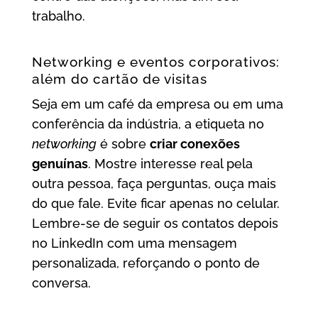
trabalho.
Networking e eventos corporativos:
além do cartão de visitas
Seja em um café da empresa ou em uma
conferência da indústria, a etiqueta no
networking
é sobre
criar conexões
genuínas
. Mostre interesse real pela
outra pessoa, faça perguntas, ouça mais
do que fale. Evite ficar apenas no celular.
Lembre-se de seguir os contatos depois
no LinkedIn com uma mensagem
personalizada, reforçando o ponto de
conversa.