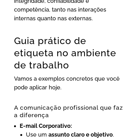
integridade, confiabilidade e
competência, tanto nas interações
internas quanto nas externas.
Guia prático de
etiqueta no ambiente
de trabalho
Vamos a exemplos concretos que você
pode aplicar hoje.
A comunicação profissional que faz
a diferença
E-mail Corporativo:
Use um
assunto claro e objetivo
.