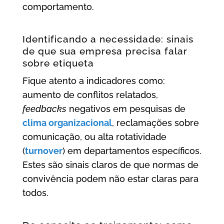
comportamento.
Identificando a necessidade: sinais
de que sua empresa precisa falar
sobre etiqueta
Fique atento a indicadores como:
aumento de conflitos relatados,
feedbacks
negativos em pesquisas de
clima organizacional
, reclamações sobre
comunicação, ou alta rotatividade
(
turnover
) em departamentos específicos.
Estes são sinais claros de que normas de
convivência podem não estar claras para
todos.