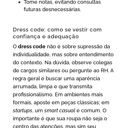
Tome notas, evitando consultas
futuras desnecessárias.
Dress code: como se vestir com
confiança e adequação
O
dress code
não é sobre supressão da
individualidade, mas sobre entendimento
do contexto. Na dúvida, observe colegas
de cargos similares ou pergunte ao RH. A
regra geral é buscar uma aparência
arrumada, limpa e que transmita
profissionalismo. Em ambientes mais
formais, aposte em peças clássicas; em
startups
, um
smart casual
é comum. O
importante é que sua roupa não seja o
centro das atenções, mas sim seu