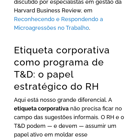
discutido por especialistas em gestão da
Harvard Business Review, em
Reconhecendo e Respondendo a
Microagressões no Trabalho
.
Etiqueta corporativa
como programa de
T&D: o papel
estratégico do RH
Aqui está nosso grande diferencial. A
etiqueta corporativa
não precisa ficar no
campo das sugestões informais. O RH e o
T&D podem — e devem — assumir um
papel ativo em moldar esse