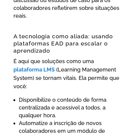
discussão ou estudos de caso para os
colaboradores refletirem sobre situações
reais.
A tecnologia como aliada: usando
plataformas EAD para escalar o
aprendizado
É aqui que soluções como uma
plataforma LMS
(Learning Management
System) se tornam vitais. Ela permite que
você:
Disponibilize o conteúdo de forma
centralizada e acessível a todos, a
qualquer hora.
Automatize a inscrição de novos
colaboradores em um módulo de