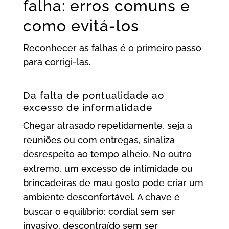
falha: erros comuns e
como evitá-los
Reconhecer as falhas é o primeiro passo
para corrigi-las.
Da falta de pontualidade ao
excesso de informalidade
Chegar atrasado repetidamente, seja a
reuniões ou com entregas, sinaliza
desrespeito ao tempo alheio. No outro
extremo, um excesso de intimidade ou
brincadeiras de mau gosto pode criar um
ambiente desconfortável. A chave é
buscar o equilíbrio: cordial sem ser
invasivo, descontraído sem ser