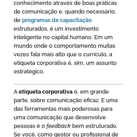
conhecimento através de boas práticas
de comunicação e, quando necessário,
de
programas de capacitação
estruturados, é um investimento
inteligente no capital humano. Em um
mundo onde o comportamento muitas
vezes fala mais alto que o currículo, a
etiqueta corporativa é, sim, um assunto
estratégico.
A
etiqueta corporativa
é, em grande
parte, sobre comunicação eficaz. E uma
das ferramentas mais poderosas para
uma comunicação que desenvolve
pessoas é o
feedback
bem estruturado.
Se você, como gestor ou profissional de