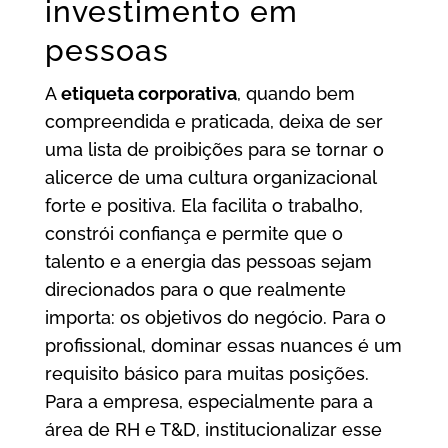
investimento em
pessoas
A
etiqueta corporativa
, quando bem
compreendida e praticada, deixa de ser
uma lista de proibições para se tornar o
alicerce de uma cultura organizacional
forte e positiva. Ela facilita o trabalho,
constrói confiança e permite que o
talento e a energia das pessoas sejam
direcionados para o que realmente
importa: os objetivos do negócio. Para o
profissional, dominar essas nuances é um
requisito básico para muitas posições.
Para a empresa, especialmente para a
área de RH e T&D, institucionalizar esse