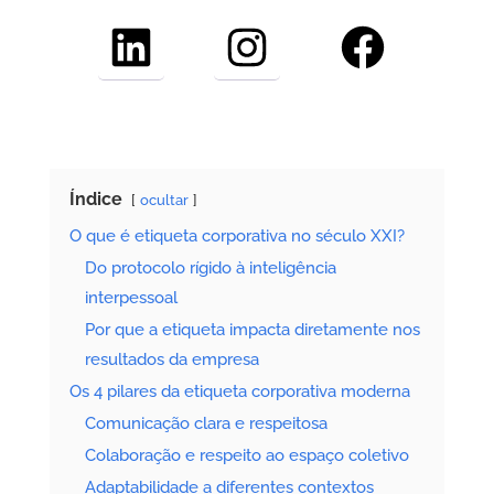
LinkedIn
Instagram
Facebook
Índice
ocultar
O que é etiqueta corporativa no século XXI?
Do protocolo rígido à inteligência
interpessoal
Por que a etiqueta impacta diretamente nos
resultados da empresa
Os 4 pilares da etiqueta corporativa moderna
Comunicação clara e respeitosa
Colaboração e respeito ao espaço coletivo
Adaptabilidade a diferentes contextos