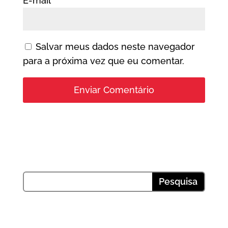
E-mail
*
Salvar meus dados neste navegador
para a próxima vez que eu comentar.