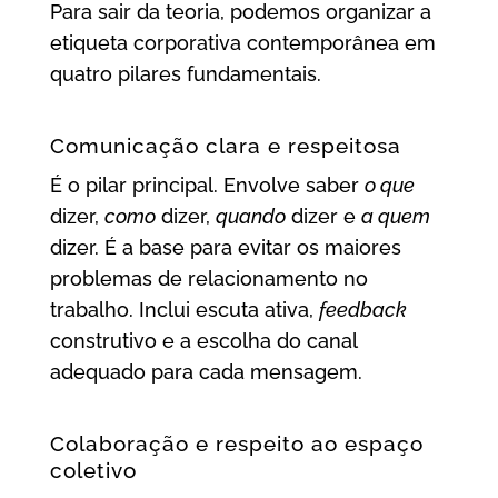
Para sair da teoria, podemos organizar a
etiqueta corporativa contemporânea em
quatro pilares fundamentais.
Comunicação clara e respeitosa
É o pilar principal. Envolve saber
o que
dizer,
como
dizer,
quando
dizer e
a quem
dizer. É a base para evitar os maiores
problemas de relacionamento no
trabalho. Inclui escuta ativa,
feedback
construtivo e a escolha do canal
adequado para cada mensagem.
Colaboração e respeito ao espaço
coletivo