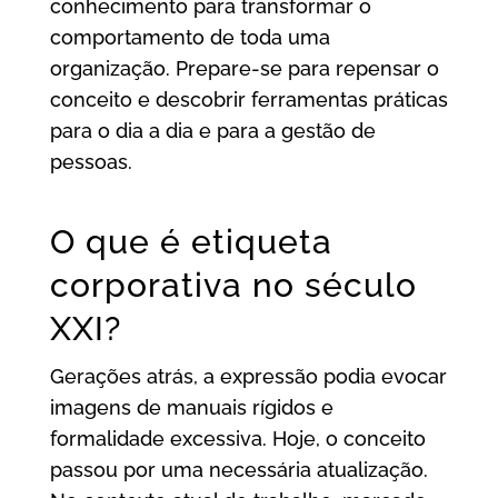
conhecimento para transformar o
comportamento de toda uma
organização. Prepare-se para repensar o
conceito e descobrir ferramentas práticas
para o dia a dia e para a gestão de
pessoas.
O que é etiqueta
corporativa no século
XXI?
Gerações atrás, a expressão podia evocar
imagens de manuais rígidos e
formalidade excessiva. Hoje, o conceito
passou por uma necessária atualização.