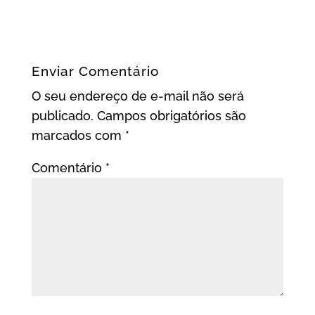
Enviar Comentário
O seu endereço de e-mail não será
publicado.
Campos obrigatórios são
marcados com
*
Comentário
*