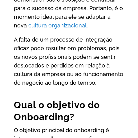
para o sucesso da empresa. Portanto, é o
momento ideal para ele se adaptar à
nova
cultura organizacional
.
A falta de um processo de integração
eficaz pode resultar em problemas, pois
os novos profissionais podem se sentir
deslocados e perdidos em relação à
cultura da empresa ou ao funcionamento
do negócio ao longo do tempo.
Qual o objetivo do
Onboarding?
O objetivo principal do onboarding é