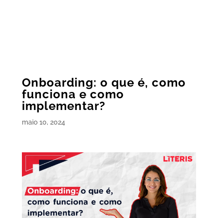
Onboarding: o que é, como
funciona e como
implementar?
maio 10, 2024