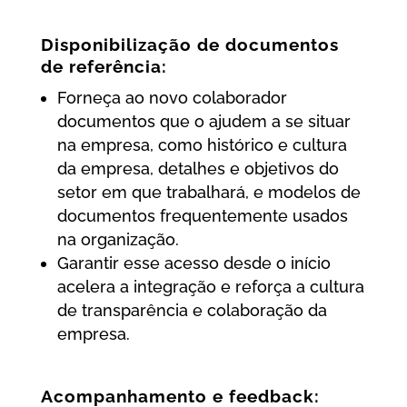
Disponibilização de documentos
de referência:
Forneça ao novo colaborador
documentos que o ajudem a se situar
na empresa, como histórico e cultura
da empresa, detalhes e objetivos do
setor em que trabalhará, e modelos de
documentos frequentemente usados
na organização.
Garantir esse acesso desde o início
acelera a integração e reforça a cultura
de transparência e colaboração da
empresa.
Acompanhamento e feedback: