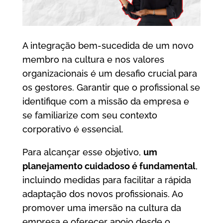
A integração bem-sucedida de um novo
membro na cultura e nos valores
organizacionais é um desafio crucial para
os gestores. Garantir que o profissional se
identifique com a missão da empresa e
se familiarize com seu contexto
corporativo é essencial.
Para alcançar esse objetivo,
um
planejamento cuidadoso é fundamental
,
incluindo medidas para facilitar a rápida
adaptação dos novos profissionais. Ao
promover uma imersão na cultura da
empresa e oferecer apoio desde o