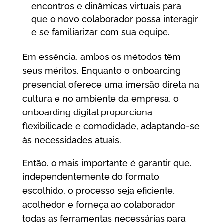
encontros e dinâmicas virtuais para
que o novo colaborador possa interagir
e se familiarizar com sua equipe.
Em essência, ambos os métodos têm
seus méritos. Enquanto o onboarding
presencial oferece uma imersão direta na
cultura e no ambiente da empresa, o
onboarding digital proporciona
flexibilidade e comodidade, adaptando-se
às necessidades atuais.
Então, o mais importante é garantir que,
independentemente do formato
escolhido, o processo seja eficiente,
acolhedor e forneça ao colaborador
todas as ferramentas necessárias para