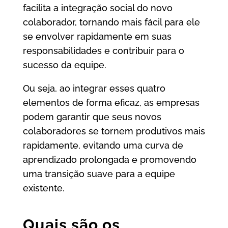
facilita a integração social do novo
colaborador, tornando mais fácil para ele
se envolver rapidamente em suas
responsabilidades e contribuir para o
sucesso da equipe.
Ou seja, ao integrar esses quatro
elementos de forma eficaz, as empresas
podem garantir que seus novos
colaboradores se tornem produtivos mais
rapidamente, evitando uma curva de
aprendizado prolongada e promovendo
uma transição suave para a equipe
existente.
Quais são os