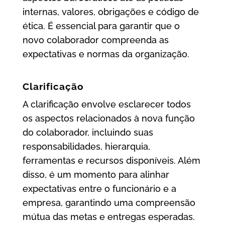
internas, valores, obrigações e código de
ética. É essencial para garantir que o
novo colaborador compreenda as
expectativas e normas da organização.
Clarificação
A clarificação envolve esclarecer todos
os aspectos relacionados à nova função
do colaborador, incluindo suas
responsabilidades, hierarquia,
ferramentas e recursos disponíveis. Além
disso, é um momento para alinhar
expectativas entre o funcionário e a
empresa, garantindo uma compreensão
mútua das metas e entregas esperadas.