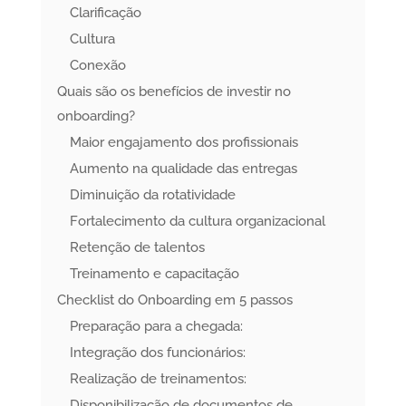
Clarificação
Cultura
Conexão
Quais são os benefícios de investir no
onboarding?
Maior engajamento dos profissionais
Aumento na qualidade das entregas
Diminuição da rotatividade
Fortalecimento da cultura organizacional
Retenção de talentos
Treinamento e capacitação
Checklist do Onboarding em 5 passos
Preparação para a chegada:
Integração dos funcionários:
Realização de treinamentos:
Disponibilização de documentos de