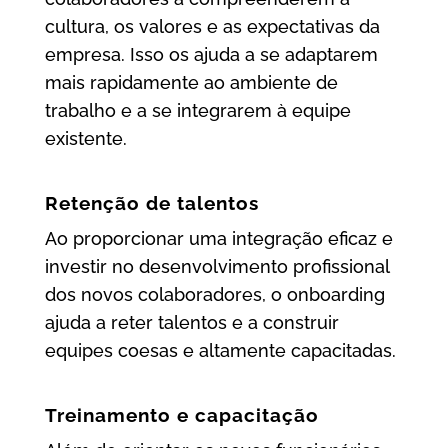
cultura, os valores e as expectativas da
empresa. Isso os ajuda a se adaptarem
mais rapidamente ao ambiente de
trabalho e a se integrarem à equipe
existente.
Retenção de talentos
Ao proporcionar uma integração eficaz e
investir no desenvolvimento profissional
dos novos colaboradores, o onboarding
ajuda a reter talentos e a construir
equipes coesas e altamente capacitadas.
Treinamento e capacitação