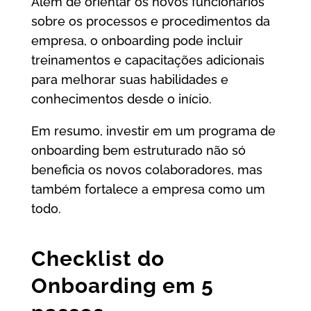
Além de orientar os novos funcionários
sobre os processos e procedimentos da
empresa, o onboarding pode incluir
treinamentos e capacitações adicionais
para melhorar suas habilidades e
conhecimentos desde o início.
Em resumo, investir em um programa de
onboarding bem estruturado não só
beneficia os novos colaboradores, mas
também fortalece a empresa como um
todo.
Checklist do
Onboarding em 5