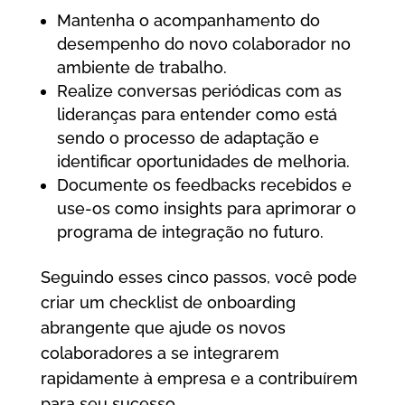
Mantenha o acompanhamento do
desempenho do novo colaborador no
ambiente de trabalho.
Realize conversas periódicas com as
lideranças para entender como está
sendo o processo de adaptação e
identificar oportunidades de melhoria.
Documente os feedbacks recebidos e
use-os como insights para aprimorar o
programa de integração no futuro.
Seguindo esses cinco passos, você pode
criar um checklist de onboarding
abrangente que ajude os novos
colaboradores a se integrarem
rapidamente à empresa e a contribuírem
para seu sucesso.