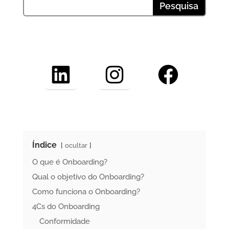
LinkedIn
Instagram
Facebook
Índice
ocultar
O que é Onboarding?
Qual o objetivo do Onboarding?
Como funciona o Onboarding?
4Cs do Onboarding
Conformidade