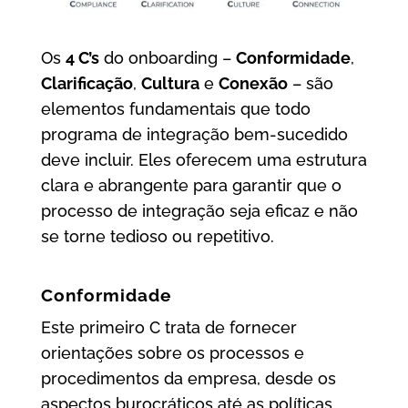
Os
4 C’s
do onboarding –
Conformidade
,
Clarificação
,
Cultura
e
Conexão
– são
elementos fundamentais que todo
programa de integração bem-sucedido
deve incluir. Eles oferecem uma estrutura
clara e abrangente para garantir que o
processo de integração seja eficaz e não
se torne tedioso ou repetitivo.
Conformidade
Este primeiro C trata de fornecer
orientações sobre os processos e
procedimentos da empresa, desde os
aspectos burocráticos até as políticas