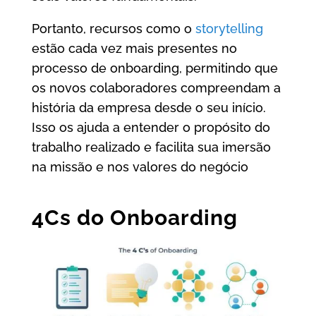
Portanto, recursos como o
storytelling
estão cada vez mais presentes no
processo de onboarding, permitindo que
os novos colaboradores compreendam a
história da empresa desde o seu início.
Isso os ajuda a entender o propósito do
trabalho realizado e facilita sua imersão
na missão e nos valores do negócio
4Cs do Onboarding