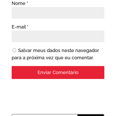
Nome
*
E-mail
*
Salvar meus dados neste navegador
para a próxima vez que eu comentar.