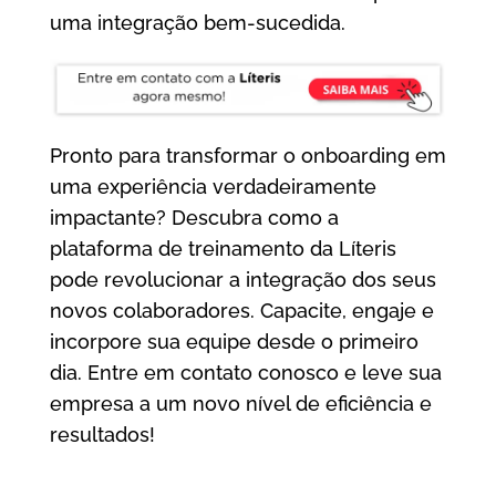
uma integração bem-sucedida.
Pronto para transformar o onboarding em
uma experiência verdadeiramente
impactante? Descubra como a
plataforma de treinamento da Líteris
pode revolucionar a integração dos seus
novos colaboradores. Capacite, engaje e
incorpore sua equipe desde o primeiro
dia. Entre em contato conosco e leve sua
empresa a um novo nível de eficiência e
resultados!