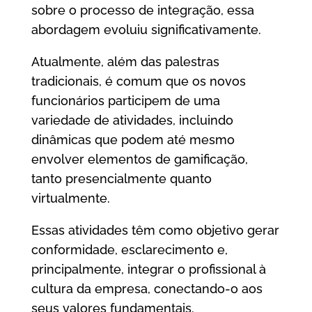
sobre o processo de integração, essa
abordagem evoluiu significativamente.
Atualmente, além das palestras
tradicionais, é comum que os novos
funcionários participem de uma
variedade de atividades, incluindo
dinâmicas que podem até mesmo
envolver elementos de gamificação,
tanto presencialmente quanto
virtualmente.
Essas atividades têm como objetivo gerar
conformidade, esclarecimento e,
principalmente, integrar o profissional à
cultura da empresa, conectando-o aos
seus valores fundamentais.