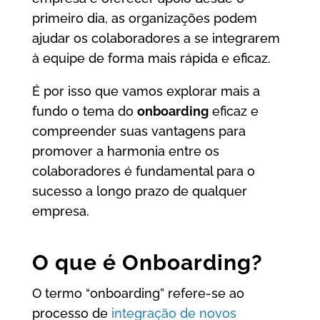
primeiro dia, as organizações podem
ajudar os colaboradores a se integrarem
à equipe de forma mais rápida e eficaz.
É por isso que vamos explorar mais a
fundo o tema do
onboarding
eficaz e
compreender suas vantagens para
promover a harmonia entre os
colaboradores é fundamental para o
sucesso a longo prazo de qualquer
empresa.
O que é Onboarding?
O termo “onboarding” refere-se ao
processo de
integração de novos