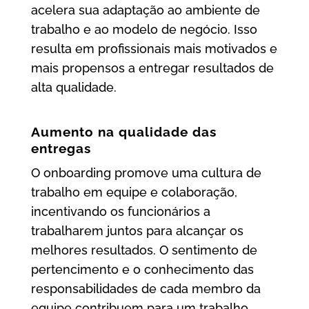
acelera sua adaptação ao ambiente de
trabalho e ao modelo de negócio. Isso
resulta em profissionais mais motivados e
mais propensos a entregar resultados de
alta qualidade.
Aumento na qualidade das
entregas
O onboarding promove uma cultura de
trabalho em equipe e colaboração,
incentivando os funcionários a
trabalharem juntos para alcançar os
melhores resultados. O sentimento de
pertencimento e o conhecimento das
responsabilidades de cada membro da
equipe contribuem para um trabalho