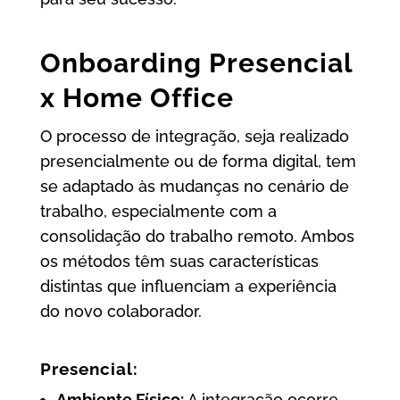
Onboarding Presencial
x Home Office
O processo de integração, seja realizado
presencialmente ou de forma digital, tem
se adaptado às mudanças no cenário de
trabalho, especialmente com a
consolidação do trabalho remoto. Ambos
os métodos têm suas características
distintas que influenciam a experiência
do novo colaborador.
Presencial:
Ambiente Físico:
A integração ocorre