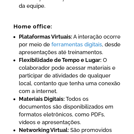
da equipe.
Home office:
Plataformas Virtuais:
A interação ocorre
por meio de
ferramentas digitais
, desde
apresentações até treinamentos.
Flexibilidade de Tempo e Lugar:
O
colaborador pode acessar materiais e
participar de atividades de qualquer
local, contanto que tenha uma conexão
com a internet.
Materiais Digitais:
Todos os
documentos são disponibilizados em
formatos eletrônicos, como PDFs,
vídeos e apresentações.
Networking Virtual:
São promovidos