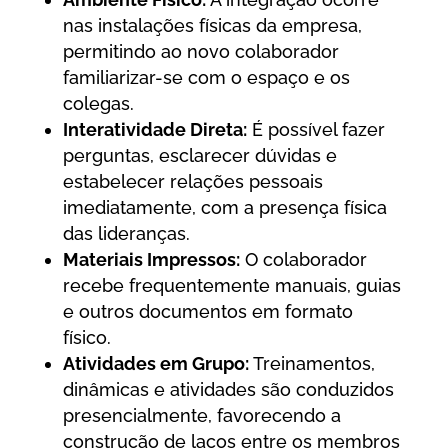
nas instalações físicas da empresa,
permitindo ao novo colaborador
familiarizar-se com o espaço e os
colegas.
Interatividade Direta:
É possível fazer
perguntas, esclarecer dúvidas e
estabelecer relações pessoais
imediatamente, com a presença física
das lideranças.
Materiais Impressos:
O colaborador
recebe frequentemente manuais, guias
e outros documentos em formato
físico.
Atividades em Grupo:
Treinamentos,
dinâmicas e atividades são conduzidos
presencialmente, favorecendo a
construção de laços entre os membros