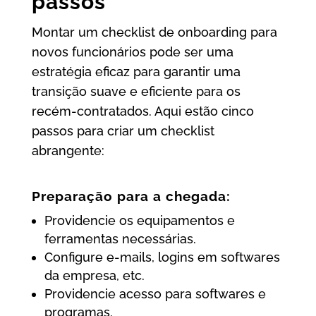
passos
Montar um checklist de onboarding para
novos funcionários pode ser uma
estratégia eficaz para garantir uma
transição suave e eficiente para os
recém-contratados. Aqui estão cinco
passos para criar um checklist
abrangente:
Preparação para a chegada:
Providencie os equipamentos e
ferramentas necessárias.
Configure e-mails, logins em softwares
da empresa, etc.
Providencie acesso para softwares e
programas.