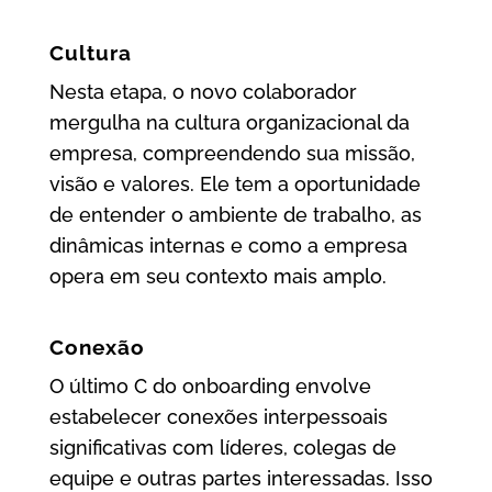
Cultura
Nesta etapa, o novo colaborador
mergulha na cultura organizacional da
empresa, compreendendo sua missão,
visão e valores. Ele tem a oportunidade
de entender o ambiente de trabalho, as
dinâmicas internas e como a empresa
opera em seu contexto mais amplo.
Conexão
O último C do onboarding envolve
estabelecer conexões interpessoais
significativas com líderes, colegas de
equipe e outras partes interessadas. Isso