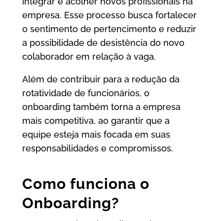
integrar e acolher novos profissionais na
empresa. Esse processo busca fortalecer
o sentimento de pertencimento e reduzir
a possibilidade de desistência do novo
colaborador em relação à vaga.
Além de contribuir para a redução da
rotatividade de funcionários, o
onboarding também torna a empresa
mais competitiva, ao garantir que a
equipe esteja mais focada em suas
responsabilidades e compromissos.
Como funciona o
Onboarding?