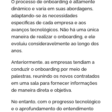
O processo de onboarding é altamente
dinâmico e varia em suas abordagens,
adaptando-se às necessidades
específicas de cada empresa e aos
avanços tecnológicos. Não há uma única
maneira de realizar o onboarding, e ele
evoluiu consideravelmente ao longo dos
anos.
Anteriormente, as empresas tendiam a
conduzir o onboarding por meio de
palestras, reunindo os novos contratados
em uma sala para fornecer informações
de maneira direta e objetiva.
No entanto, com o progresso tecnológico
e o aprofundamento do entendimento