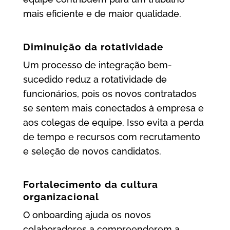
mais eficiente e de maior qualidade.
Diminuição da rotatividade
Um processo de integração bem-
sucedido reduz a rotatividade de
funcionários, pois os novos contratados
se sentem mais conectados à empresa e
aos colegas de equipe. Isso evita a perda
de tempo e recursos com recrutamento
e seleção de novos candidatos.
Fortalecimento da cultura
organizacional
O onboarding ajuda os novos
colaboradores a compreenderem a