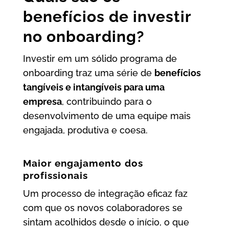
benefícios de investir
no onboarding?
Investir em um sólido programa de
onboarding traz uma série de
benefícios
tangíveis e intangíveis para uma
empresa
, contribuindo para o
desenvolvimento de uma equipe mais
engajada, produtiva e coesa.
Maior engajamento dos
profissionais
Um processo de integração eficaz faz
com que os novos colaboradores se
sintam acolhidos desde o início, o que