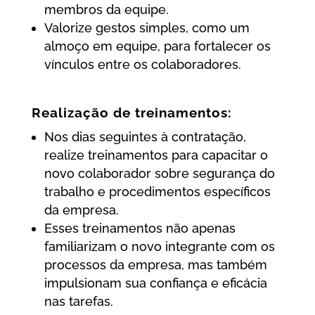
membros da equipe.
Valorize gestos simples, como um
almoço em equipe, para fortalecer os
vínculos entre os colaboradores.
Realização de treinamentos:
Nos dias seguintes à contratação,
realize treinamentos para capacitar o
novo colaborador sobre segurança do
trabalho e procedimentos específicos
da empresa.
Esses treinamentos não apenas
familiarizam o novo integrante com os
processos da empresa, mas também
impulsionam sua confiança e eficácia
nas tarefas.