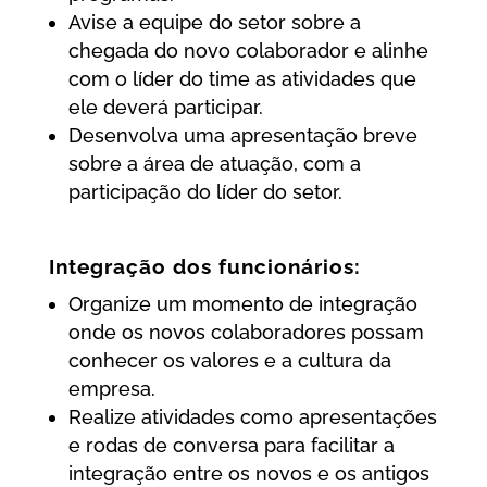
Avise a equipe do setor sobre a
chegada do novo colaborador e alinhe
com o líder do time as atividades que
ele deverá participar.
Desenvolva uma apresentação breve
sobre a área de atuação, com a
participação do líder do setor.
Integração dos funcionários:
Organize um momento de integração
onde os novos colaboradores possam
conhecer os valores e a cultura da
empresa.
Realize atividades como apresentações
e rodas de conversa para facilitar a
integração entre os novos e os antigos