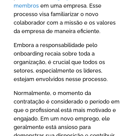
membros
em uma empresa. Esse
processo visa familiarizar o novo
colaborador com a missão e os valores
da empresa de maneira eficiente.
Embora a responsabilidade pelo
onboarding recaia sobre toda a
organização, é crucial que todos os
setores, especialmente os líderes,
estejam envolvidos nesse processo.
Normalmente, o momento da
contratação é considerado o período em
que o profissional está mais motivado e
engajado. Em um novo emprego, ele
geralmente está ansioso para
demonstrar sua disposição e contribuir