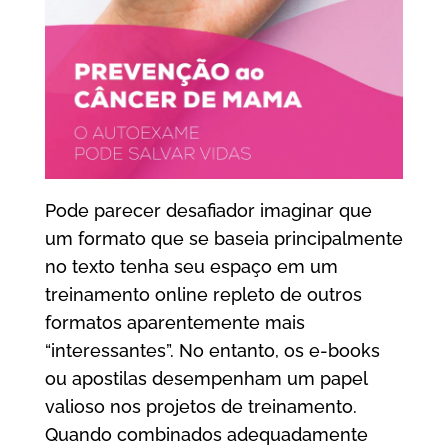
Pode parecer desafiador imaginar que
um formato que se baseia principalmente
no texto tenha seu espaço em um
treinamento online repleto de outros
formatos aparentemente mais
“interessantes”. No entanto, os e-books
ou apostilas desempenham um papel
valioso nos projetos de treinamento.
Quando combinados adequadamente