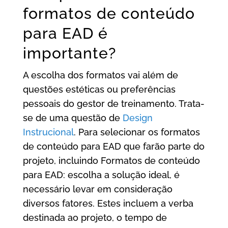
formatos de conteúdo
para EAD é
importante?
A escolha dos formatos vai além de
questões estéticas ou preferências
pessoais do gestor de treinamento. Trata-
se de uma questão de
Design
Instrucional
. Para selecionar os formatos
de conteúdo para EAD que farão parte do
projeto, incluindo Formatos de conteúdo
para EAD: escolha a solução ideal, é
necessário levar em consideração
diversos fatores. Estes incluem a verba
destinada ao projeto, o tempo de