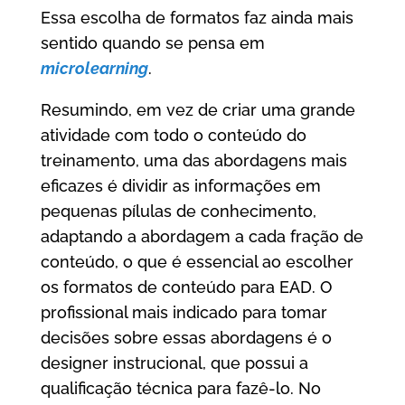
Essa escolha de formatos faz ainda mais
sentido quando se pensa em
microlearning
.
Resumindo, em vez de criar uma grande
atividade com todo o conteúdo do
treinamento, uma das abordagens mais
eficazes é dividir as informações em
pequenas pílulas de conhecimento,
adaptando a abordagem a cada fração de
conteúdo, o que é essencial ao escolher
os formatos de conteúdo para EAD. O
profissional mais indicado para tomar
decisões sobre essas abordagens é o
designer instrucional, que possui a
qualificação técnica para fazê-lo. No