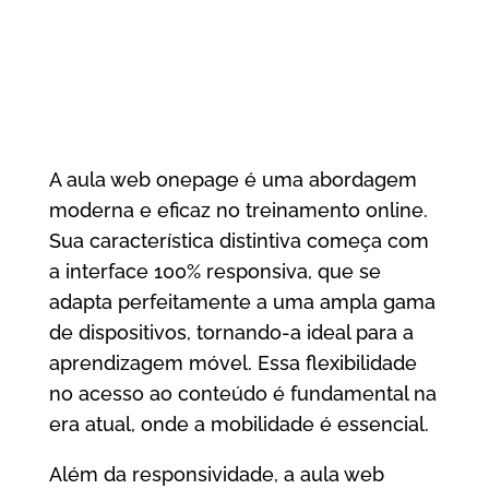
A aula web onepage é uma abordagem
moderna e eficaz no treinamento online.
Sua característica distintiva começa com
a interface 100% responsiva, que se
adapta perfeitamente a uma ampla gama
de dispositivos, tornando-a ideal para a
aprendizagem móvel. Essa flexibilidade
no acesso ao conteúdo é fundamental na
era atual, onde a mobilidade é essencial.
Além da responsividade, a aula web