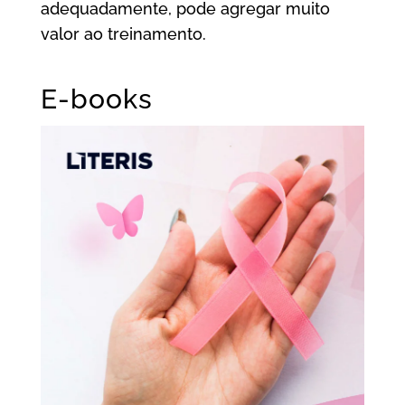
adequadamente, pode agregar muito
valor ao treinamento.
E-books