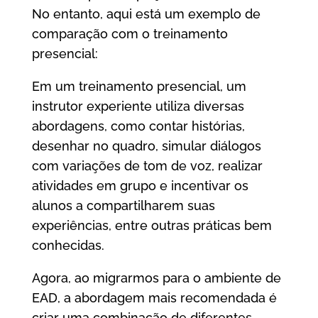
No entanto, aqui está um exemplo de
comparação com o treinamento
presencial:
Em um treinamento presencial, um
instrutor experiente utiliza diversas
abordagens, como contar histórias,
desenhar no quadro, simular diálogos
com variações de tom de voz, realizar
atividades em grupo e incentivar os
alunos a compartilharem suas
experiências, entre outras práticas bem
conhecidas.
Agora, ao migrarmos para o ambiente de
EAD, a abordagem mais recomendada é
criar uma combinação de diferentes