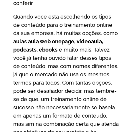
conferir.
Quando você está escolhendo os tipos
de conteúdo para o treinamento online
da sua empresa, há muitas opções, como
aulas aula web onepage, vídeoaula,
podcasts, ebooks
e muito mais. Talvez
você já tenha ouvido falar desses tipos
de conteúdo, mas com nomes diferentes,
já que o mercado não usa os mesmos
termos para todos. Com tantas opções,
pode ser desafiador decidir, mas lembre-
se de que, um treinamento online de
sucesso não necessariamente se baseia
em apenas um formato de conteúdo,
mas sim na combinação certa que atenda