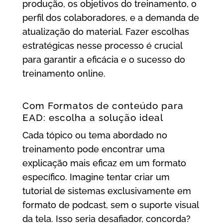
produção, os objetivos do treinamento, o
perfil dos colaboradores, e a demanda de
atualização do material. Fazer escolhas
estratégicas nesse processo é crucial
para garantir a eficácia e o sucesso do
treinamento online.
Com Formatos de conteúdo para
EAD: escolha a solução ideal
Cada tópico ou tema abordado no
treinamento pode encontrar uma
explicação mais eficaz em um formato
específico. Imagine tentar criar um
tutorial de sistemas exclusivamente em
formato de podcast, sem o suporte visual
da tela. Isso seria desafiador, concorda?