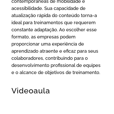
contemporâneas de mobilidade e
acessibilidade. Sua capacidade de
atualização rápida do conteúdo torna-a
ideal para treinamentos que requerem
constante adaptação. Ao escolher esse
formato, as empresas podem
proporcionar uma experiência de
aprendizado atraente e eficaz para seus
colaboradores, contribuindo para o
desenvolvimento profissional de equipes
e o alcance de objetivos de treinamento.
Videoaula