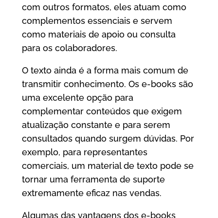
com outros formatos, eles atuam como
complementos essenciais e servem
como materiais de apoio ou consulta
para os colaboradores.
O texto ainda é a forma mais comum de
transmitir conhecimento. Os e-books são
uma excelente opção para
complementar conteúdos que exigem
atualização constante e para serem
consultados quando surgem dúvidas. Por
exemplo, para representantes
comerciais, um material de texto pode se
tornar uma ferramenta de suporte
extremamente eficaz nas vendas.
Algumas das vantagens dos e-books