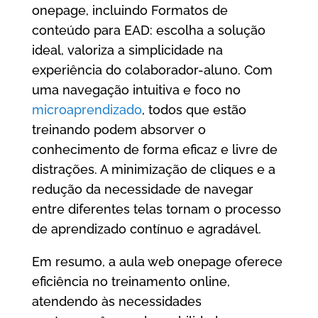
onepage, incluindo Formatos de
conteúdo para EAD: escolha a solução
ideal, valoriza a simplicidade na
experiência do colaborador-aluno. Com
uma navegação intuitiva e foco no
microaprendizado
, todos que estão
treinando podem absorver o
conhecimento de forma eficaz e livre de
distrações. A minimização de cliques e a
redução da necessidade de navegar
entre diferentes telas tornam o processo
de aprendizado contínuo e agradável.
Em resumo, a aula web onepage oferece
eficiência no treinamento online,
atendendo às necessidades