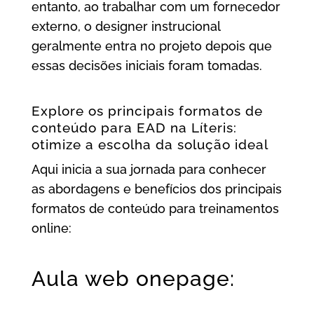
entanto, ao trabalhar com um fornecedor
externo, o designer instrucional
geralmente entra no projeto depois que
essas decisões iniciais foram tomadas.
Explore os principais formatos de
conteúdo para EAD na Líteris:
otimize a escolha da solução ideal
Aqui inicia a sua jornada para conhecer
as abordagens e benefícios dos principais
formatos de conteúdo para treinamentos
online:
Aula web onepage: