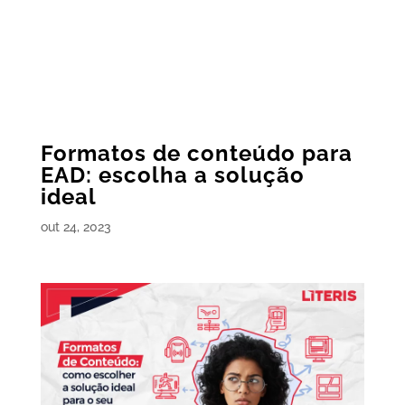
Formatos de conteúdo para
EAD: escolha a solução
ideal
out 24, 2023