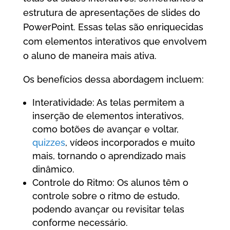
estrutura de apresentações de slides do
PowerPoint. Essas telas são enriquecidas
com elementos interativos que envolvem
o aluno de maneira mais ativa.
Os benefícios dessa abordagem incluem:
Interatividade: As telas permitem a
inserção de elementos interativos,
como botões de avançar e voltar,
quizzes
, vídeos incorporados e muito
mais, tornando o aprendizado mais
dinâmico.
Controle do Ritmo: Os alunos têm o
controle sobre o ritmo de estudo,
podendo avançar ou revisitar telas
conforme necessário.