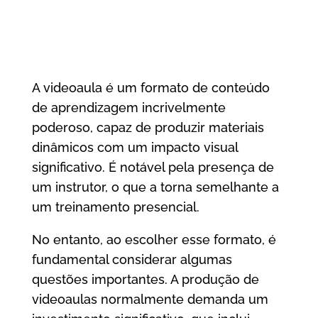
A videoaula é um formato de conteúdo
de aprendizagem incrivelmente
poderoso, capaz de produzir materiais
dinâmicos com um impacto visual
significativo. É notável pela presença de
um instrutor, o que a torna semelhante a
um treinamento presencial.
No entanto, ao escolher esse formato, é
fundamental considerar algumas
questões importantes. A produção de
videoaulas normalmente demanda um