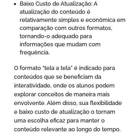
Baixo Custo de Atualização: A
atualização do conteúdo é
relativamente simples e econômica em
comparação com outros formatos,
tornando-o adequado para
informações que mudam com
frequência.
O formato “tela a tela” é indicado para
conteúdos que se beneficiam da
interatividade, onde os alunos podem
explorar conceitos de maneira mais
envolvente. Além disso, sua flexibilidade
e baixo custo de atualização o tornam
uma escolha eficaz para manter o
conteúdo relevante ao longo do tempo.