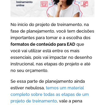
No início do projeto de treinamento, na
fase de planejamento, você tem decisões
importantes para tomar e a escolha dos
formatos de conteúdo para EAD
que
você vai utilizar está entre os mais
essenciais, pois vai impactar no desenho
instrucional, nas etapas do projeto e até
no seu orçamento.
Se essa parte de planejamento ainda
estiver nebulosa,
temos um material
completo sobre todas as etapas de um
projeto de treinamento
, vale a pena