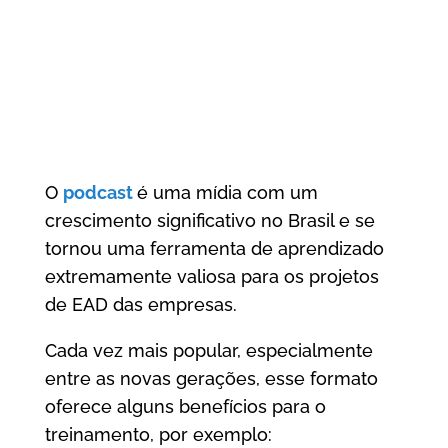
O
podcast
é uma mídia com um
crescimento significativo no Brasil e se
tornou uma ferramenta de aprendizado
extremamente valiosa para os projetos
de EAD das empresas.
Cada vez mais popular, especialmente
entre as novas gerações, esse formato
oferece alguns benefícios para o
treinamento, por exemplo: