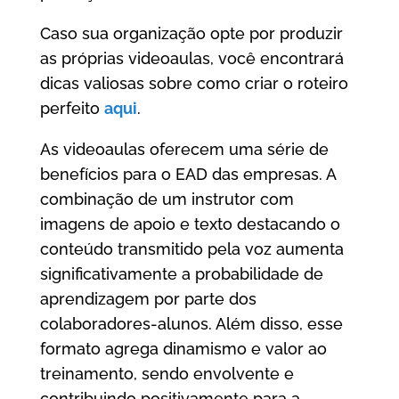
Caso sua organização opte por produzir
as próprias videoaulas, você encontrará
dicas valiosas sobre como criar o roteiro
perfeito
aqui
.
As videoaulas oferecem uma série de
benefícios para o EAD das empresas. A
combinação de um instrutor com
imagens de apoio e texto destacando o
conteúdo transmitido pela voz aumenta
significativamente a probabilidade de
aprendizagem por parte dos
colaboradores-alunos. Além disso, esse
formato agrega dinamismo e valor ao
treinamento, sendo envolvente e
contribuindo positivamente para a