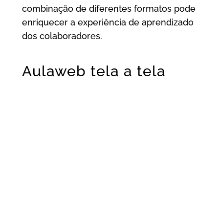
combinação de diferentes formatos pode
enriquecer a experiência de aprendizado
dos colaboradores.
Aulaweb tela a tela