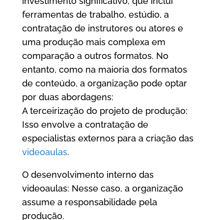
investimento significativo, que inclui
ferramentas de trabalho, estúdio, a
contratação de instrutores ou atores e
uma produção mais complexa em
comparação a outros formatos. No
entanto, como na maioria dos formatos
de conteúdo, a organização pode optar
por duas abordagens:
A terceirização do projeto de produção:
Isso envolve a contratação de
especialistas externos para a criação das
videoaulas
.
O desenvolvimento interno das
videoaulas: Nesse caso, a organização
assume a responsabilidade pela
produção.