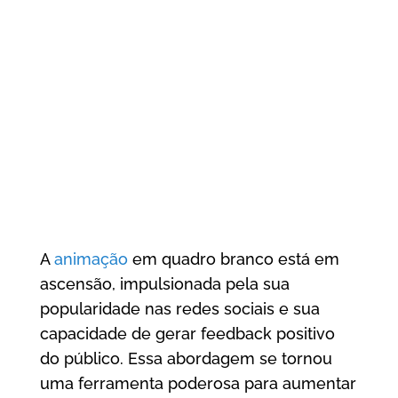
A
animação
em quadro branco está em
ascensão, impulsionada pela sua
popularidade nas redes sociais e sua
capacidade de gerar feedback positivo
do público. Essa abordagem se tornou
uma ferramenta poderosa para aumentar