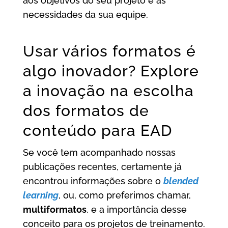
aos objetivos do seu projeto e às
necessidades da sua equipe.
Usar vários formatos é
algo inovador? Explore
a inovação na escolha
dos formatos de
conteúdo para EAD
Se você tem acompanhado nossas
publicações recentes, certamente já
encontrou informações sobre o
blended
learning
, ou, como preferimos chamar,
multiformatos
, e a importância desse
conceito para os projetos de treinamento.