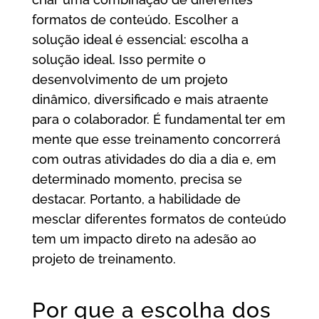
formatos de conteúdo. Escolher a
solução ideal é essencial: escolha a
solução ideal. Isso permite o
desenvolvimento de um projeto
dinâmico, diversificado e mais atraente
para o colaborador. É fundamental ter em
mente que esse treinamento concorrerá
com outras atividades do dia a dia e, em
determinado momento, precisa se
destacar. Portanto, a habilidade de
mesclar diferentes formatos de conteúdo
tem um impacto direto na adesão ao
projeto de treinamento.
Por que a escolha dos