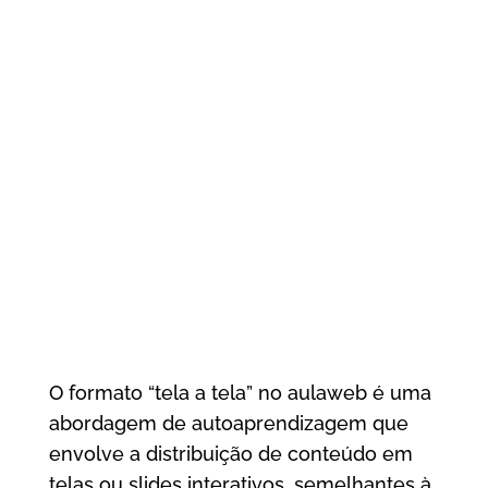
O formato “tela a tela” no aulaweb é uma
abordagem de autoaprendizagem que
envolve a distribuição de conteúdo em
telas ou slides interativos, semelhantes à