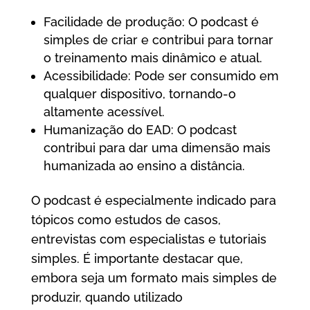
Facilidade de produção: O podcast é
simples de criar e contribui para tornar
o treinamento mais dinâmico e atual.
Acessibilidade: Pode ser consumido em
qualquer dispositivo, tornando-o
altamente acessível.
Humanização do EAD: O podcast
contribui para dar uma dimensão mais
humanizada ao ensino a distância.
O podcast é especialmente indicado para
tópicos como estudos de casos,
entrevistas com especialistas e tutoriais
simples. É importante destacar que,
embora seja um formato mais simples de
produzir, quando utilizado