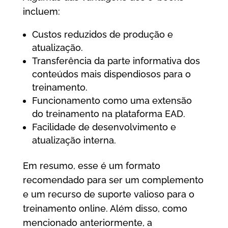
incluem:
Custos reduzidos de produção e
atualização.
Transferência da parte informativa dos
conteúdos mais dispendiosos para o
treinamento.
Funcionamento como uma extensão
do treinamento na plataforma EAD.
Facilidade de desenvolvimento e
atualização interna.
Em resumo, esse é um formato
recomendado para ser um complemento
e um recurso de suporte valioso para o
treinamento online. Além disso, como
mencionado anteriormente, a