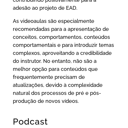
adesão ao projeto de EAD.
As videoaulas são especialmente
recomendadas para a apresentação de
conceitos, comportamentos, conteúdos
comportamentais e para introduzir temas
complexos, aproveitando a credibilidade
do instrutor. No entanto, não são a
melhor opção para conteúdos que
frequentemente precisam de
atualizações, devido à complexidade
natural dos processos de pré e pós-
produção de novos vídeos.
Podcast