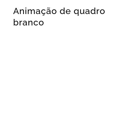
Animação de quadro
branco